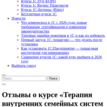
Курсы 1с ЗУП КОРП
Курсы 1с Яндекс Практикум
Курсы 1С-Битрикс (Bitrix)
Бесплатные курсы 1С
Новости
Что изменилось в 1С с 2026 года: новые
требования, сертификация и изменения
законодательства
Типовые ошибки новичков в 1С и как их избежать
Первый запуск 1С: пошагово — что делать после
установки
Как установить 1С:Предприятие — пошаговая
инструкция для начинающих
Сравнение курсов 1С: какой курс выбрать в 2026
году
Выбрать город
Найти:
Отзывы о курсе «Терапия
внутренних семейных систем