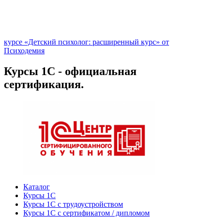
курсе «Детский психолог: расширенный курс» от
Психодемия
Курсы 1С - официальная
сертификация.
Каталог
Курсы 1С
Курсы 1С с трудоустройством
Курсы 1С с сертификатом / дипломом