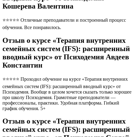
Кошерева Валентина
⭐⭐⭐⭐⭐ Отличные преподаватели и построенный процесс
обучения. Все понравилось.
Отзыв о курсе «Терапия внутренних
семейных систем (IFS): расширенный
вводный курс» от Психодемия Авдеев
Константин
⭐⭐⭐⭐⭐ Проходил обучение на курсе «Терапия внутренних
семейных систем (IFS): расширенный вводный курс» от
Психодемия. Вообще в целом хочется сказать только хорошее
про школу Психодемия. Грамотные преподователи —
профессионалы, практики. Удобная платформа. Гибкий
график обучения. 5+
Отзыв о курсе «Терапия внутренних
семейных систем (IFS): расширенный