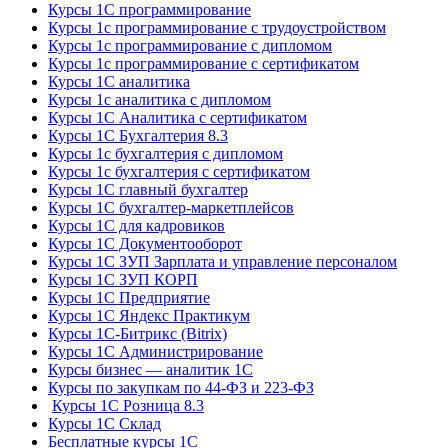
Курсы 1С программирование
Курсы 1с программирование с трудоустройством
Курсы 1с программирование с дипломом
Курсы 1с программирование с сертификатом
Курсы 1С аналитика
Курсы 1с аналитика с дипломом
Курсы 1С Аналитика с сертификатом
Курсы 1С Бухгалтерия 8.3
Курсы 1с бухгалтерия с дипломом
Курсы 1с бухгалтерия с сертификатом
Курсы 1С главный бухгалтер
Курсы 1С бухгалтер-маркетплейсов
Курсы 1С для кадровиков
Курсы 1С Документооборот
Курсы 1С ЗУП Зарплата и управление персоналом
Курсы 1С ЗУП КОРП
Курсы 1С Предприятие
Курсы 1С Яндекс Практикум
Курсы 1С-Битрикс (Bitrix)
Курсы 1С Администрирование
Курсы бизнес — аналитик 1С
Курсы по закупкам по 44‑ФЗ и 223‑ФЗ
Курсы 1С Розница 8.3
Курсы 1С Склад
Бесплатные курсы 1С