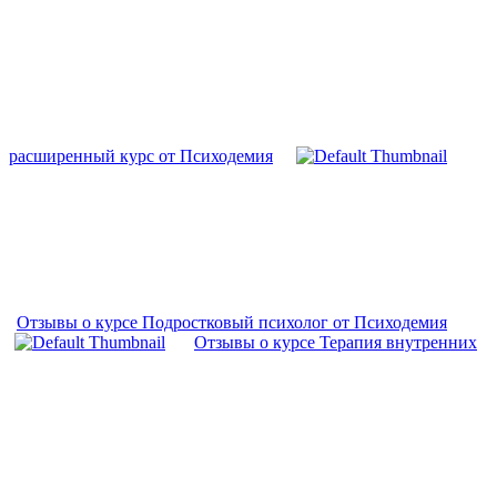
расширенный курс от Психодемия
Отзывы о курсе Подростковый психолог от Психодемия
Отзывы о курсе Терапия внутренних