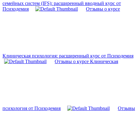
семейных систем (IFS): расширенный вводный курс от
Психодемия
Отзывы о курсе
Клиническая психология: расширенный курс от Психодемия
Отзывы о курсе Клиническая
психология от Психодемия
Отзывы