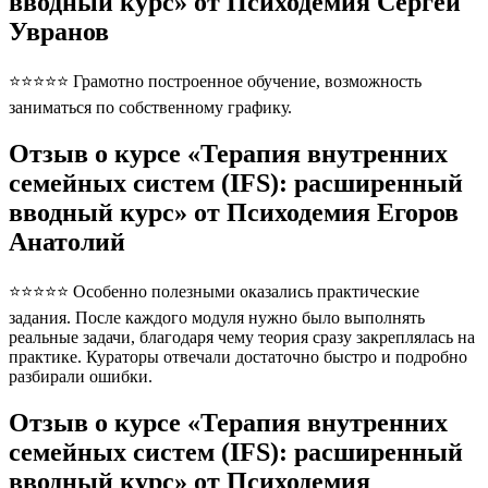
вводный курс» от Психодемия Сергей
Увранов
⭐⭐⭐⭐⭐ Грамотно построенное обучение, возможность
заниматься по собственному графику.
Отзыв о курсе «Терапия внутренних
семейных систем (IFS): расширенный
вводный курс» от Психодемия Егоров
Анатолий
⭐⭐⭐⭐⭐ Особенно полезными оказались практические
задания. После каждого модуля нужно было выполнять
реальные задачи, благодаря чему теория сразу закреплялась на
практике. Кураторы отвечали достаточно быстро и подробно
разбирали ошибки.
Отзыв о курсе «Терапия внутренних
семейных систем (IFS): расширенный
вводный курс» от Психодемия