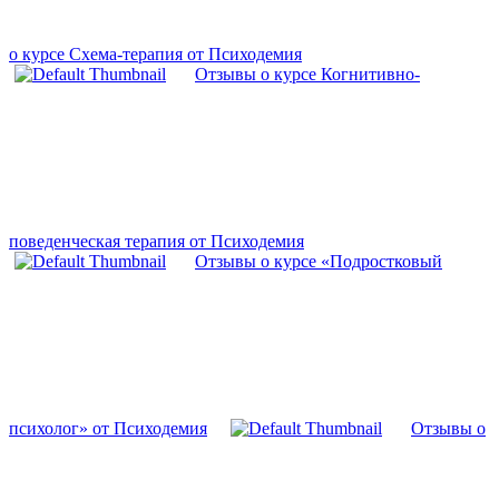
о курсе Схема-терапия от Психодемия
Отзывы о курсе Когнитивно-
поведенческая терапия от Психодемия
Отзывы о курсе «Подростковый
психолог» от Психодемия
Отзывы о