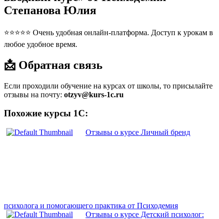
Степанова Юлия
⭐⭐⭐⭐⭐ Очень удобная онлайн-платформа. Доступ к урокам в
любое удобное время.
📩 Обратная связь
Если проходили обучение на курсах от школы, то присылайте
отзывы на почту:
otzyv@kurs-1c.ru
Похожие курсы 1С:
Отзывы о курсе Личный бренд
психолога и помогающего практика от Психодемия
Отзывы о курсе Детский психолог: