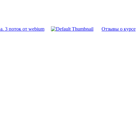
. 3 поток от webium
Отзывы о курсе