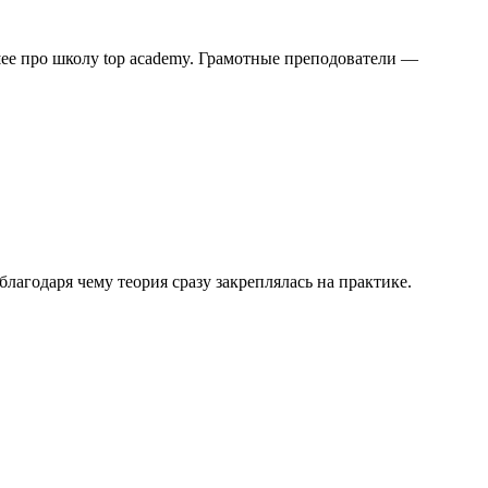
шее про школу top academy. Грамотные преподователи —
агодаря чему теория сразу закреплялась на практике.