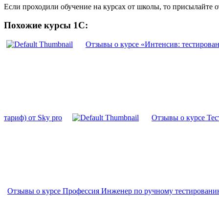
Если проходили обучение на курсах от школы, то присылайте 
Похожие курсы 1С:
Отзывы о курсе «Интенсив: тестирован
тариф) от Sky pro
Отзывы о курсе Тес
Отзывы о курсе Профессия Инженер по ручному тестированию о