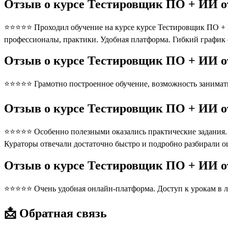
Отзыв о курсе Тестировщик ПО + ИИ от
⭐⭐⭐⭐⭐ Проходил обучение на курсе курсе Тестировщик ПО + ИИ
профессионалы, практики. Удобная платформа. Гибкий график
Отзыв о курсе Тестировщик ПО + ИИ от
⭐⭐⭐⭐⭐ Грамотно построенное обучение, возможность занимать
Отзыв о курсе Тестировщик ПО + ИИ от
⭐⭐⭐⭐⭐ Особенно полезными оказались практические задания. П
Кураторы отвечали достаточно быстро и подробно разбирали 
Отзыв о курсе Тестировщик ПО + ИИ о
⭐⭐⭐⭐⭐ Очень удобная онлайн-платформа. Доступ к урокам в л
📩 Обратная связь