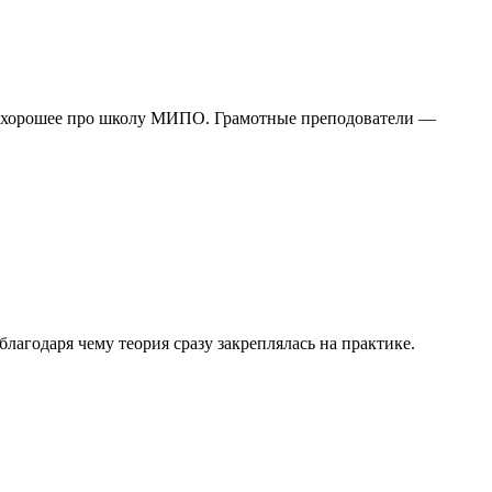
о хорошее про школу МИПО. Грамотные преподователи —
агодаря чему теория сразу закреплялась на практике.