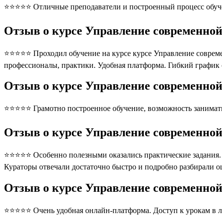
⭐⭐⭐⭐⭐ Отличные преподаватели и построенный процесс обуче
Отзыв о курсе Управление современно
⭐⭐⭐⭐⭐ Проходил обучение на курсе курсе Управление соврем
профессионалы, практики. Удобная платформа. Гибкий график
Отзыв о курсе Управление современно
⭐⭐⭐⭐⭐ Грамотно построенное обучение, возможность занимать
Отзыв о курсе Управление современно
⭐⭐⭐⭐⭐ Особенно полезными оказались практические задания. П
Кураторы отвечали достаточно быстро и подробно разбирали 
Отзыв о курсе Управление современн
⭐⭐⭐⭐⭐ Очень удобная онлайн-платформа. Доступ к урокам в л