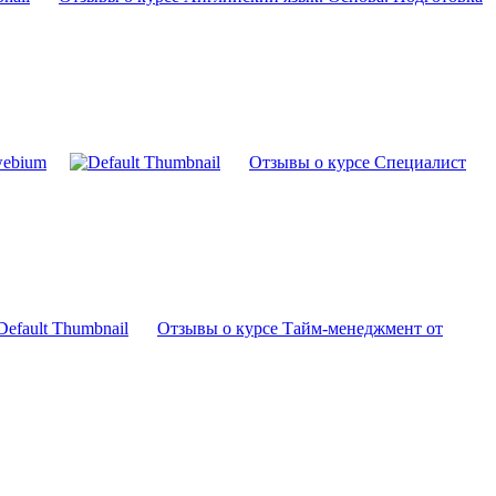
webium
Отзывы о курсе Специалист
Отзывы о курсе Тайм-менеджмент от