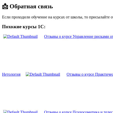
📩 Обратная связь
Если проходили обучение на курсах от школы, то присылайте 
Похожие курсы 1С:
Отзывы о курсе Управление рисками
Нетология
Отзывы о курсе Практиче
Отзывы о курсе Психосоматика и телес