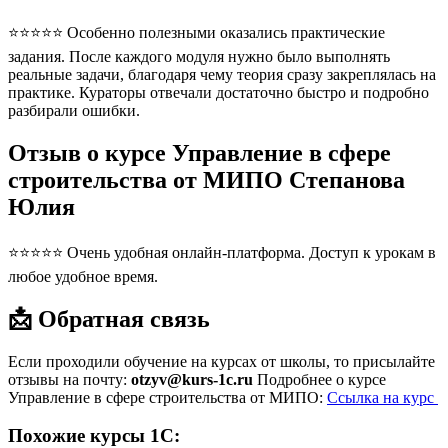
⭐⭐⭐⭐⭐ Особенно полезными оказались практические
задания. После каждого модуля нужно было выполнять
реальные задачи, благодаря чему теория сразу закреплялась на
практике. Кураторы отвечали достаточно быстро и подробно
разбирали ошибки.
Отзыв о курсе Управление в сфере
строительства от МИПО Степанова
Юлия
⭐⭐⭐⭐⭐ Очень удобная онлайн-платформа. Доступ к урокам в
любое удобное время.
📩 Обратная связь
Если проходили обучение на курсах от школы, то присылайте
отзывы на почту:
otzyv@kurs-1c.ru
Подробнее о курсе
Управление в сфере строительства от МИПО:
Ссылка на курс
Похожие курсы 1С: