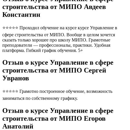
строительства от МИПО Авдеев
Константин
⭐⭐⭐⭐⭐ Проходил обучение на курсе курсе Управление в
сфере строительства от МИПО. Вообще в целом хочется
сказать только хорошее про школу МИПО. Грамотные
преподователи — профессионалы, практики. Удобная
платформа. Гибкий график обучения. 5+
Отзыв о курсе Управление в сфере
строительства от МИПО Сергей
Увранов
⭐⭐⭐⭐⭐ Грамотно построенное обучение, возможность
заниматься по собственному графику.
Отзыв о курсе Управление в сфере
строительства от МИПО Егоров
Анатолий