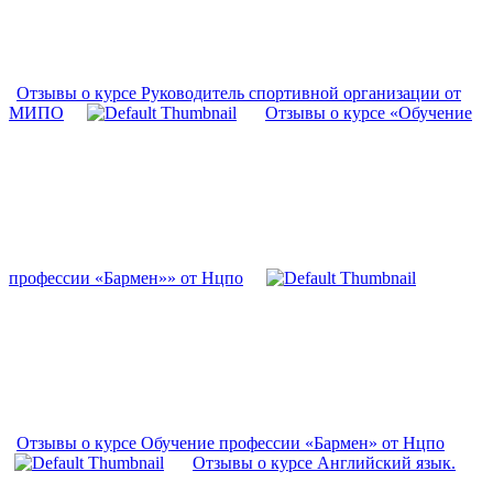
Отзывы о курсе Руководитель спортивной организации от
МИПО
Отзывы о курсе «Обучение
профессии «Бармен»» от Нцпо
Отзывы о курсе Обучение профессии «Бармен» от Нцпо
Отзывы о курсе Английский язык.