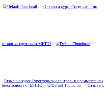
Отзывы о курсе Специалист по
механике грунтов от МИПО
Отзывы о курсе Строительный контроль и промышленная
безопасность от МИПО
Отзывы о