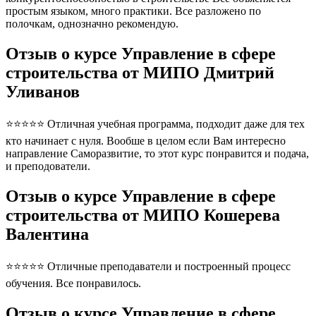
простым языком, много практики. Все разложено по
полочкам, однозначно рекомендую.
Отзыв о курсе Управление в сфере
строительства от МИПО Дмитрий
Уливанов
⭐⭐⭐⭐⭐ Отличная учебная программа, подходит даже для тех
кто начинает с нуля. Вообше в целом если Вам интересно
направление Саморазвитие, то этот курс понравится и подача,
и преподователи.
Отзыв о курсе Управление в сфере
строительства от МИПО Кошерева
Валентина
⭐⭐⭐⭐⭐ Отличные преподаватели и построенный процесс
обучения. Все понравилось.
Отзыв о курсе Управление в сфере