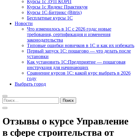
Курсы 1с ЗУП КОРП
Курсы 1с Яндекс Практикум
Курсы 1С-Битрикс (Bitrix)
Бесплатные курсы 1С
Новости
Что изменилось в 1С с 2026 года: новые
требования, сертификация и изменения
законодательства
Типовые ошибки новичков в 1С и как их избежать
Первый запуск 1С: пошагово — что делать после
установки
Как установить 1С:Предприятие — пошаговая
инструкция для начинающих
Сравнение курсов 1С: какой курс выбрать в 2026
году
Выбрать город
Найти:
Отзывы о курсе Управление
в сфере строительства от