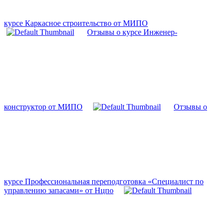
курсе Каркасное строительство от МИПО
Отзывы о курсе Инженер-
конструктор от МИПО
Отзывы о
курсе Профессиональная переподготовка «Специалист по
управлению запасами» от Нцпо