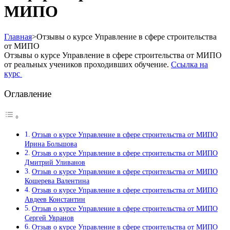
МИПО
Главная
>
Отзывы о курсе Управление в сфере строительства
от МИПО
Отзывы о курсе Управление в сфере строительства от МИПО
от реальных учеников проходивших обучение.
Ссылка на
курс
Оглавление
Отзыв о курсе Управление в сфере строительства от МИПО
Ирина Большова
Отзыв о курсе Управление в сфере строительства от МИПО
Дмитрий Уливанов
Отзыв о курсе Управление в сфере строительства от МИПО
Кошерева Валентина
Отзыв о курсе Управление в сфере строительства от МИПО
Авдеев Константин
Отзыв о курсе Управление в сфере строительства от МИПО
Сергей Увранов
Отзыв о курсе Управление в сфере строительства от МИПО