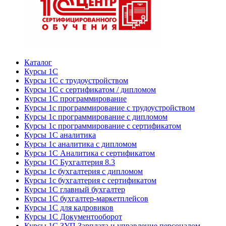
Каталог
Курсы 1С
Курсы 1С с трудоустройством
Курсы 1С с сертификатом / дипломом
Курсы 1С программирование
Курсы 1с программирование с трудоустройством
Курсы 1с программирование с дипломом
Курсы 1с программирование с сертификатом
Курсы 1С аналитика
Курсы 1с аналитика с дипломом
Курсы 1С Аналитика с сертификатом
Курсы 1С Бухгалтерия 8.3
Курсы 1с бухгалтерия с дипломом
Курсы 1с бухгалтерия с сертификатом
Курсы 1С главный бухгалтер
Курсы 1С бухгалтер-маркетплейсов
Курсы 1С для кадровиков
Курсы 1С Документооборот
Курсы 1С ЗУП Зарплата и управление персоналом