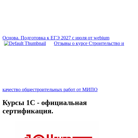
Основа. Подготовка к ЕГЭ 2027 с июля от webium
Отзывы о курсе Строительство и
качество общестроительных работ от МИПО
Курсы 1С - официальная
сертификация.