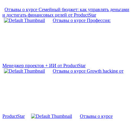
Отзывы о курсе Семейный бюджет: как управлять деньгами
и достигать финансовых целей от ProductStar
Отзывы о курсе Профессия:
Менеджер проектов + ИИ от ProductStar
Отзывы о курсе Growth hacking от
ProductStar
Отзывы о курсе