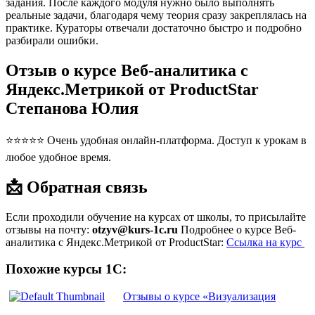
задания. После каждого модуля нужно было выполнять
реальные задачи, благодаря чему теория сразу закреплялась на
практике. Кураторы отвечали достаточно быстро и подробно
разбирали ошибки.
Отзыв о курсе Веб-аналитика с
Яндекс.Метрикой от ProductStar
Степанова Юлия
⭐⭐⭐⭐⭐ Очень удобная онлайн-платформа. Доступ к урокам в
любое удобное время.
📩 Обратная связь
Если проходили обучение на курсах от школы, то присылайте
отзывы на почту:
otzyv@kurs-1c.ru
Подробнее о курсе Веб-
аналитика с Яндекс.Метрикой от ProductStar:
Ссылка на курс
Похожие курсы 1С:
Отзывы о курсе «Визуализация