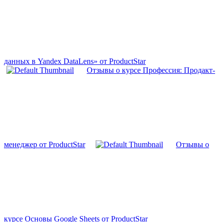
данных в Yandex DataLens» от ProductStar
Отзывы о курсе Профессия: Продакт-
менеджер от ProductStar
Отзывы о
курсе Основы Google Sheets от ProductStar