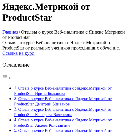
Яндекс.Метрикой от
ProductStar
Главная
>
Отзывы о курсе Веб-аналитика с Яндекс.Метрикой
от ProductStar
Отзывы о курсе Веб-аналитика с Яндекс.Метрикой от
ProductStar от реальных учеников проходивших обучение.
Ссылка на курс
Оглавление
Отзыв о курсе Веб-аналитика с Яндекс.Метрикой от
ProductStar Ирина Большова
Отзыв о курсе Веб-аналитика с Яндекс.Метрикой от
ProductStar Дмитрий Уливанов
Отзыв о курсе Веб-аналитика с Яндекс.Метрикой от
ProductStar Кошерева Валентина
Отзыв о курсе Веб-аналитика с Яндекс.Метрикой от
ProductStar Авдеев Константин
Отзыв о курсе Веб-аналитика с Яндекс.Метрикой от