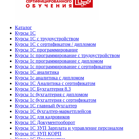
Каталог
Курсы 1С
Курсы 1С с трудоустройством
Курсы 1С с сертификатом / дипломом
Курсы 1С программирование
Курсы 1с программирование с трудоустройством
Курсы 1с программирование с дипломом
Курсы 1с программирование с сертификатом
Курсы 1С аналитика
Курсы 1с аналитика с дипломом
Курсы 1С Аналитика с сертификатом
Курсы 1С Бухгалтерия 8.3
Курсы 1с бухгалтерия с дипломом
Курсы 1с бухгалтерия с сертификатом
Курсы 1С главный бухгалтер
Курсы 1С бухгалтер-маркетплейсов
Курсы 1С для кадровиков
Курсы 1С Документооборот
Курсы 1С ЗУП Зарплата и управление персоналом
Курсы 1С ЗУП КОРП