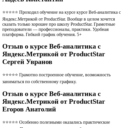
⭐⭐⭐⭐⭐ Проходил обучение на курсе курсе Веб-аналитика с
Яндекс.Метрикой от ProductStar. Вообще в целом хочется
сказать только хорошее про школу ProductStar. Грамотные
преподователи — профессионалы, практики. Удобная
платформа. Гибкий график обучения. 5+
Отзыв о курсе Веб-аналитика с
Яндекс.Метрикой от ProductStar
Сергей Увранов
⭐⭐⭐⭐⭐ Грамотно построенное обучение, возможность
заниматься по собственному графику.
Отзыв о курсе Веб-аналитика с
Яндекс.Метрикой от ProductStar
Егоров Анатолий
⭐⭐⭐⭐⭐ Особенно полезными оказались практические