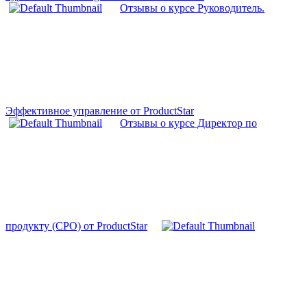
Отзывы о курсе Руководитель.
Эффективное управление от ProductStar
Отзывы о курсе Директор по
продукту (CPO) от ProductStar