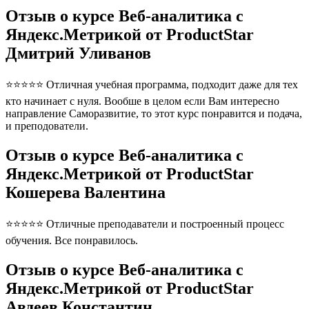
Отзыв о курсе Веб-аналитика с
Яндекс.Метрикой от ProductStar
Дмитрий Уливанов
⭐⭐⭐⭐⭐ Отличная учебная программа, подходит даже для тех
кто начинает с нуля. Вообше в целом если Вам интересно
направление Саморазвитие, то этот курс понравится и подача,
и преподователи.
Отзыв о курсе Веб-аналитика с
Яндекс.Метрикой от ProductStar
Кошерева Валентина
⭐⭐⭐⭐⭐ Отличные преподаватели и построенный процесс
обучения. Все понравилось.
Отзыв о курсе Веб-аналитика с
Яндекс.Метрикой от ProductStar
Авдеев Константин