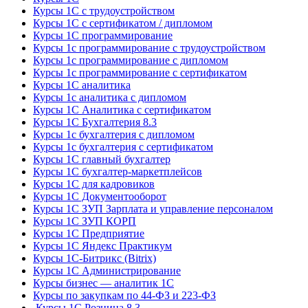
Курсы 1С с трудоустройством
Курсы 1С с сертификатом / дипломом
Курсы 1С программирование
Курсы 1с программирование с трудоустройством
Курсы 1с программирование с дипломом
Курсы 1с программирование с сертификатом
Курсы 1С аналитика
Курсы 1с аналитика с дипломом
Курсы 1С Аналитика с сертификатом
Курсы 1С Бухгалтерия 8.3
Курсы 1с бухгалтерия с дипломом
Курсы 1с бухгалтерия с сертификатом
Курсы 1С главный бухгалтер
Курсы 1С бухгалтер-маркетплейсов
Курсы 1С для кадровиков
Курсы 1С Документооборот
Курсы 1С ЗУП Зарплата и управление персоналом
Курсы 1С ЗУП КОРП
Курсы 1С Предприятие
Курсы 1С Яндекс Практикум
Курсы 1С-Битрикс (Bitrix)
Курсы 1С Администрирование
Курсы бизнес — аналитик 1С
Курсы по закупкам по 44‑ФЗ и 223‑ФЗ
Курсы 1С Розница 8.3