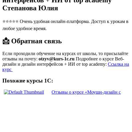
интерфейсов + ИИ от top academy
Степанова Юлия
⭐⭐⭐⭐⭐ Очень удобная онлайн-платформа. Доступ к урокам в
любое удобное время.
📩 Обратная связь
Если проходили обучение на курсах от школы, то присылайте
отзывы на почту:
otzyv@kurs-1c.ru
Подробнее о курсе Веб-
дизайн и дизайн интерфейсов + ИИ от top academy:
Ссылка на
курс
Похожие курсы 1С:
Отзывы о курсе «Моушн-дизайн с