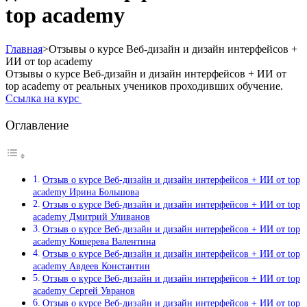
top academy
Главная
>
Отзывы о курсе Веб-дизайн и дизайн интерфейсов +
ИИ от top academy
Отзывы о курсе Веб-дизайн и дизайн интерфейсов + ИИ от
top academy от реальных учеников проходивших обучение.
Ссылка на курс
Оглавление
Отзыв о курсе Веб-дизайн и дизайн интерфейсов + ИИ от top
academy Ирина Большова
Отзыв о курсе Веб-дизайн и дизайн интерфейсов + ИИ от top
academy Дмитрий Уливанов
Отзыв о курсе Веб-дизайн и дизайн интерфейсов + ИИ от top
academy Кошерева Валентина
Отзыв о курсе Веб-дизайн и дизайн интерфейсов + ИИ от top
academy Авдеев Константин
Отзыв о курсе Веб-дизайн и дизайн интерфейсов + ИИ от top
academy Сергей Увранов
Отзыв о курсе Веб-дизайн и дизайн интерфейсов + ИИ от top