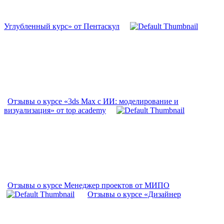
Углубленный курс» от Пентаскул
Отзывы о курсе «3ds Max с ИИ: моделирование и
визуализация» от top academy
Отзывы о курсе Менеджер проектов от МИПО
Отзывы о курсе «Дизайнер