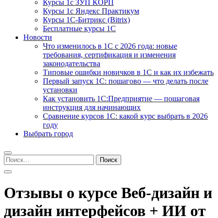
Курсы 1с ЗУП КОРП
Курсы 1с Яндекс Практикум
Курсы 1С-Битрикс (Bitrix)
Бесплатные курсы 1С
Новости
Что изменилось в 1С с 2026 года: новые
требования, сертификация и изменения
законодательства
Типовые ошибки новичков в 1С и как их избежать
Первый запуск 1С: пошагово — что делать после
установки
Как установить 1С:Предприятие — пошаговая
инструкция для начинающих
Сравнение курсов 1С: какой курс выбрать в 2026
году
Выбрать город
Найти:
Отзывы о курсе Веб-дизайн и
дизайн интерфейсов + ИИ от