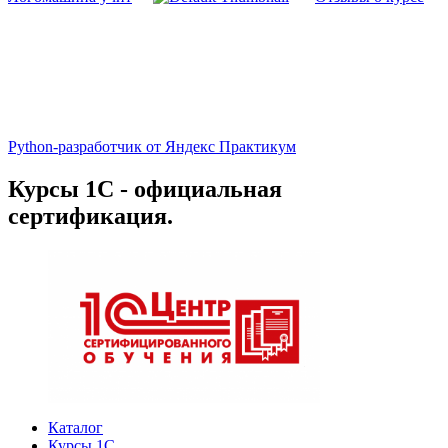
Python-разработчик от Яндекс Практикум
Курсы 1С - официальная
сертификация.
Каталог
Курсы 1С