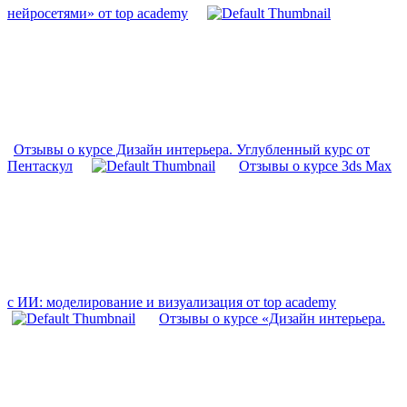
нейросетями» от top academy
Отзывы о курсе Дизайн интерьера. Углубленный курс от
Пентаскул
Отзывы о курсе 3ds Max
с ИИ: моделирование и визуализация от top academy
Отзывы о курсе «Дизайн интерьера.