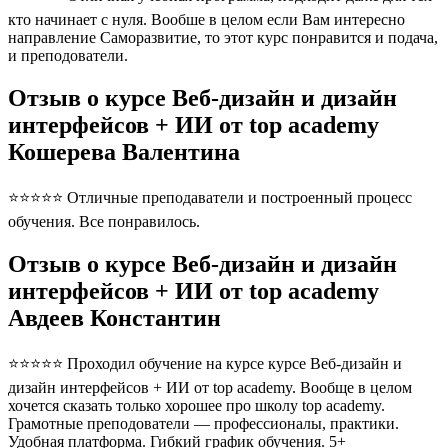
кто начинает с нуля. Вообше в целом если Вам интересно
направление Саморазвитие, то этот курс понравится и подача,
и преподователи.
Отзыв о курсе Веб-дизайн и дизайн
интерфейсов + ИИ от top academy
Кошерева Валентина
⭐⭐⭐⭐⭐ Отличные преподаватели и построенный процесс
обучения. Все понравилось.
Отзыв о курсе Веб-дизайн и дизайн
интерфейсов + ИИ от top academy
Авдеев Константин
⭐⭐⭐⭐⭐ Проходил обучение на курсе курсе Веб-дизайн и
дизайн интерфейсов + ИИ от top academy. Вообще в целом
хочется сказать только хорошее про школу top academy.
Грамотные преподователи — профессионалы, практики.
Удобная платформа. Гибкий график обучения. 5+