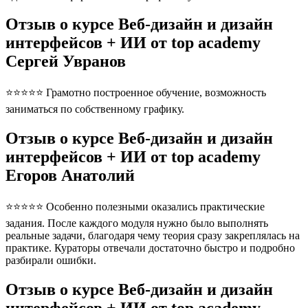
Отзыв о курсе Веб-дизайн и дизайн
интерфейсов + ИИ от top academy
Сергей Увранов
⭐⭐⭐⭐⭐ Грамотно построенное обучение, возможность
заниматься по собственному графику.
Отзыв о курсе Веб-дизайн и дизайн
интерфейсов + ИИ от top academy
Егоров Анатолий
⭐⭐⭐⭐⭐ Особенно полезными оказались практические
задания. После каждого модуля нужно было выполнять
реальные задачи, благодаря чему теория сразу закреплялась на
практике. Кураторы отвечали достаточно быстро и подробно
разбирали ошибки.
Отзыв о курсе Веб-дизайн и дизайн