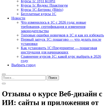
Курсы 1с ЗУП КОРП
Курсы 1с Яндекс Практикум
Курсы 1С-Битрикс (Bitrix)
Бесплатные курсы 1С
Новости
Что изменилось в 1С с 2026 года: новые
требования, сертификация и изменения
законодательства
Типовые ошибки новичков в 1С и как их избежать
Первый запуск 1С: пошагово — что делать после
установки
Как установить 1С:Предприятие — пошаговая
инструкция для начинающих
Сравнение курсов 1С: какой курс выбрать в 2026
году
Выбрать город
Найти:
Отзывы о курсе Веб-дизайн с
ИИ: сайты и приложения от