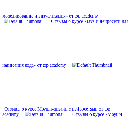
моделирование и визуализация» от top academy
Отзывы о курсе «Java и нейросети для
написания кода» от top academy
Отзывы о курсе Моушн-дизайн с нейросетями от top
academy
Отзывы о курсе «Моушн-