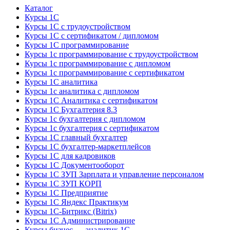
Каталог
Курсы 1С
Курсы 1С с трудоустройством
Курсы 1С с сертификатом / дипломом
Курсы 1С программирование
Курсы 1с программирование с трудоустройством
Курсы 1с программирование с дипломом
Курсы 1с программирование с сертификатом
Курсы 1С аналитика
Курсы 1с аналитика с дипломом
Курсы 1С Аналитика с сертификатом
Курсы 1С Бухгалтерия 8.3
Курсы 1с бухгалтерия с дипломом
Курсы 1с бухгалтерия с сертификатом
Курсы 1С главный бухгалтер
Курсы 1С бухгалтер-маркетплейсов
Курсы 1С для кадровиков
Курсы 1С Документооборот
Курсы 1С ЗУП Зарплата и управление персоналом
Курсы 1С ЗУП КОРП
Курсы 1С Предприятие
Курсы 1С Яндекс Практикум
Курсы 1С-Битрикс (Bitrix)
Курсы 1С Администрирование
Курсы бизнес — аналитик 1С