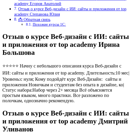
academy Егоров Анатолий
Отзыв о курсе Веб-дизайн с ИИ: сайты и приложения от top
academy Степанова Юлия
📩 Обратная связь
Похожие курсы 1С:
Отзыв о курсе Веб-дизайн с ИИ: сайты
и приложения от top academy Ирина
Большова
⭐⭐⭐⭐⭐ Начну с небольшого описания курса Веб-дизайн с
ИИ: сайты и приложения от top academy. Длительность:10 мес|
Уровень:с нуля; Кому подойдёт курс Веб-Дизайн: сайты и
приложения Новичкам и студентам без опыта в дизайне, ко|
Статус набора:Набор через 2+ месяца Всё объясняется
простым языком, много практики. Все разложено по
полочкам, однозначно рекомендую.
Отзыв о курсе Веб-дизайн с ИИ: сайты
и приложения от top academy Дмитрий
Уливанов