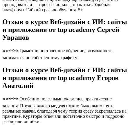
преподователи — профессионалы, практики. Удобная
платформа. Гибкий график обучения. 5+
Отзыв о курсе Веб-дизайн с ИИ: сайты
и приложения от top academy Сергей
Увранов
⭐⭐⭐⭐⭐ Грамотно построенное обучение, возможность
заниматься по собственному графику.
Отзыв о курсе Веб-дизайн с ИИ: сайты
и приложения от top academy Егоров
Анатолий
⭐⭐⭐⭐⭐ Особенно полезными оказались практические
задания. После каждого модуля нужно было выполнять
реальные задачи, благодаря чему теория сразу закреплялась на
практике. Кураторы отвечали достаточно быстро и подробно
разбирали ошибки.