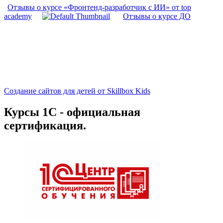
Отзывы о курсе «Фронтенд-разработчик с ИИ» от top
academy
Отзывы о курсе ДО
Создание сайтов для детей от Skillbox Kids
Курсы 1С - официальная
сертификация.