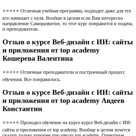
⭐⭐⭐⭐⭐ Отличная учебная программа, подходит даже для тех
кто начинает с нуля. Вообше в целом если Вам интересно
направление Саморазвитие, то этот курс понравится и подача,
и преподователи.
Отзыв о курсе Веб-дизайн с ИИ: сайты
и приложения от top academy
Кошерева Валентина
⭐⭐⭐⭐⭐ Отличные преподаватели и построенный процесс
обучения. Все понравилось.
Отзыв о курсе Веб-дизайн с ИИ: сайты
и приложения от top academy Авдеев
Константин
⭐⭐⭐⭐⭐ Проходил обучение на курсе курсе Веб-дизайн с ИИ:
сайты и приложения от top academy. Вообще в целом хочется
сказать только хорошее про школу top academy. Грамотные