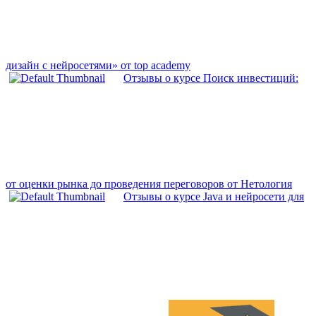
дизайн с нейросетями» от top academy
Отзывы о курсе Поиск инвестиций:
от оценки рынка до проведения переговоров от Нетология
Отзывы о курсе Java и нейросети для