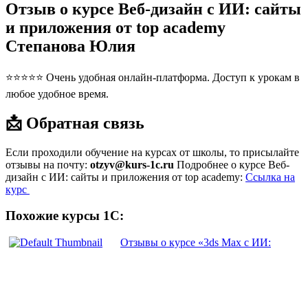
Отзыв о курсе Веб-дизайн с ИИ: сайты
и приложения от top academy
Степанова Юлия
⭐⭐⭐⭐⭐ Очень удобная онлайн-платформа. Доступ к урокам в
любое удобное время.
📩 Обратная связь
Если проходили обучение на курсах от школы, то присылайте
отзывы на почту:
otzyv@kurs-1c.ru
Подробнее о курсе Веб-
дизайн с ИИ: сайты и приложения от top academy:
Ссылка на
курс
Похожие курсы 1С:
Отзывы о курсе «3ds Max с ИИ: