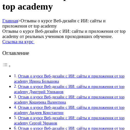
top academy
Главная
>
Отзывы о курсе Веб-дизайн с ИИ: сайты и
приложения от top academy
Отзывы о курсе Веб-дизайн с ИИ: сайты и приложения от top
academy от реальных учеников проходивших обучение.
Ссылка на курс
Оглавление
Отзыв о курсе Веб-дизайн с ИИ: сайты и приложения от top
academy Ирина Большова
Отзыв о курсе Веб-дизайн с ИИ: сайты и приложения от top
academy Дмитрий Уливанов
Отзыв о курсе Веб-дизайн с ИИ: сайты и приложения от top
academy Кошерева Валентина
Отзыв о курсе Веб-дизайн с ИИ: сайты и приложения от top
academy Авдеев Константин
Отзыв о курсе Веб-дизайн с ИИ: сайты и приложения от top
academy Сергей Увранов
Отзыв о курсе Веб-дизайн с ИИ: сайты и приложения от top