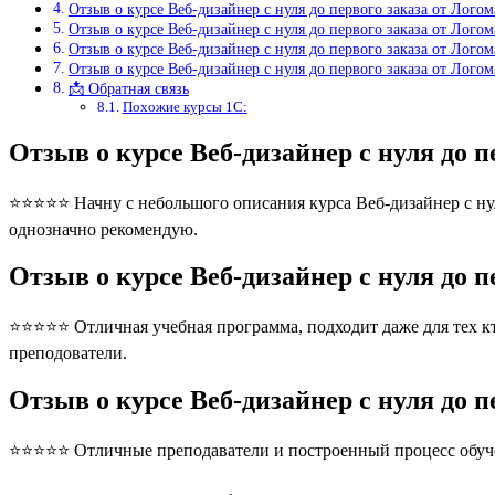
Отзыв о курсе Веб-дизайнер с нуля до первого заказа от Лог
Отзыв о курсе Веб-дизайнер с нуля до первого заказа от Лого
Отзыв о курсе Веб-дизайнер с нуля до первого заказа от Лог
Отзыв о курсе Веб-дизайнер с нуля до первого заказа от Лог
📩 Обратная связь
Похожие курсы 1С:
Отзыв о курсе Веб-дизайнер с нуля до 
⭐⭐⭐⭐⭐ Начну с небольшого описания курса Веб-дизайнер с нул
однозначно рекомендую.
Отзыв о курсе Веб-дизайнер с нуля до 
⭐⭐⭐⭐⭐ Отличная учебная программа, подходит даже для тех кто
преподователи.
Отзыв о курсе Веб-дизайнер с нуля до 
⭐⭐⭐⭐⭐ Отличные преподаватели и построенный процесс обуче