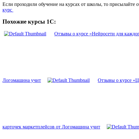
Если проходили обучение на курсах от школы, то присылайте 
курс
Похожие курсы 1С:
Отзывы о курсе «Нейросети для каждо
Логомашина учит
Отзывы о курсе «Ц
карточек маркетплейсов от Логомашина учит