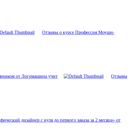
Отзывы о курсе Профессия Моушн-
тавником от Логомашина учит
Отзывы
фический дизайнер с нуля до первого заказа за 2 месяца» от