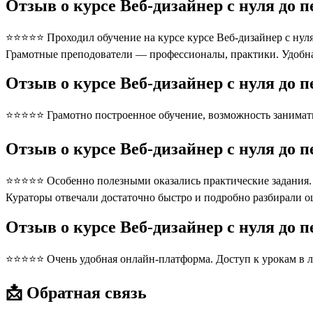
Отзыв о курсе Веб-дизайнер с нуля до 
⭐⭐⭐⭐⭐ Проходил обучение на курсе курсе Веб-дизайнер с нуля 
Грамотные преподователи — профессионалы, практики. Удобна
Отзыв о курсе Веб-дизайнер с нуля до 
⭐⭐⭐⭐⭐ Грамотно построенное обучение, возможность занимать
Отзыв о курсе Веб-дизайнер с нуля до 
⭐⭐⭐⭐⭐ Особенно полезными оказались практические задания. П
Кураторы отвечали достаточно быстро и подробно разбирали 
Отзыв о курсе Веб-дизайнер с нуля до 
⭐⭐⭐⭐⭐ Очень удобная онлайн-платформа. Доступ к урокам в л
📩 Обратная связь