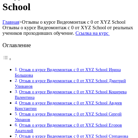
School
Главная
>
Отзывы о курсе Видеомонтаж с 0 от XYZ School
Отзывы о курсе Видеомонтаж с 0 от XYZ School от реальных
учеников проходивших обучение.
Ссылка на курс
Оглавление
Отзыв о курсе Видеомонтаж с 0 от XYZ School Ирина
Большова
Отзыв о курсе Видеомонтаж с 0 от XYZ School Дмитрий
Уливанов
Отзыв о курсе Видеомонтаж с 0 от XYZ School Кошерева
Валентина
Отзыв о курсе Видеомонтаж с 0 от XYZ School Авдеев
Константин
Отзыв о курсе Видеомонтаж с 0 от XYZ School Сергей
Увранов
Отзыв о курсе Видеомонтаж с 0 от XYZ School Егоров
Анатолий
Отзыв о курсе Видеомонтаж с 0 от XYZ School Степанова