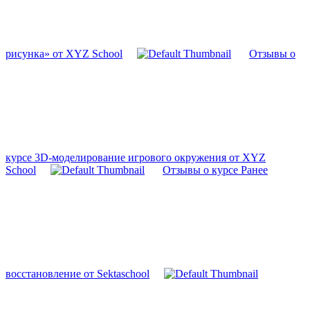
рисунка» от XYZ School
Отзывы о
курсе 3D-моделирование игрового окружения от XYZ
School
Отзывы о курсе Ранее
восстановление от Sektaschool