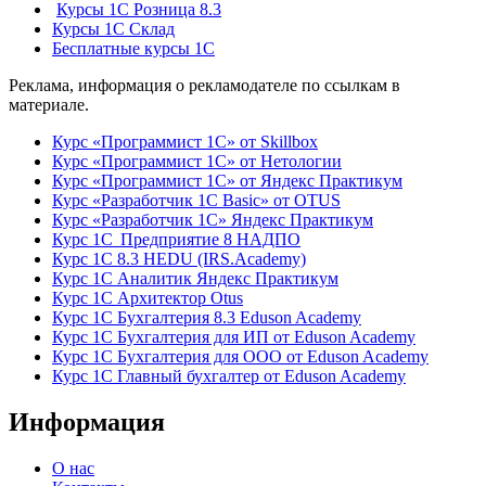
Курсы 1С Розница 8.3
Курсы 1С Склад
Бесплатные курсы 1С
Реклама, информация о рекламодателе по ссылкам в
материале.
Курс «Программист 1С» от Skillbox
Курс «Программист 1С» от Нетологии
Курс «Программист 1С» от Яндекс Практикум
Курс «Разработчик 1С Basic» от OTUS
Курс «Разработчик 1С» Яндекс Практикум
Курс 1С Предприятие 8 НАДПО
Курс 1С 8.3 HEDU (IRS.Academy)
Курс 1С Аналитик Яндекс Практикум
Курс 1С Архитектор Otus
Курс 1С Бухгалтерия 8.3 Eduson Academy
Курс 1С Бухгалтерия для ИП от Eduson Academy
Курс 1С Бухгалтерия для ООО от Eduson Academy
Курс 1С Главный бухгалтер от Eduson Academy
Информация
О нас