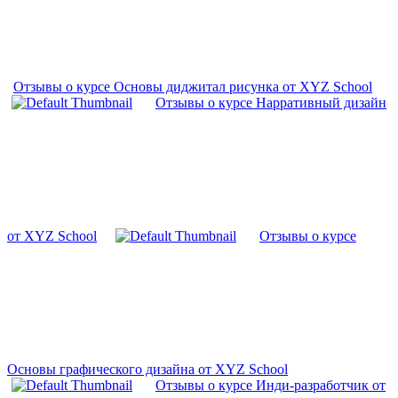
Отзывы о курсе Основы диджитал рисунка от XYZ School
Отзывы о курсе Нарративный дизайн
от XYZ School
Отзывы о курсе
Основы графического дизайна от XYZ School
Отзывы о курсе Инди-разработчик от