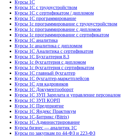
Курсы 1С
Курсы 1С с трудоустройством
Курсы 1С с сертификатом / дипломом
Курсы 1С программирование
Курсы 1с программирование с трудоустройством
Курсы 1с программирование с дипломом
Курсы 1с программирование с сертификатом
Курсы 1С аналитика
Курсы 1с аналитика с дипломом
Курсы 1С Аналитика с сертификатом
Курсы 1С Бухгалтерия 8.3
Курсы 1с бухгалтерия с дипломом
Курсы 1с бухгалтерия с сертификатом
Курсы 1С главный бухгалтер
Курсы 1С бухгалтер-маркетплейсов
Курсы 1С для кадровиков
Курсы 1С Документооборот
Курсы 1С ЗУП Зарплата и управление персоналом
Курсы 1С ЗУП КОРП
Курсы 1С Предприятие
Курсы 1С Яндекс Практикум
Курсы 1С-Битрикс (Bitrix)
Курсы 1С Администрирование
Курсы бизнес — аналитик 1С
Курсы по закупкам по 44‑ФЗ и 223‑ФЗ