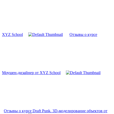
XYZ School
Отзывы о курсе
Моушен-дизайнер от XYZ School
Отзывы о курсе Draft Punk. 3D-моделирование объектов от