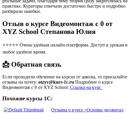
реальные задачи, благодаря чему теория сразу закреплялась на
практике. Кураторы отвечали достаточно быстро и подробно
разбирали ошибки.
Отзыв о курсе Видеомонтаж с 0 от
XYZ School Степанова Юлия
⭐⭐⭐⭐⭐ Очень удобная онлайн-платформа. Доступ к урокам в
любое удобное время.
📩 Обратная связь
Если проходили обучение на курсах от школы, то присылайте
отзывы на почту:
otzyv@kurs-1c.ru
Подробнее о курсе
Видеомонтаж с 0 от XYZ School:
Ссылка на курс
Похожие курсы 1С:
Отзывы о курсе «Основы диджитал