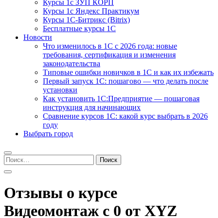
Курсы 1с ЗУП КОРП
Курсы 1с Яндекс Практикум
Курсы 1С-Битрикс (Bitrix)
Бесплатные курсы 1С
Новости
Что изменилось в 1С с 2026 года: новые
требования, сертификация и изменения
законодательства
Типовые ошибки новичков в 1С и как их избежать
Первый запуск 1С: пошагово — что делать после
установки
Как установить 1С:Предприятие — пошаговая
инструкция для начинающих
Сравнение курсов 1С: какой курс выбрать в 2026
году
Выбрать город
Найти:
Отзывы о курсе
Видеомонтаж с 0 от XYZ