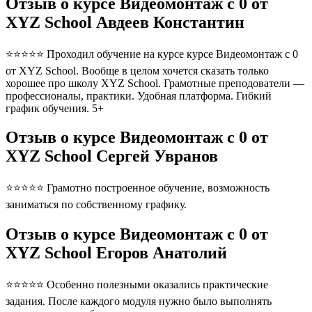
Отзыв о курсе Видеомонтаж с 0 от
XYZ School Авдеев Константин
⭐⭐⭐⭐⭐ Проходил обучение на курсе курсе Видеомонтаж с 0
от XYZ School. Вообще в целом хочется сказать только
хорошее про школу XYZ School. Грамотные преподователи —
профессионалы, практики. Удобная платформа. Гибкий
график обучения. 5+
Отзыв о курсе Видеомонтаж с 0 от
XYZ School Сергей Увранов
⭐⭐⭐⭐⭐ Грамотно построенное обучение, возможность
заниматься по собственному графику.
Отзыв о курсе Видеомонтаж с 0 от
XYZ School Егоров Анатолий
⭐⭐⭐⭐⭐ Особенно полезными оказались практические
задания. После каждого модуля нужно было выполнять