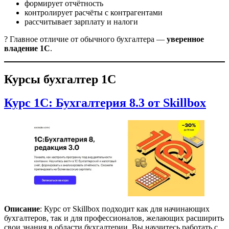
формирует отчётность
контролирует расчёты с контрагентами
рассчитывает зарплату и налоги
? Главное отличие от обычного бухгалтера —
уверенное
владение 1С
.
Курсы бухгалтер 1С
Курс 1С: Бухгалтерия 8.3 от Skillbox
Описание
: Курс от Skillbox подходит как для начинающих
бухгалтеров, так и для профессионалов, желающих расширить
свои знания в области бухгалтерии. Вы научитесь работать с