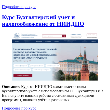
Подробнее про курс
Курс Бухгалтерский учет и
налогообложение от НИИДПО
Описание
: Курс от НИИДПО охватывает основы
бухгалтерского учёта с использованием 1С: Бухгалтерия 8.3.
Вы получите навыки работы с основными функциями
программы, включая учёт на различных
Подробнее про курс