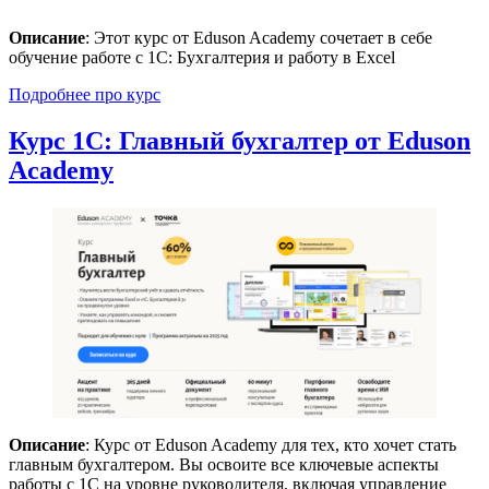
Описание
: Этот курс от Eduson Academy сочетает в себе
обучение работе с 1С: Бухгалтерия и работу в Excel
Подробнее про курс
Курс 1С: Главный бухгалтер от Eduson
Academy
Описание
: Курс от Eduson Academy для тех, кто хочет стать
главным бухгалтером. Вы освоите все ключевые аспекты
работы с 1С на уровне руководителя, включая управление