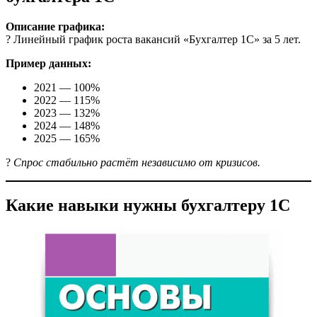
Описание графика:
? Линейный график роста вакансий «Бухгалтер 1С» за 5 лет.
Пример данных:
2021 — 100%
2022 — 115%
2023 — 132%
2024 — 148%
2025 — 165%
?
Спрос стабильно растёт независимо от кризисов.
Какие навыки нужны бухгалтеру 1С