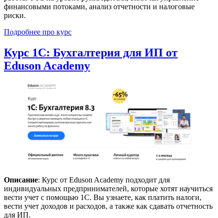
финансовыми потоками, анализ отчетности и налоговые
риски.
Подробнее про курс
Курс 1С: Бухгалтерия для ИП от
Eduson Academy
Описание
: Курс от Eduson Academy подходит для
индивидуальных предпринимателей, которые хотят научиться
вести учет с помощью 1С. Вы узнаете, как платить налоги,
вести учет доходов и расходов, а также как сдавать отчетность
для ИП.