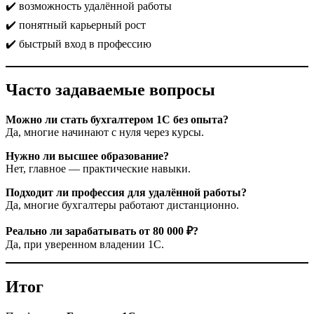
✔️ возможность удалённой работы
✔️ понятный карьерный рост
✔️ быстрый вход в профессию
Часто задаваемые вопросы
Можно ли стать бухгалтером 1С без опыта?
Да, многие начинают с нуля через курсы.
Нужно ли высшее образование?
Нет, главное — практические навыки.
Подходит ли профессия для удалённой работы?
Да, многие бухгалтеры работают дистанционно.
Реально ли зарабатывать от 80 000 ₽?
Да, при уверенном владении 1С.
Итог