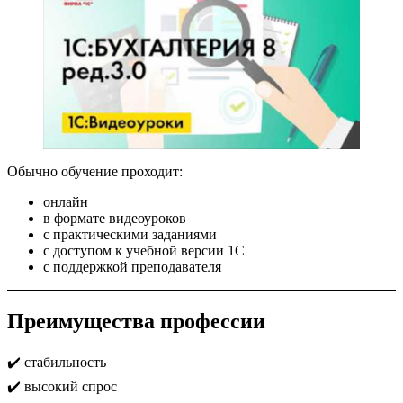
Обычно обучение проходит:
онлайн
в формате видеоуроков
с практическими заданиями
с доступом к учебной версии 1С
с поддержкой преподавателя
Преимущества профессии
✔️ стабильность
✔️ высокий спрос