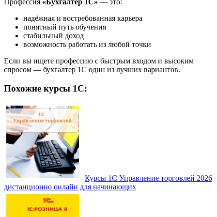
Профессия
«Бухгалтер 1С»
— это:
надёжная и востребованная карьера
понятный путь обучения
стабильный доход
возможность работать из любой точки
Если вы ищете профессию с быстрым входом и высоким
спросом — бухгалтер 1С один из лучших вариантов.
Похожие курсы 1С:
Курсы 1С Управление торговлей 2026
дистанционно онлайн для начинающих