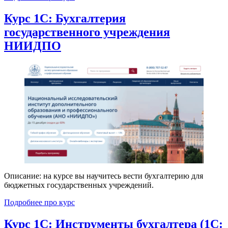
Курс 1С: Бухгалтерия
государственного учреждения
НИИДПО
Описание: на курсе вы научитесь вести бухгалтерию для
бюджетных государственных учреждений.
Подробнее про курс
Курс 1С: Инструменты бухгалтера (1С: