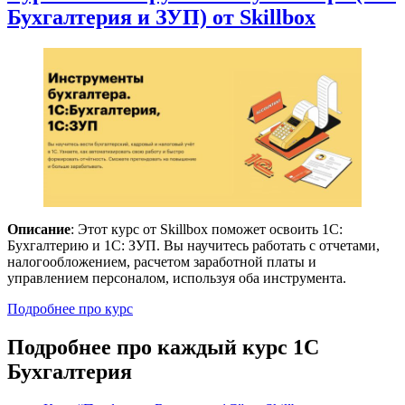
Бухгалтерия и ЗУП) от Skillbox
Описание
: Этот курс от Skillbox поможет освоить 1С:
Бухгалтерию и 1С: ЗУП. Вы научитесь работать с отчетами,
налогообложением, расчетом заработной платы и
управлением персоналом, используя оба инструмента.
Подробнее про курс
Подробнее про каждый курс 1С
Бухгалтерия