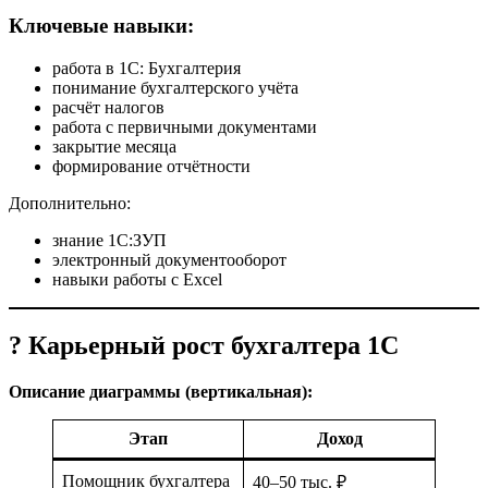
Ключевые навыки:
работа в 1С: Бухгалтерия
понимание бухгалтерского учёта
расчёт налогов
работа с первичными документами
закрытие месяца
формирование отчётности
Дополнительно:
знание 1С:ЗУП
электронный документооборот
навыки работы с Excel
? Карьерный рост бухгалтера 1С
Описание диаграммы (вертикальная):
Этап
Доход
Помощник бухгалтера
40–50 тыс. ₽