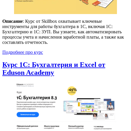
Описание
: Курс от Skillbox охватывает ключевые
инструменты для работы бухгалтера в 1С, включая 1С:
Бухгалтерию и 1С: ЗУП. Вы узнаете, как автоматизировать
процессы учета и начисления заработной платы, а также как
составлять отчетность.
Подробнее про курс
Курс 1С: Бухгалтерия и Excel от
Eduson Academy