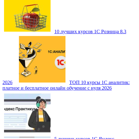
10 лучших курсов 1С Розница 8.3
2026
ТОП 10 курсы 1С аналитик:
платное и бесплатное онлайн обучение с нуля 2026
5 лучших курсов 1С Яндекс