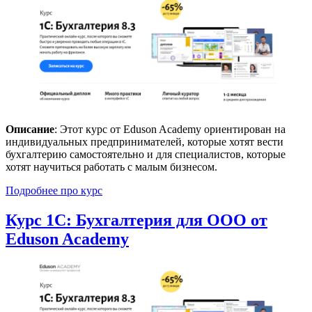
Описание
: Этот курс от Eduson Academy ориентирован на
индивидуальных предпринимателей, которые хотят вести
бухгалтерию самостоятельно и для специалистов, которые
хотят научиться работать с малым бизнесом.
Подробнее про курс
Курс 1С: Бухгалтерия для ООО от
Eduson Academy