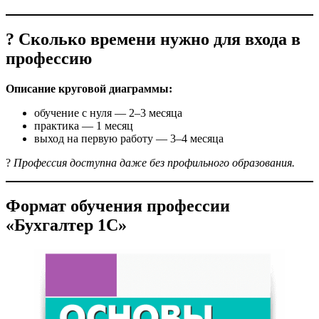
? Сколько времени нужно для входа в
профессию
Описание круговой диаграммы:
обучение с нуля — 2–3 месяца
практика — 1 месяц
выход на первую работу — 3–4 месяца
?
Профессия доступна даже без профильного образования.
Формат обучения профессии
«Бухгалтер 1С»