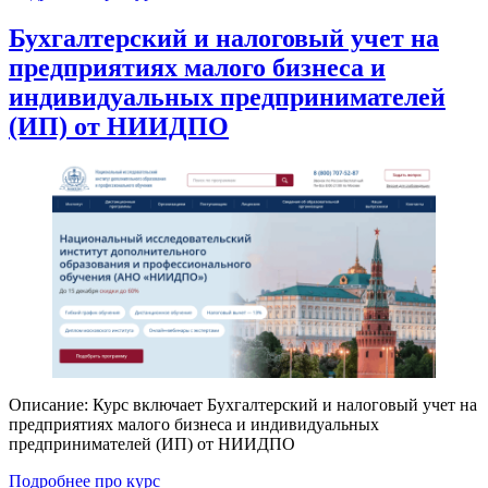
Бухгалтерский и налоговый учет на
предприятиях малого бизнеса и
индивидуальных предпринимателей
(ИП) от НИИДПО
Описание: Курс включает Бухгалтерский и налоговый учет на
предприятиях малого бизнеса и индивидуальных
предпринимателей (ИП) от НИИДПО
Подробнее про курс