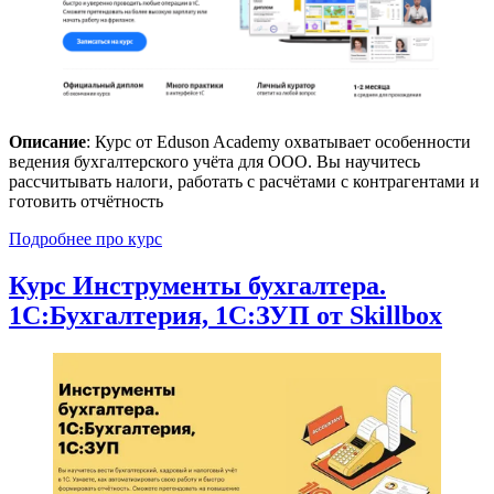
Описание
: Курс от Eduson Academy охватывает особенности
ведения бухгалтерского учёта для ООО. Вы научитесь
рассчитывать налоги, работать с расчётами с контрагентами и
готовить отчётность
Подробнее про курс
Курс Инструменты бухгалтера.
1С:Бухгалтерия, 1С:ЗУП от Skillbox