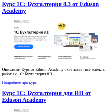
Курс 1С: Бухгалтерия 8.3 от Eduson
Academy
Описание
: Курс от Eduson Academy охватывает все аспекты
работы с 1С: Бухгалтерия 8.3
Подробнее про курс
Курс 1С: Бухгалтерия для ИП от
Eduson Academy