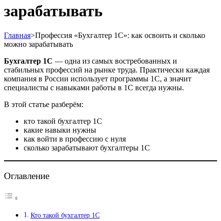
зарабатывать
Главная
>
Профессия «Бухгалтер 1С»: как освоить и сколько
можно зарабатывать
Бухгалтер 1С
— одна из самых востребованных и
стабильных профессий на рынке труда. Практически каждая
компания в России использует программы 1С, а значит
специалисты с навыками работы в 1С всегда нужны.
В этой статье разберём:
кто такой бухгалтер 1С
какие навыки нужны
как войти в профессию с нуля
сколько зарабатывают бухгалтеры 1С
Оглавление
Кто такой бухгалтер 1С