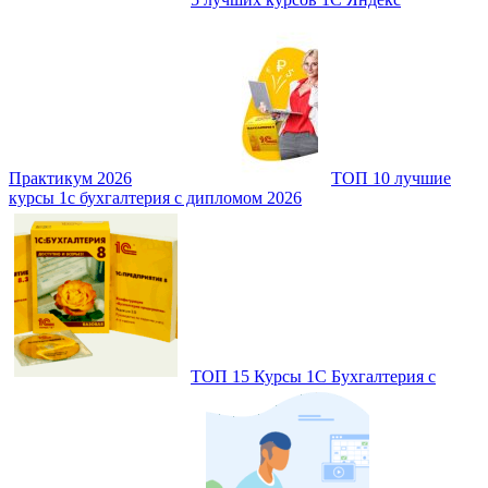
Практикум 2026
ТОП 10 лучшие
курсы 1с бухгалтерия с дипломом 2026
ТОП 15 Курсы 1С Бухгалтерия с