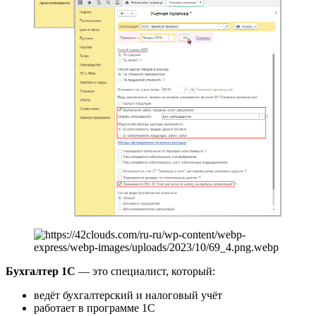
Бухгалтер 1С
— это специалист, который:
ведёт бухгалтерский и налоговый учёт
работает в программе 1С