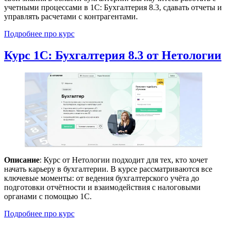
учетными процессами в 1С: Бухгалтерия 8.3, сдавать отчеты и
управлять расчетами с контрагентами.
Подробнее про курс
Курс 1С: Бухгалтерия 8.3 от Нетологии
Описание
: Курс от Нетологии подходит для тех, кто хочет
начать карьеру в бухгалтерии. В курсе рассматриваются все
ключевые моменты: от ведения бухгалтерского учёта до
подготовки отчётности и взаимодействия с налоговыми
органами с помощью 1С.
Подробнее про курс