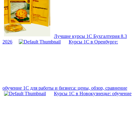
Лучшие курсы 1С Бухгалтерия 8.3
2026
Курсы 1С в Оренбурге:
обучение 1С для работы и бизнеса: цены, обзор, сравнение
Курсы 1С в Новокузнецке: обучение