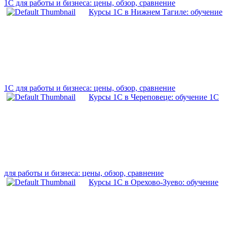
1С для работы и бизнеса: цены, обзор, сравнение
Курсы 1С в Нижнем Тагиле: обучение
1С для работы и бизнеса: цены, обзор, сравнение
Курсы 1С в Череповеце: обучение 1С
для работы и бизнеса: цены, обзор, сравнение
Курсы 1С в Орехово-Зуево: обучение