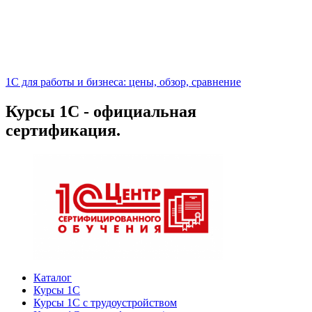
1С для работы и бизнеса: цены, обзор, сравнение
Курсы 1С - официальная
сертификация.
Каталог
Курсы 1С
Курсы 1С с трудоустройством