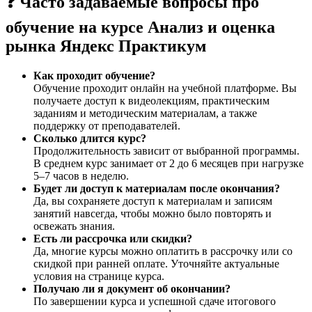
❓ Часто задаваемые вопросы про
обучение на курсе Анализ и оценка
рынка Яндекс Практикум
Как проходит обучение?
Обучение проходит онлайн на учебной платформе. Вы
получаете доступ к видеолекциям, практическим
заданиям и методическим материалам, а также
поддержку от преподавателей.
Сколько длится курс?
Продолжительность зависит от выбранной программы.
В среднем курс занимает от 2 до 6 месяцев при нагрузке
5–7 часов в неделю.
Будет ли доступ к материалам после окончания?
Да, вы сохраняете доступ к материалам и записям
занятий навсегда, чтобы можно было повторять и
освежать знания.
Есть ли рассрочка или скидки?
Да, многие курсы можно оплатить в рассрочку или со
скидкой при ранней оплате. Уточняйте актуальные
условия на странице курса.
Получаю ли я документ об окончании?
По завершении курса и успешной сдаче итогового