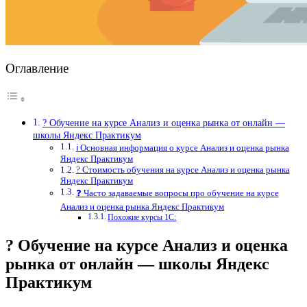
Оглавление
? Обучение на курсе Анализ и оценка рынка от онлайн —
школы Яндекс Практикум
ℹ️ Основная информация о курсе Анализ и оценка рынка
Яндекс Практикум
? Стоимость обучения на курсе Анализ и оценка рынка
Яндекс Практикум
❓ Часто задаваемые вопросы про обучение на курсе
Анализ и оценка рынка Яндекс Практикум
Похожие курсы 1С:
? Обучение на курсе Анализ и оценка
рынка от онлайн — школы Яндекс
Практикум