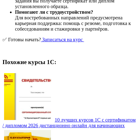
задания вы получаете сертификат или диплом
установленного образца.
Помогают ли с трудоустройством?
Для востребованных направлений предусмотрена
карьерная поддержка: помощь с резюме, подготовка к
собеседованиям и стажировки у партнёров.
✅ Готовы начать?
Записаться на курс
Похожие курсы 1С:
10 лучших курсов 1С с сертификатом
/ дипломом 2026 дистанционно онлайн для начинающих