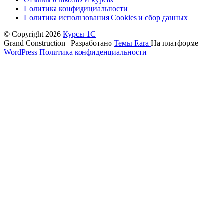
Политика конфидициальности
Политика использования Cookies и сбор данных
© Copyright 2026
Курсы 1С
Grand Construction | Разработано
Темы Rara
На платформе
WordPress
Политика конфиденциальности