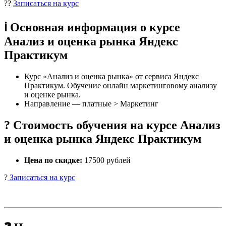
??
Записаться на курс
ℹ️ Основная информация о курсе
Анализ и оценка рынка Яндекс
Практикум
Курс «Анализ и оценка рынка» от сервиса Яндекс
Практикум. Обучение онлайн маркетинговому анализу
и оценке рынка.
Направление — платные > Маркетинг
? Стоимость обучения на курсе Анализ
и оценка рынка Яндекс Практикум
Цена по скидке:
17500 рублей
?
Записаться на курс