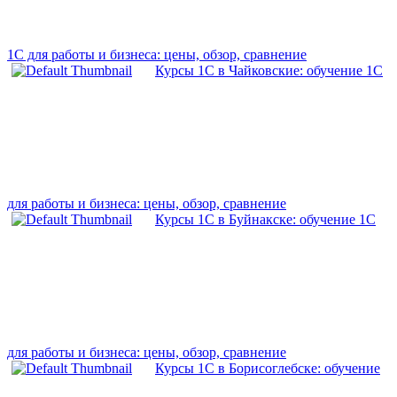
1С для работы и бизнеса: цены, обзор, сравнение
Курсы 1С в Чайковские: обучение 1С
для работы и бизнеса: цены, обзор, сравнение
Курсы 1С в Буйнакске: обучение 1С
для работы и бизнеса: цены, обзор, сравнение
Курсы 1С в Борисоглебске: обучение