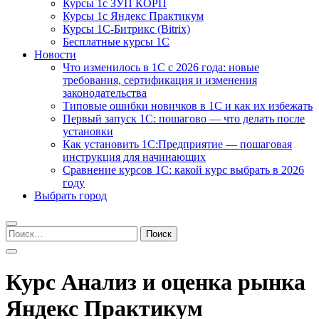
Курсы 1с ЗУП КОРП
Курсы 1с Яндекс Практикум
Курсы 1С-Битрикс (Bitrix)
Бесплатные курсы 1С
Новости
Что изменилось в 1С с 2026 года: новые
требования, сертификация и изменения
законодательства
Типовые ошибки новичков в 1С и как их избежать
Первый запуск 1С: пошагово — что делать после
установки
Как установить 1С:Предприятие — пошаговая
инструкция для начинающих
Сравнение курсов 1С: какой курс выбрать в 2026
году
Выбрать город
Найти:
Курс Анализ и оценка рынка
Яндекс Практикум