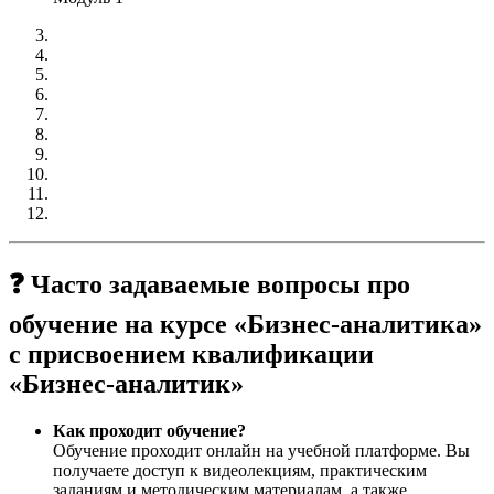
❓ Часто задаваемые вопросы про
обучение на курсе «Бизнес-аналитика»
с присвоением квалификации
«Бизнес-аналитик»
Как проходит обучение?
Обучение проходит онлайн на учебной платформе. Вы
получаете доступ к видеолекциям, практическим
заданиям и методическим материалам, а также