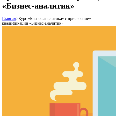
«Бизнес-аналитик»
Главная
>
Курс «Бизнес-аналитика» с присвоением
квалификации «Бизнес-аналитик»