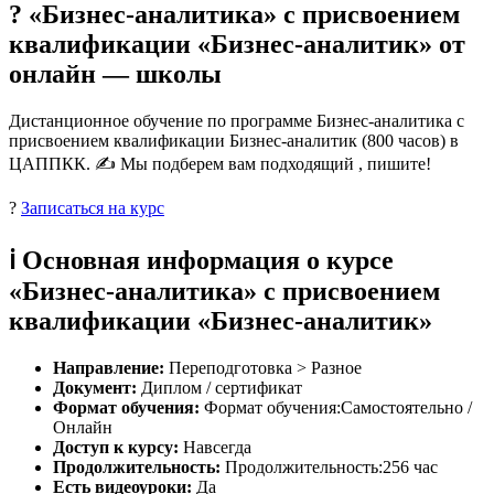
? «Бизнес-аналитика» с присвоением
квалификации «Бизнес-аналитик» от
онлайн — школы
Дистанционное обучение по программе Бизнес-аналитика с
присвоением квалификации Бизнес-аналитик (800 часов) в
ЦАППКК. ✍ Мы подберем вам подходящий , пишите!
?
Записаться на курс
ℹ️ Основная информация о курсе
«Бизнес-аналитика» с присвоением
квалификации «Бизнес-аналитик»
Направление:
Переподготовка > Разное
Документ:
Диплом / сертификат
Формат обучения:
Формат обучения:Самостоятельно /
Онлайн
Доступ к курсу:
Навсегда
Продолжительность:
Продолжительность:256 час
Есть видеоуроки:
Да