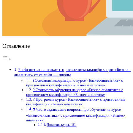
Оглавление
? «Бизнес-аналитика» с присвоением квалификации «Бизнес-
аналитик» от онлайн — школы
ℹ️ Основная информация о курсе «Бизнес-аналитика» с
присвоением квалификации «Бизнес-аналитик»
? Стоимость обучения на курсе «Бизнес-аналитика» с
присвоением квалификации «Бизнес-аналитик»
? Программа курса «Бизнес-аналитика» с присвоением
квалификации «Бизнес-аналитик»
❓ Часто задаваемые вопросы про обучение на курсе
«Бизнес-аналитика» с присвоением квалификации «Бизнес-
аналитик»
Похожие курсы 1С: