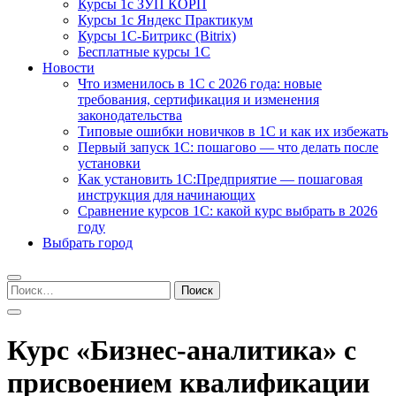
Курсы 1с ЗУП КОРП
Курсы 1с Яндекс Практикум
Курсы 1С-Битрикс (Bitrix)
Бесплатные курсы 1С
Новости
Что изменилось в 1С с 2026 года: новые
требования, сертификация и изменения
законодательства
Типовые ошибки новичков в 1С и как их избежать
Первый запуск 1С: пошагово — что делать после
установки
Как установить 1С:Предприятие — пошаговая
инструкция для начинающих
Сравнение курсов 1С: какой курс выбрать в 2026
году
Выбрать город
Найти:
Курс «Бизнес-аналитика» с
присвоением квалификации