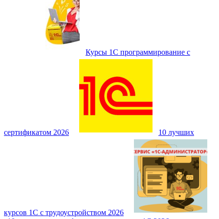
Курсы 1С программирование с
сертификатом 2026
10 лучших
курсов 1С с трудоустройством 2026