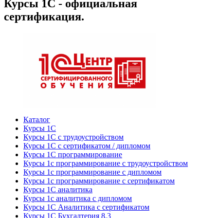
Курсы 1С - официальная
сертификация.
Каталог
Курсы 1С
Курсы 1С с трудоустройством
Курсы 1С с сертификатом / дипломом
Курсы 1С программирование
Курсы 1с программирование с трудоустройством
Курсы 1с программирование с дипломом
Курсы 1с программирование с сертификатом
Курсы 1С аналитика
Курсы 1с аналитика с дипломом
Курсы 1С Аналитика с сертификатом
Курсы 1С Бухгалтерия 8.3