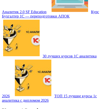
Аналитик 2.0 SF Education
Курс
Бухгалтер 1С — переподготовки АПОК
30 лучших курсов 1С аналитика
2026
ТОП 15 лучшие курсы 1с
аналитика с дипломом 2026