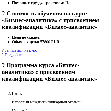
Помощь с трудоустройством:
Нет
? Стоимость обучения на курсе
«Бизнес-аналитика» с присвоением
квалификации «Бизнес-аналитик»
Цена по скидке:
Обычная цена:
57800 RUR
?
Записаться на курс
?
Подробнее
? Программа курса «Бизнес-
аналитика» с присвоением
квалификации «Бизнес-аналитик»
План:
Итоговый междисциплинарный экзамен
Модуль 1