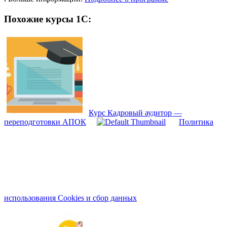
Похожие курсы 1С:
Курс Кадровый аудитор —
переподготовки АПОК
Политика
использования Cookies и сбор данных