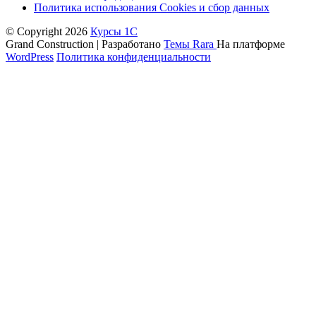
Политика использования Cookies и сбор данных
© Copyright 2026
Курсы 1С
Grand Construction | Разработано
Темы Rara
На платформе
WordPress
Политика конфиденциальности