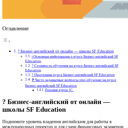
Оглавление
? Бизнес-английский от онлайн — школы SF Education
ℹ️ Основная информация о курсе Бизнес-английский SF
Education
? Стоимость обучения на курсе Бизнес-английский SF
Education
? Программа курса Бизнес-английский SF Education
❓ Часто задаваемые вопросы про обучение на курсе
Бизнес-английский SF Education
Похожие курсы 1С:
? Бизнес-английский от онлайн —
школы SF Education
Поднимите уровень владения английским для работы в
международных проектах и для сдачи финансовых экзаменов.