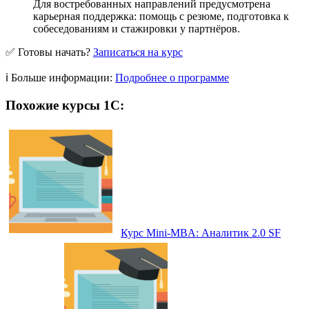
Для востребованных направлений предусмотрена
карьерная поддержка: помощь с резюме, подготовка к
собеседованиям и стажировки у партнёров.
✅ Готовы начать?
Записаться на курс
ℹ️ Больше информации:
Подробнее о программе
Похожие курсы 1С:
Курс Mini-MBA: Аналитик 2.0 SF