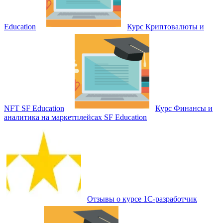
Education
Курс Криптовалюты и
NFT SF Education
Курс Финансы и
аналитика на маркетплейсах SF Education
Отзывы о курсе 1С-разработчик