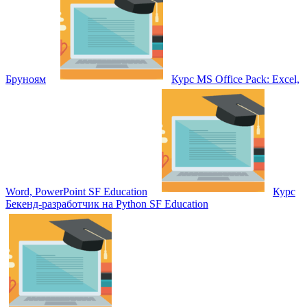
Бруноям
Курс MS Office Pack: Excel,
Word, PowerPoint SF Education
Курс
Бекенд-разработчик на Python SF Education