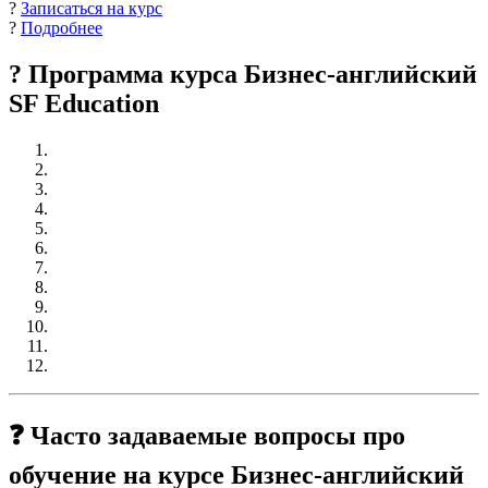
?
Записаться на курс
?
Подробнее
? Программа курса Бизнес-английский
SF Education
❓ Часто задаваемые вопросы про
обучение на курсе Бизнес-английский