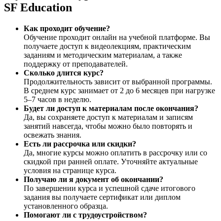
SF Education
Как проходит обучение?
Обучение проходит онлайн на учебной платформе. Вы
получаете доступ к видеолекциям, практическим
заданиям и методическим материалам, а также
поддержку от преподавателей.
Сколько длится курс?
Продолжительность зависит от выбранной программы.
В среднем курс занимает от 2 до 6 месяцев при нагрузке
5–7 часов в неделю.
Будет ли доступ к материалам после окончания?
Да, вы сохраняете доступ к материалам и записям
занятий навсегда, чтобы можно было повторять и
освежать знания.
Есть ли рассрочка или скидки?
Да, многие курсы можно оплатить в рассрочку или со
скидкой при ранней оплате. Уточняйте актуальные
условия на странице курса.
Получаю ли я документ об окончании?
По завершении курса и успешной сдаче итогового
задания вы получаете сертификат или диплом
установленного образца.
Помогают ли с трудоустройством?