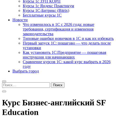
Курсы 1с ЗУП КОРП
Курсы 1с Яндекс Практикум
Курсы 1С-Битрикс (Bitrix)
Бесплатные курсы 1С
Новости
Что изменилось в 1С с 2026 года: новые
требования, сертификация и изменения
законодательства
Типовые ошибки новичков в 1С и как их избежать
Первый запуск 1С: пошагово — что делать после
установки
Как установить 1С:Предприятие — пошаговая
инструкция для начинающих
Сравнение курсов 1С: какой курс выбрать в 2026
году
Выбрать город
Найти:
Курс Бизнес-английский SF
Education