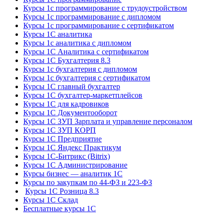
Курсы 1с программирование с трудоустройством
Курсы 1с программирование с дипломом
Курсы 1с программирование с сертификатом
Курсы 1С аналитика
Курсы 1с аналитика с дипломом
Курсы 1С Аналитика с сертификатом
Курсы 1С Бухгалтерия 8.3
Курсы 1с бухгалтерия с дипломом
Курсы 1с бухгалтерия с сертификатом
Курсы 1С главный бухгалтер
Курсы 1С бухгалтер-маркетплейсов
Курсы 1С для кадровиков
Курсы 1С Документооборот
Курсы 1С ЗУП Зарплата и управление персоналом
Курсы 1С ЗУП КОРП
Курсы 1С Предприятие
Курсы 1С Яндекс Практикум
Курсы 1С-Битрикс (Bitrix)
Курсы 1С Администрирование
Курсы бизнес — аналитик 1С
Курсы по закупкам по 44‑ФЗ и 223‑ФЗ
Курсы 1С Розница 8.3
Курсы 1С Склад
Бесплатные курсы 1С