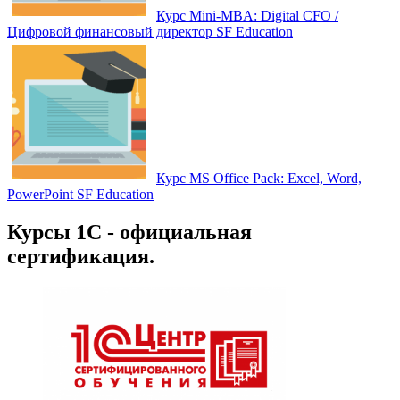
Курс Mini-MBA: Digital CFO /
Цифровой финансовый директор SF Education
Курс MS Office Pack: Excel, Word,
PowerPoint SF Education
Курсы 1С - официальная
сертификация.