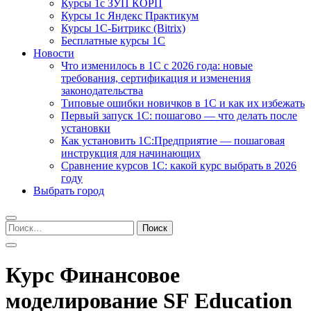
Курсы 1с ЗУП КОРП
Курсы 1с Яндекс Практикум
Курсы 1С-Битрикс (Bitrix)
Бесплатные курсы 1С
Новости
Что изменилось в 1С с 2026 года: новые
требования, сертификация и изменения
законодательства
Типовые ошибки новичков в 1С и как их избежать
Первый запуск 1С: пошагово — что делать после
установки
Как установить 1С:Предприятие — пошаговая
инструкция для начинающих
Сравнение курсов 1С: какой курс выбрать в 2026
году
Выбрать город
Найти:
Курс Финансовое
моделирование SF Education