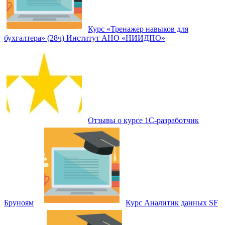
Курс «Тренажер навыков для
бухгалтера» (28ч) Институт АНО «НИИДПО»
Отзывы о курсе 1С-разработчик
Бруноям
Курс Аналитик данных SF