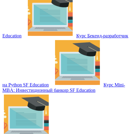
Education
Курс Бекенд-разработчик
на Python SF Education
Курс Mini-
MBA: Инвестиционный банкир SF Education