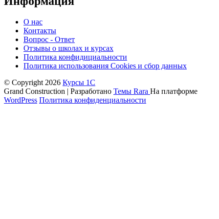
Информация
О нас
Контакты
Вопрос - Ответ
Отзывы о школах и курсах
Политика конфидициальности
Политика использования Cookies и сбор данных
© Copyright 2026
Курсы 1С
Grand Construction | Разработано
Темы Rara
На платформе
WordPress
Политика конфиденциальности