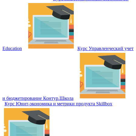
Education
Курс Управленческий учет
и бюджетирование Контур.Школа
Курс Юнит-экономика и метрики продукта Skillbox