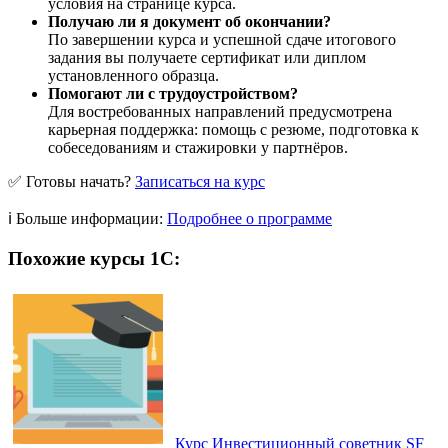
условия на странице курса.
Получаю ли я документ об окончании?
По завершении курса и успешной сдаче итогового
задания вы получаете сертификат или диплом
установленного образца.
Помогают ли с трудоустройством?
Для востребованных направлений предусмотрена
карьерная поддержка: помощь с резюме, подготовка к
собеседованиям и стажировки у партнёров.
✅ Готовы начать?
Записаться на курс
ℹ️ Больше информации:
Подробнее о программе
Похожие курсы 1С:
Курс Инвестиционный советник SF