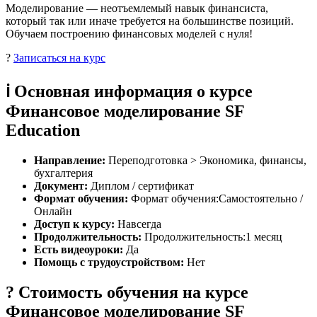
Моделирование — неотъемлемый навык финансиста,
который так или иначе требуется на большинстве позиций.
Обучаем построению финансовых моделей с нуля!
?
Записаться на курс
ℹ️ Основная информация о курсе
Финансовое моделирование SF
Education
Направление:
Переподготовка > Экономика, финансы,
бухгалтерия
Документ:
Диплом / сертификат
Формат обучения:
Формат обучения:Самостоятельно /
Онлайн
Доступ к курсу:
Навсегда
Продолжительность:
Продолжительность:1 месяц
Есть видеоуроки:
Да
Помощь с трудоустройством:
Нет
? Стоимость обучения на курсе
Финансовое моделирование SF