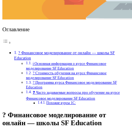
Оглавление
? Финансовое моделирование от онлайн — школы SF
Education
ℹ️ Основная информация о курсе Финансовое
моделирование SF Education
? Стоимость обучения на курсе Финансовое
моделирование SF Education
? Программа курса Финансовое моделирование SF
Education
❓ Часто задаваемые вопросы про обучение на курсе
Финансовое моделирование SF Education
Похожие курсы 1С:
? Финансовое моделирование от
онлайн — школы SF Education