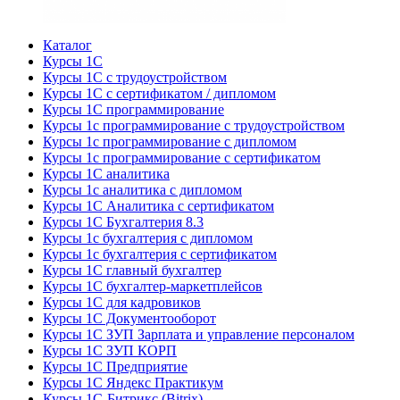
Каталог
Курсы 1С
Курсы 1С с трудоустройством
Курсы 1С с сертификатом / дипломом
Курсы 1С программирование
Курсы 1с программирование с трудоустройством
Курсы 1с программирование с дипломом
Курсы 1с программирование с сертификатом
Курсы 1С аналитика
Курсы 1с аналитика с дипломом
Курсы 1С Аналитика с сертификатом
Курсы 1С Бухгалтерия 8.3
Курсы 1с бухгалтерия с дипломом
Курсы 1с бухгалтерия с сертификатом
Курсы 1С главный бухгалтер
Курсы 1С бухгалтер-маркетплейсов
Курсы 1С для кадровиков
Курсы 1С Документооборот
Курсы 1С ЗУП Зарплата и управление персоналом
Курсы 1С ЗУП КОРП
Курсы 1С Предприятие
Курсы 1С Яндекс Практикум
Курсы 1С-Битрикс (Bitrix)