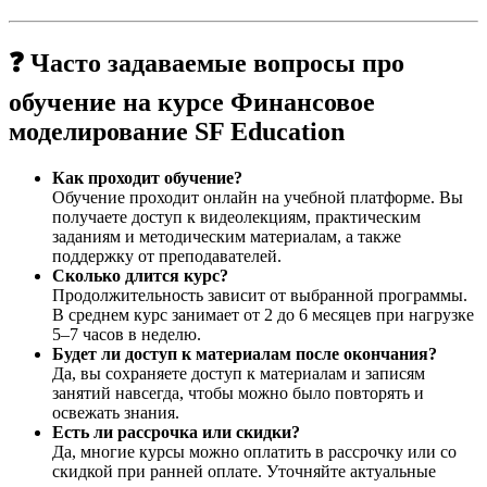
❓ Часто задаваемые вопросы про
обучение на курсе Финансовое
моделирование SF Education
Как проходит обучение?
Обучение проходит онлайн на учебной платформе. Вы
получаете доступ к видеолекциям, практическим
заданиям и методическим материалам, а также
поддержку от преподавателей.
Сколько длится курс?
Продолжительность зависит от выбранной программы.
В среднем курс занимает от 2 до 6 месяцев при нагрузке
5–7 часов в неделю.
Будет ли доступ к материалам после окончания?
Да, вы сохраняете доступ к материалам и записям
занятий навсегда, чтобы можно было повторять и
освежать знания.
Есть ли рассрочка или скидки?
Да, многие курсы можно оплатить в рассрочку или со
скидкой при ранней оплате. Уточняйте актуальные