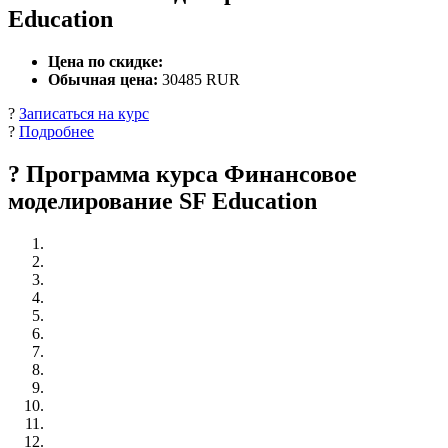
Education
Цена по скидке:
Обычная цена:
30485 RUR
?
Записаться на курс
?
Подробнее
? Программа курса Финансовое
моделирование SF Education