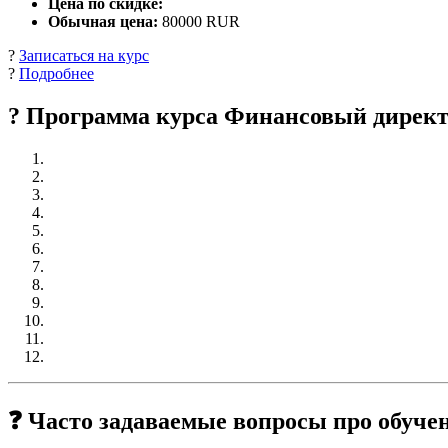
Цена по скидке:
Обычная цена:
80000 RUR
?
Записаться на курс
?
Подробнее
? Программа курса Финансовый дирек
❓ Часто задаваемые вопросы про обуч