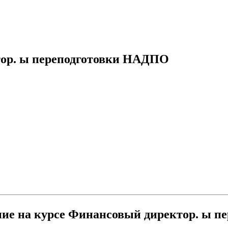
тор. ы переподготовки НАДПО
ение на курсе Финансовый директор. ы 