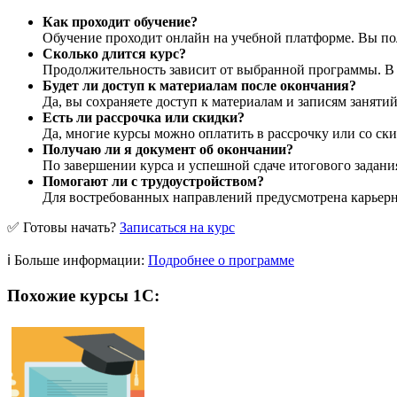
Как проходит обучение?
Обучение проходит онлайн на учебной платформе. Вы пол
Сколько длится курс?
Продолжительность зависит от выбранной программы. В ср
Будет ли доступ к материалам после окончания?
Да, вы сохраняете доступ к материалам и записям заняти
Есть ли рассрочка или скидки?
Да, многие курсы можно оплатить в рассрочку или со ски
Получаю ли я документ об окончании?
По завершении курса и успешной сдаче итогового задани
Помогают ли с трудоустройством?
Для востребованных направлений предусмотрена карьерна
✅ Готовы начать?
Записаться на курс
ℹ️ Больше информации:
Подробнее о программе
Похожие курсы 1С: