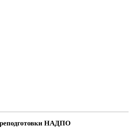
переподготовки НАДПО