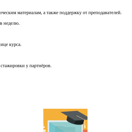
ическим материалам, а также поддержку от преподавателей.
 в неделю.
ице курса.
 стажировки у партнёров.