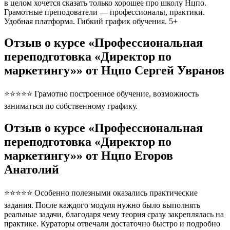
в целом хочется сказать только хорошее про школу Нцпо.
Грамотные преподователи — профессионалы, практики.
Удобная платформа. Гибкий график обучения. 5+
Отзыв о курсе «Профессиональная
переподготовка «Директор по
маркетингу»» от Нцпо Сергей Увранов
⭐⭐⭐⭐⭐ Грамотно построенное обучение, возможность
заниматься по собственному графику.
Отзыв о курсе «Профессиональная
переподготовка «Директор по
маркетингу»» от Нцпо Егоров
Анатолий
⭐⭐⭐⭐⭐ Особенно полезными оказались практические
задания. После каждого модуля нужно было выполнять
реальные задачи, благодаря чему теория сразу закреплялась на
практике. Кураторы отвечали достаточно быстро и подробно