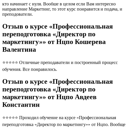
кто начинает с нуля. Вообше в целом если Вам интересно
направление Маркетинг, то этот курс понравится и подача, и
преподователи.
Отзыв о курсе «Профессиональная
переподготовка «Директор по
маркетингу»» от Нцпо Кошерева
Валентина
⭐⭐⭐⭐⭐ Отличные преподаватели и построенный процесс
обучения. Все понравилось.
Отзыв о курсе «Профессиональная
переподготовка «Директор по
маркетингу»» от Нцпо Авдеев
Константин
⭐⭐⭐⭐⭐ Проходил обучение на курсе «Профессиональная
переподготовка «Директор по маркетингу»» от Нцпо. Вообще