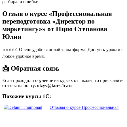
разбирали ошибки.
Отзыв о курсе «Профессиональная
переподготовка «Директор по
маркетингу»» от Нцпо Степанова
Юлия
⭐⭐⭐⭐⭐ Очень удобная онлайн-платформа. Доступ к урокам в
любое удобное время.
📩 Обратная связь
Если проходили обучение на курсах от школы, то присылайте
отзывы на почту:
otzyv@kurs-1c.ru
Похожие курсы 1С:
Отзывы о курсе Профессиональная