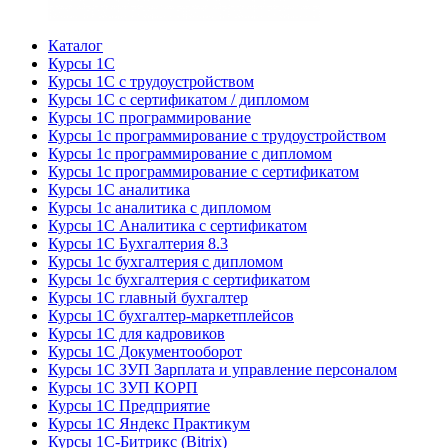
Каталог
Курсы 1С
Курсы 1С с трудоустройством
Курсы 1С с сертификатом / дипломом
Курсы 1С программирование
Курсы 1с программирование с трудоустройством
Курсы 1с программирование с дипломом
Курсы 1с программирование с сертификатом
Курсы 1С аналитика
Курсы 1с аналитика с дипломом
Курсы 1С Аналитика с сертификатом
Курсы 1С Бухгалтерия 8.3
Курсы 1с бухгалтерия с дипломом
Курсы 1с бухгалтерия с сертификатом
Курсы 1С главный бухгалтер
Курсы 1С бухгалтер-маркетплейсов
Курсы 1С для кадровиков
Курсы 1С Документооборот
Курсы 1С ЗУП Зарплата и управление персоналом
Курсы 1С ЗУП КОРП
Курсы 1С Предприятие
Курсы 1С Яндекс Практикум
Курсы 1С-Битрикс (Bitrix)