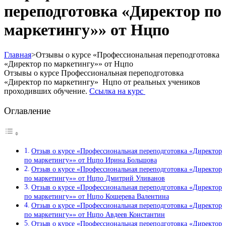
переподготовка «Директор по
маркетингу»» от Нцпо
Главная
>
Отзывы о курсе «Профессиональная переподготовка
«Директор по маркетингу»» от Нцпо
Отзывы о курсе Профессиональная переподготовка
«Директор по маркетингу» Нцпо от реальных учеников
проходивших обучение.
Ссылка на курс
Оглавление
Отзыв о курсе «Профессиональная переподготовка «Директор
по маркетингу»» от Нцпо Ирина Большова
Отзыв о курсе «Профессиональная переподготовка «Директор
по маркетингу»» от Нцпо Дмитрий Уливанов
Отзыв о курсе «Профессиональная переподготовка «Директор
по маркетингу»» от Нцпо Кошерева Валентина
Отзыв о курсе «Профессиональная переподготовка «Директор
по маркетингу»» от Нцпо Авдеев Константин
Отзыв о курсе «Профессиональная переподготовка «Директор