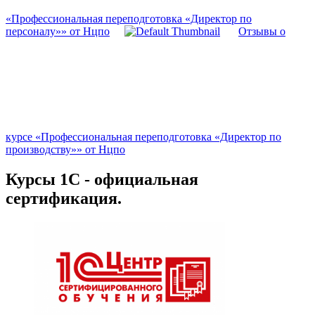
«Профессиональная переподготовка «Директор по
персоналу»» от Нцпо
Отзывы о
курсе «Профессиональная переподготовка «Директор по
производству»» от Нцпо
Курсы 1С - официальная
сертификация.