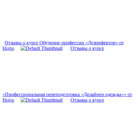
Отзывы о курсе Обучение профессии «Дезинфектор» от
Нцпо
Отзывы о курсе
«Профессиональная переподготовка «Дизайнер одежды»» от
Нцпо
Отзывы о курсе