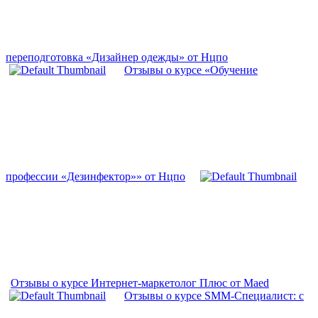
переподготовка «Дизайнер одежды» от Нцпо
Отзывы о курсе «Обучение
профессии «Дезинфектор»» от Нцпо
Отзывы о курсе Интернет-маркетолог Плюс от Maed
Отзывы о курсе SMM-Специалист: c