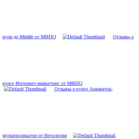
нуля до Middle от МИПО
Отзывы о
курсе Интернет-маркетинг от МИПО
Отзывы о курсе Аниматор-
мультипликатор от Нетология