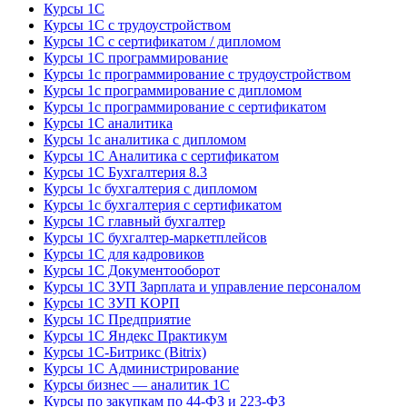
Курсы 1С
Курсы 1С с трудоустройством
Курсы 1С с сертификатом / дипломом
Курсы 1С программирование
Курсы 1с программирование с трудоустройством
Курсы 1с программирование с дипломом
Курсы 1с программирование с сертификатом
Курсы 1С аналитика
Курсы 1с аналитика с дипломом
Курсы 1С Аналитика с сертификатом
Курсы 1С Бухгалтерия 8.3
Курсы 1с бухгалтерия с дипломом
Курсы 1с бухгалтерия с сертификатом
Курсы 1С главный бухгалтер
Курсы 1С бухгалтер-маркетплейсов
Курсы 1С для кадровиков
Курсы 1С Документооборот
Курсы 1С ЗУП Зарплата и управление персоналом
Курсы 1С ЗУП КОРП
Курсы 1С Предприятие
Курсы 1С Яндекс Практикум
Курсы 1С-Битрикс (Bitrix)
Курсы 1С Администрирование
Курсы бизнес — аналитик 1С
Курсы по закупкам по 44‑ФЗ и 223‑ФЗ