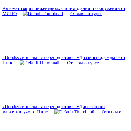
Автоматизация инженерных систем зданий и сооружений от
МИПО
Отзывы о курсе
«Профессиональная переподготовка «Дизайнер одежды»» от
Нцпо
Отзывы о курсе
«Профессиональная переподготовка «Директор по
маркетингу»» от Нцпо
Отзывы о