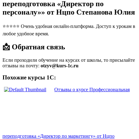
переподготовка «Директор по
персоналу»» от Нцпо Степанова Юлия
⭐⭐⭐⭐⭐ Очень удобная онлайн-платформа. Доступ к урокам в
любое удобное время.
📩 Обратная связь
Если проходили обучение на курсах от школы, то присылайте
отзывы на почту:
otzyv@kurs-1c.ru
Похожие курсы 1С:
Отзывы о курсе Профессиональная
переподготовка «Директор по маркетингу» от Нцпо