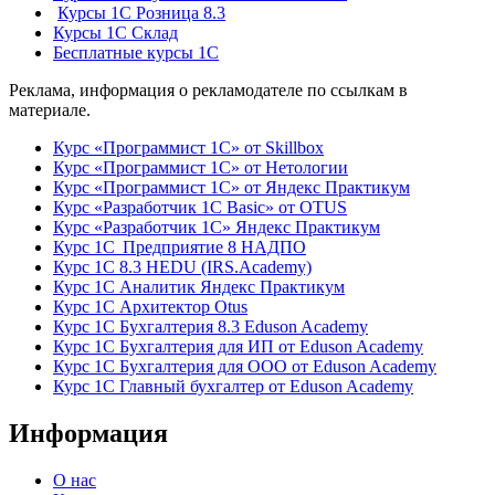
Курсы 1С Розница 8.3
Курсы 1С Склад
Бесплатные курсы 1С
Реклама, информация о рекламодателе по ссылкам в
материале.
Курс «Программист 1С» от Skillbox
Курс «Программист 1С» от Нетологии
Курс «Программист 1С» от Яндекс Практикум
Курс «Разработчик 1С Basic» от OTUS
Курс «Разработчик 1С» Яндекс Практикум
Курс 1С Предприятие 8 НАДПО
Курс 1С 8.3 HEDU (IRS.Academy)
Курс 1С Аналитик Яндекс Практикум
Курс 1С Архитектор Otus
Курс 1С Бухгалтерия 8.3 Eduson Academy
Курс 1С Бухгалтерия для ИП от Eduson Academy
Курс 1С Бухгалтерия для ООО от Eduson Academy
Курс 1С Главный бухгалтер от Eduson Academy
Информация
О нас