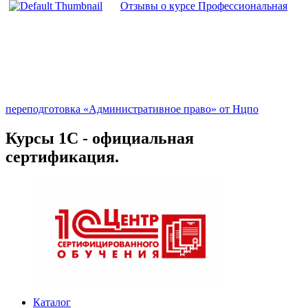
Отзывы о курсе Профессиональная
переподготовка «Административное право» от Нцпо
Курсы 1С - официальная
сертификация.
Каталог