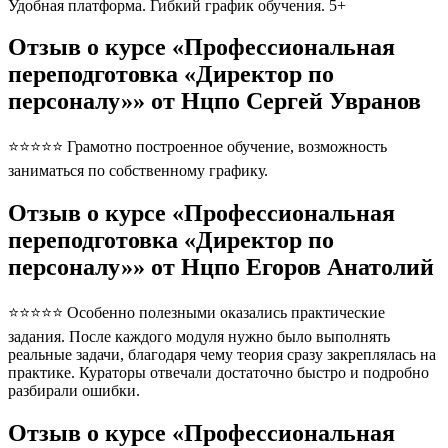
Удобная платформа. Гибкий график обучения. 5+
Отзыв о курсе «Профессиональная
переподготовка «Директор по
персоналу»» от Нцпо Сергей Увранов
⭐⭐⭐⭐⭐ Грамотно построенное обучение, возможность
заниматься по собственному графику.
Отзыв о курсе «Профессиональная
переподготовка «Директор по
персоналу»» от Нцпо Егоров Анатолий
⭐⭐⭐⭐⭐ Особенно полезными оказались практические
задания. После каждого модуля нужно было выполнять
реальные задачи, благодаря чему теория сразу закреплялась на
практике. Кураторы отвечали достаточно быстро и подробно
разбирали ошибки.
Отзыв о курсе «Профессиональная