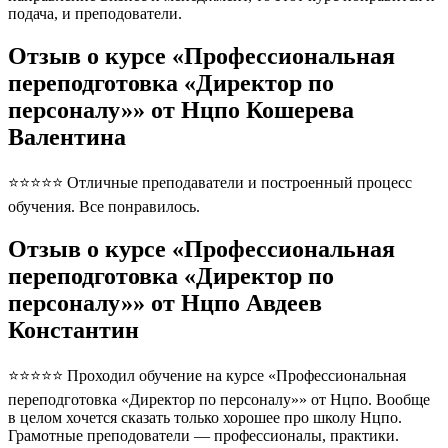
подача, и преподователи.
Отзыв о курсе «Профессиональная
переподготовка «Директор по
персоналу»» от Нцпо Кошерева
Валентина
⭐⭐⭐⭐⭐ Отличные преподаватели и построенный процесс
обучения. Все понравилось.
Отзыв о курсе «Профессиональная
переподготовка «Директор по
персоналу»» от Нцпо Авдеев
Константин
⭐⭐⭐⭐⭐ Проходил обучение на курсе «Профессиональная
переподготовка «Директор по персоналу»» от Нцпо. Вообще
в целом хочется сказать только хорошее про школу Нцпо.
Грамотные преподователи — профессионалы, практики.