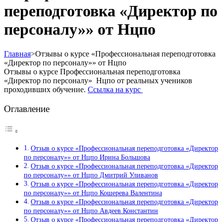
переподготовка «Директор по
персоналу»» от Нцпо
Главная
>
Отзывы о курсе «Профессиональная переподготовка
«Директор по персоналу»» от Нцпо
Отзывы о курсе Профессиональная переподготовка
«Директор по персоналу» Нцпо от реальных учеников
проходивших обучение.
Ссылка на курс
Оглавление
Отзыв о курсе «Профессиональная переподготовка «Директор
по персоналу»» от Нцпо Ирина Большова
Отзыв о курсе «Профессиональная переподготовка «Директор
по персоналу»» от Нцпо Дмитрий Уливанов
Отзыв о курсе «Профессиональная переподготовка «Директор
по персоналу»» от Нцпо Кошерева Валентина
Отзыв о курсе «Профессиональная переподготовка «Директор
по персоналу»» от Нцпо Авдеев Константин
Отзыв о курсе «Профессиональная переподготовка «Директор