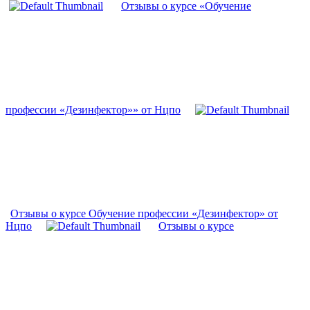
Отзывы о курсе «Обучение
профессии «Дезинфектор»» от Нцпо
Отзывы о курсе Обучение профессии «Дезинфектор» от
Нцпо
Отзывы о курсе