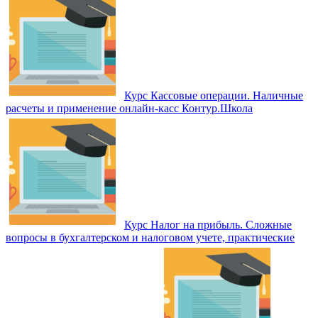
Курс Кассовые операции. Наличные
расчеты и применение онлайн‑касс Контур.Школа
Курс Налог на прибыль. Сложные
вопросы в бухгалтерском и налоговом учете, практические