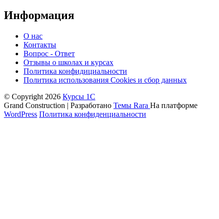
Информация
О нас
Контакты
Вопрос - Ответ
Отзывы о школах и курсах
Политика конфидициальности
Политика использования Cookies и сбор данных
© Copyright 2026
Курсы 1С
Grand Construction | Разработано
Темы Rara
На платформе
WordPress
Политика конфиденциальности