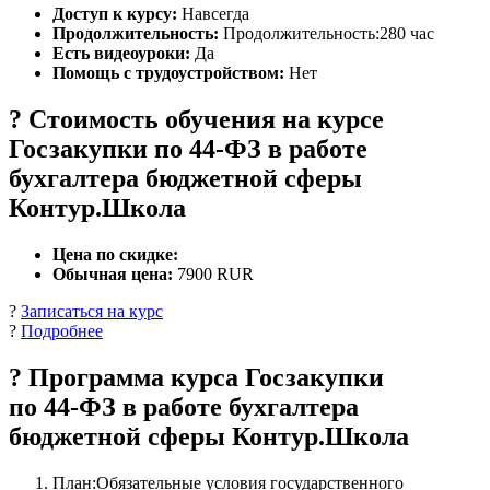
Доступ к курсу:
Навсегда
Продолжительность:
Продолжительность:280 час
Есть видеоуроки:
Да
Помощь с трудоустройством:
Нет
? Стоимость обучения на курсе
Госзакупки по 44‑ФЗ в работе
бухгалтера бюджетной сферы
Контур.Школа
Цена по скидке:
Обычная цена:
7900 RUR
?
Записаться на курс
?
Подробнее
? Программа курса Госзакупки
по 44‑ФЗ в работе бухгалтера
бюджетной сферы Контур.Школа
План:Обязательные условия государственного