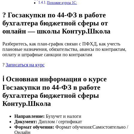
Похожие курсы 1С:
? Госзакупки по 44‑ФЗ в работе
бухгалтера бюджетной сферы от
онлайн — школы Контур.Школа
Разберитесь, как план‑график связан с ПФХД, как учесть
плановые назначения, обязательства, авансы по контрактам,
оплату и штрафные санкции по контрактам
?
Записаться на курс
ℹ️ Основная информация о курсе
Госзакупки по 44‑ФЗ в работе
бухгалтера бюджетной сферы
Контур.Школа
Направление:
Бухучет и налоги
Документ:
Диплом / сертификат
Формат обучения:
Формат обучения:Самостоятельно /
Онлайн