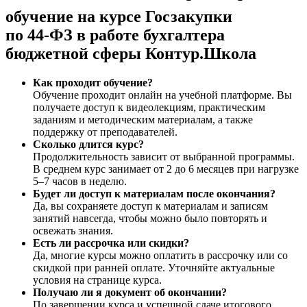
обучение на курсе Госзакупки
по 44‑ФЗ в работе бухгалтера
бюджетной сферы Контур.Школа
Как проходит обучение?
Обучение проходит онлайн на учебной платформе. Вы
получаете доступ к видеолекциям, практическим
заданиям и методическим материалам, а также
поддержку от преподавателей.
Сколько длится курс?
Продолжительность зависит от выбранной программы.
В среднем курс занимает от 2 до 6 месяцев при нагрузке
5–7 часов в неделю.
Будет ли доступ к материалам после окончания?
Да, вы сохраняете доступ к материалам и записям
занятий навсегда, чтобы можно было повторять и
освежать знания.
Есть ли рассрочка или скидки?
Да, многие курсы можно оплатить в рассрочку или со
скидкой при ранней оплате. Уточняйте актуальные
условия на странице курса.
Получаю ли я документ об окончании?
По завершении курса и успешной сдаче итогового