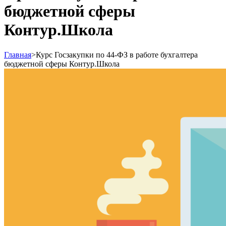
бюджетной сферы
Контур.Школа
Главная
>
Курс Госзакупки по 44‑ФЗ в работе бухгалтера
бюджетной сферы Контур.Школа