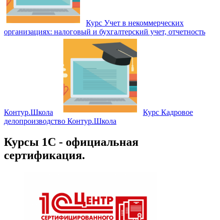
Курс Учет в некоммерческих
организациях: налоговый и бухгалтерский учет, отчетность
Контур.Школа
Курс Кадровое
делопроизводство Контур.Школа
Курсы 1С - официальная
сертификация.