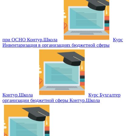
при ОСНО Контур.Школа
Курс
Инвентаризация в организациях бюджетной сферы
Контур.Школа
Курс Бухгалтер
организации бюджетной сферы Контур.Школа