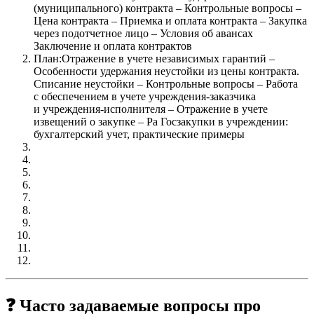
(муниципального) контракта – Контрольные вопросы –
Цена контракта – Приемка и оплата контракта – Закупка
через подотчетное лицо – Условия об авансах
Заключение и оплата контрактов
План:Отражение в учете независимых гарантий –
Особенности удержания неустойки из цены контракта.
Списание неустойки – Контрольные вопросы – Работа
с обеспечением в учете учреждения‑заказчика
и учреждения‑исполнителя – Отражение в учете
извещений о закупке – Ра Госзакупки в учреждении:
бухгалтерский учет, практические примеры
❓ Часто задаваемые вопросы про