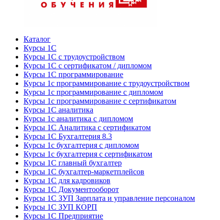
Каталог
Курсы 1С
Курсы 1С с трудоустройством
Курсы 1С с сертификатом / дипломом
Курсы 1С программирование
Курсы 1с программирование с трудоустройством
Курсы 1с программирование с дипломом
Курсы 1с программирование с сертификатом
Курсы 1С аналитика
Курсы 1с аналитика с дипломом
Курсы 1С Аналитика с сертификатом
Курсы 1С Бухгалтерия 8.3
Курсы 1с бухгалтерия с дипломом
Курсы 1с бухгалтерия с сертификатом
Курсы 1С главный бухгалтер
Курсы 1С бухгалтер-маркетплейсов
Курсы 1С для кадровиков
Курсы 1С Документооборот
Курсы 1С ЗУП Зарплата и управление персоналом
Курсы 1С ЗУП КОРП
Курсы 1С Предприятие