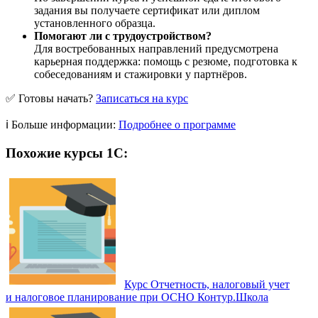
задания вы получаете сертификат или диплом
установленного образца.
Помогают ли с трудоустройством?
Для востребованных направлений предусмотрена
карьерная поддержка: помощь с резюме, подготовка к
собеседованиям и стажировки у партнёров.
✅ Готовы начать?
Записаться на курс
ℹ️ Больше информации:
Подробнее о программе
Похожие курсы 1С:
Курс Отчетность, налоговый учет
и налоговое планирование при ОСНО Контур.Школа