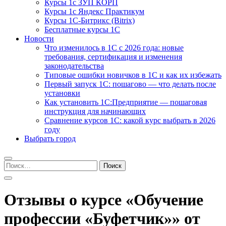
Курсы 1с ЗУП КОРП
Курсы 1с Яндекс Практикум
Курсы 1С-Битрикс (Bitrix)
Бесплатные курсы 1С
Новости
Что изменилось в 1С с 2026 года: новые
требования, сертификация и изменения
законодательства
Типовые ошибки новичков в 1С и как их избежать
Первый запуск 1С: пошагово — что делать после
установки
Как установить 1С:Предприятие — пошаговая
инструкция для начинающих
Сравнение курсов 1С: какой курс выбрать в 2026
году
Выбрать город
Найти:
Отзывы о курсе «Обучение
профессии «Буфетчик»» от