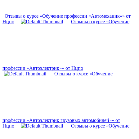
Отзывы о курсе «Обучение профессии «Автомеханик»» от
Нцпо
Отзывы о курсе «Обучение
профессии «Автоэлектрик»» от Нцпо
Отзывы о курсе «Обучение
профессии «Автоэлектрик грузовых автомобилей»» от
Нцпо
Отзывы о курсе «Обучение