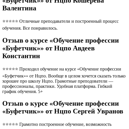
«Буфетчик»» от Нцпо Кошерева
Валентина
⭐⭐⭐⭐⭐ Отличные преподаватели и построенный процесс
обучения. Все понравилось.
Отзыв о курсе «Обучение профессии
«Буфетчик»» от Нцпо Авдеев
Константин
⭐⭐⭐⭐⭐ Проходил обучение на курсе «Обучение профессии
«Буфетчик»» от Нцпо. Вообще в целом хочется сказать только
хорошее про школу Нцпо. Грамотные преподователи —
профессионалы, практики. Удобная платформа. Гибкий
график обучения. 5+
Отзыв о курсе «Обучение профессии
«Буфетчик»» от Нцпо Сергей Увранов
⭐⭐⭐⭐⭐ Грамотно построенное обучение, возможность