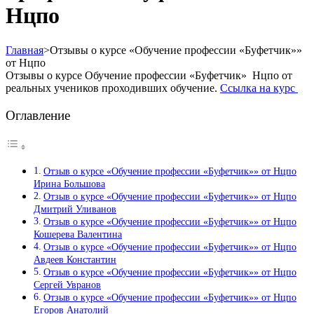
Нцпо
Главная
>
Отзывы о курсе «Обучение профессии «Буфетчик»»
от Нцпо
Отзывы о курсе Обучение профессии «Буфетчик» Нцпо от
реальных учеников проходивших обучение.
Ссылка на курс
Оглавление
Отзыв о курсе «Обучение профессии «Буфетчик»» от Нцпо
Ирина Большова
Отзыв о курсе «Обучение профессии «Буфетчик»» от Нцпо
Дмитрий Уливанов
Отзыв о курсе «Обучение профессии «Буфетчик»» от Нцпо
Кошерева Валентина
Отзыв о курсе «Обучение профессии «Буфетчик»» от Нцпо
Авдеев Константин
Отзыв о курсе «Обучение профессии «Буфетчик»» от Нцпо
Сергей Увранов
Отзыв о курсе «Обучение профессии «Буфетчик»» от Нцпо
Егоров Анатолий