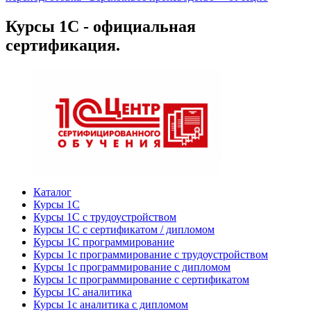
Курсы 1С - официальная
сертификация.
Каталог
Курсы 1С
Курсы 1С с трудоустройством
Курсы 1С с сертификатом / дипломом
Курсы 1С программирование
Курсы 1с программирование с трудоустройством
Курсы 1с программирование с дипломом
Курсы 1с программирование с сертификатом
Курсы 1С аналитика
Курсы 1с аналитика с дипломом