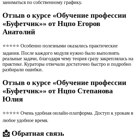
заниматься по собственному графику.
Отзыв о курсе «Обучение профессии
«Буфетчик»» от Нцпо Егоров
Анатолий
⭐⭐⭐⭐⭐ Особенно полезными оказались практические
задания. После каждого модуля нужно было выполнять
реальные задачи, благодаря чему теория сразу закреплялась на
практике. Кураторы отвечали достаточно быстро и подробно
разбирали ошибки.
Отзыв о курсе «Обучение профессии
«Буфетчик»» от Нцпо Степанова
Юлия
⭐⭐⭐⭐⭐ Очень удобная онлайн-платформа. Доступ к урокам в
любое удобное время.
📩 Обратная связь