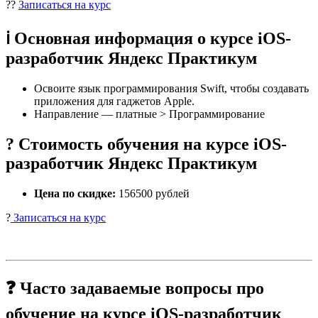
??
Записаться на курс
ℹ️ Основная информация о курсе iOS-
разработчик Яндекс Практикум
Освоите язык программирования Swift, чтобы создавать
приложения для гаджетов Apple.
Направление — платные > Программирование
? Стоимость обучения на курсе iOS-
разработчик Яндекс Практикум
Цена по скидке:
156500 рублей
?
Записаться на курс
❓ Часто задаваемые вопросы про
обучение на курсе iOS-разработчик