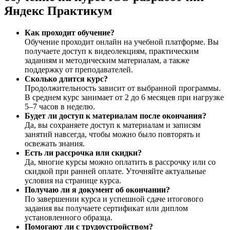
Яндекс Практикум
Как проходит обучение?
Обучение проходит онлайн на учебной платформе. Вы
получаете доступ к видеолекциям, практическим
заданиям и методическим материалам, а также
поддержку от преподавателей.
Сколько длится курс?
Продолжительность зависит от выбранной программы.
В среднем курс занимает от 2 до 6 месяцев при нагрузке
5–7 часов в неделю.
Будет ли доступ к материалам после окончания?
Да, вы сохраняете доступ к материалам и записям
занятий навсегда, чтобы можно было повторять и
освежать знания.
Есть ли рассрочка или скидки?
Да, многие курсы можно оплатить в рассрочку или со
скидкой при ранней оплате. Уточняйте актуальные
условия на странице курса.
Получаю ли я документ об окончании?
По завершении курса и успешной сдаче итогового
задания вы получаете сертификат или диплом
установленного образца.
Помогают ли с трудоустройством?