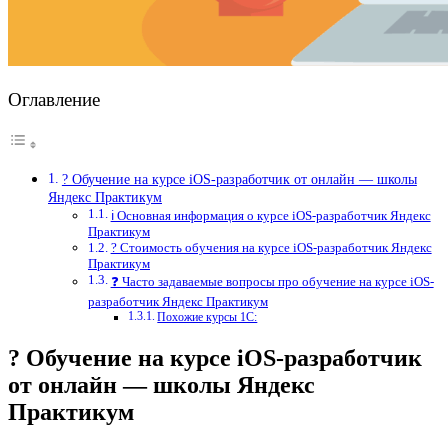
Оглавление
? Обучение на курсе iOS-разработчик от онлайн — школы
Яндекс Практикум
ℹ️ Основная информация о курсе iOS-разработчик Яндекс
Практикум
? Стоимость обучения на курсе iOS-разработчик Яндекс
Практикум
❓ Часто задаваемые вопросы про обучение на курсе iOS-
разработчик Яндекс Практикум
Похожие курсы 1С:
? Обучение на курсе iOS-разработчик
от онлайн — школы Яндекс
Практикум