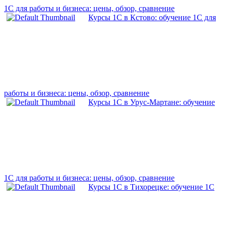
1С для работы и бизнеса: цены, обзор, сравнение
Курсы 1С в Кстово: обучение 1С для
работы и бизнеса: цены, обзор, сравнение
Курсы 1С в Урус-Мартане: обучение
1С для работы и бизнеса: цены, обзор, сравнение
Курсы 1С в Тихорецке: обучение 1С