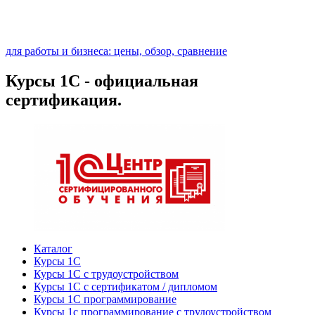
для работы и бизнеса: цены, обзор, сравнение
Курсы 1С - официальная
сертификация.
Каталог
Курсы 1С
Курсы 1С с трудоустройством
Курсы 1С с сертификатом / дипломом
Курсы 1С программирование
Курсы 1с программирование с трудоустройством