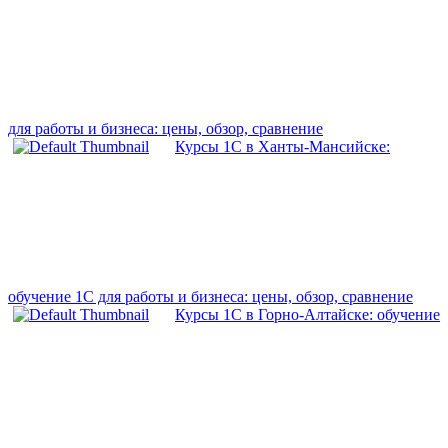
для работы и бизнеса: цены, обзор, сравнение
Курсы 1С в Ханты-Мансийске:
обучение 1С для работы и бизнеса: цены, обзор, сравнение
Курсы 1С в Горно-Алтайске: обучение