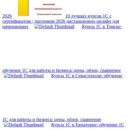
2026
10 лучших курсов 1С с
сертификатом / дипломом 2026 дистанционно онлайн для
начинающих
Курсы 1С в Томске:
обучение 1С для работы и бизнеса: цены, обзор, сравнение
Курсы 1С в Севастополи: обучение
1С для работы и бизнеса: цены, обзор, сравнение
Курсы 1С в Евпаторие: обучение 1С