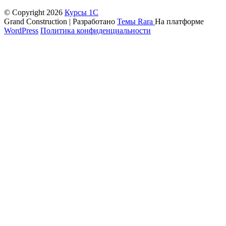
© Copyright 2026
Курсы 1С
Grand Construction | Разработано
Темы Rara
На платформе
WordPress
Политика конфиденциальности