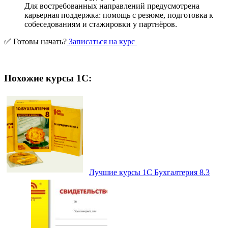
Для востребованных направлений предусмотрена
карьерная поддержка: помощь с резюме, подготовка к
собеседованиям и стажировки у партнёров.
✅ Готовы начать?
Записаться на курс
Похожие курсы 1С:
Лучшие курсы 1С Бухгалтерия 8.3