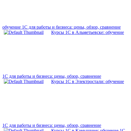
обучение 1С для работы и бизнеса: цены, обзор, сравнение
Курсы 1С в Альметьевске: обучение
1С для работы и бизнеса: цены, обзор, сравнение
Курсы 1С в Электростали: обучение
1С для работы и бизнеса: цены, обзор, сравнение
Курсы 1С в Камышине: обучение 1С