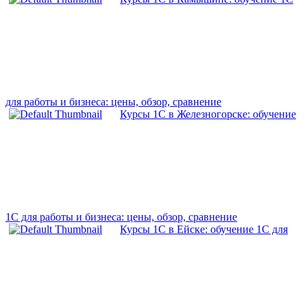
для работы и бизнеса: цены, обзор, сравнение
Курсы 1С в Железногорске: обучение
1С для работы и бизнеса: цены, обзор, сравнение
Курсы 1С в Ейске: обучение 1С для