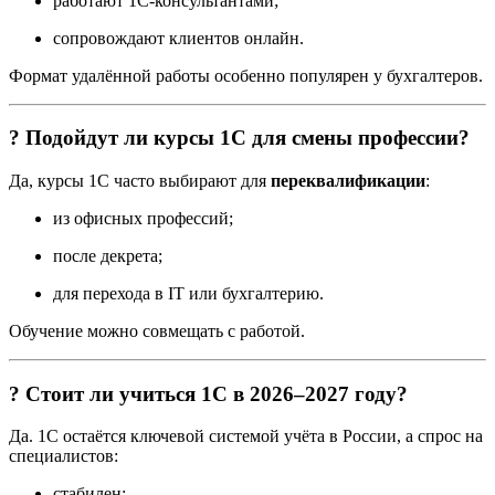
работают 1С-консультантами;
сопровождают клиентов онлайн.
Формат удалённой работы особенно популярен у бухгалтеров.
? Подойдут ли курсы 1С для смены профессии?
Да, курсы 1С часто выбирают для
переквалификации
:
из офисных профессий;
после декрета;
для перехода в IT или бухгалтерию.
Обучение можно совмещать с работой.
? Стоит ли учиться 1С в 2026–2027 году?
Да. 1С остаётся ключевой системой учёта в России, а спрос на
специалистов:
стабилен;