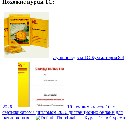
Похожие курсы 1С:
Лучшие курсы 1С Бухгалтерия 8.3
2026
10 лучших курсов 1С с
сертификатом / дипломом 2026 дистанционно онлайн для
начинающих
Курсы 1С в Сургуте: