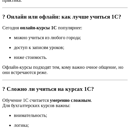
практика.
? Онлайн или офлайн: как лучше учиться 1С?
Сегодня
онлайн-курсы 1С
популярнее:
можно учиться из любого города;
доступ к записям уроков;
ниже стоимость.
Офлайн-курсы подходят тем, кому важно очное общение, но
они встречаются реже.
? Сложно ли учиться на курсах 1С?
Обучение 1С считается
умеренно сложным
.
Для бухгалтерских курсов важны:
внимательность;
логика;