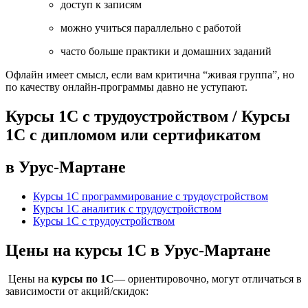
доступ к записям
можно учиться параллельно с работой
часто больше практики и домашних заданий
Офлайн имеет смысл, если вам критична “живая группа”, но
по качеству онлайн-программы давно не уступают.
Курсы 1С с трудоустройством / Курсы
1С с дипломом или сертификатом
в Урус-Мартане
Курсы 1С программирование с трудоустройством
Курсы 1С аналитик с трудоустройством
Курсы 1С с трудоустройством
Цены на курсы 1С в Урус-Мартане
Цены на
курсы по 1С
— ориентировочно, могут отличаться в
зависимости от акций/скидок: