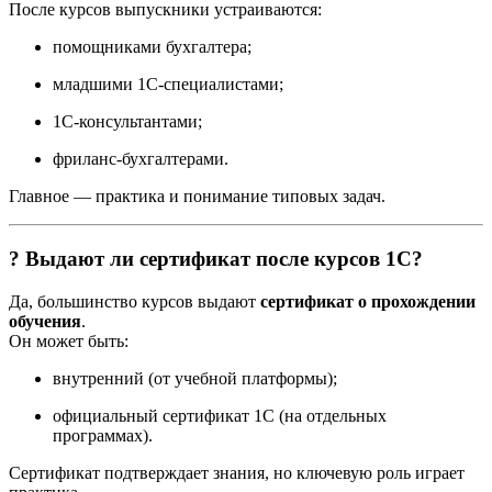
После курсов выпускники устраиваются:
помощниками бухгалтера;
младшими 1С-специалистами;
1С-консультантами;
фриланс-бухгалтерами.
Главное — практика и понимание типовых задач.
? Выдают ли сертификат после курсов 1С?
Да, большинство курсов выдают
сертификат о прохождении
обучения
.
Он может быть:
внутренний (от учебной платформы);
официальный сертификат 1С (на отдельных
программах).
Сертификат подтверждает знания, но ключевую роль играет