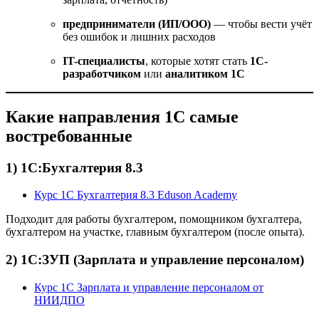
предприниматели (ИП/ООО)
— чтобы вести учёт
без ошибок и лишних расходов
IT-специалисты
, которые хотят стать
1С-
разработчиком
или
аналитиком 1С
Какие направления 1С самые
востребованные
1) 1С:Бухгалтерия 8.3
Курс 1С Бухгалтерия 8.3 Eduson Academy
Подходит для работы бухгалтером, помощником бухгалтера,
бухгалтером на участке, главным бухгалтером (после опыта).
2) 1С:ЗУП (Зарплата и управление персоналом)
Курс 1С Зарплата и управление персоналом от
НИИДПО