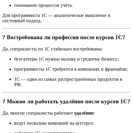
понимание процессов учёта.
Для программиста 1С — аналитическое мышление и
системный подход.
? Востребована ли профессия после курсов 1С?
Да, специалисты по 1С стабильно востребованы:
бухгалтеры 1С нужны малому и среднему бизнесу;
программисты 1С требуются в компаниях и франчайзи;
1С — один из самых распространённых продуктов в
РФ.
? Можно ли работать удалённо после курсов 1С?
Да, многие специалисты работают
удалённо
:
ведут несколько компаний на аутсорсе;