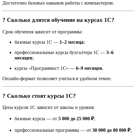
Достаточно базовых навыков работы с компьютером.
? Сколько длится обучение на курсах 1С?
Срок обучения зависит от программы:
базовые курсы 1С —
1–2 месяца
;
профессиональные курсы бухгалтера 1С —
3–6
месяцев
;
курсы «Программист 1С» —
6–9 месяцев
.
Онлайн-формат позволяет учиться в удобном темпе.
? Сколько стоят курсы 1С?
Цена курсов 1С зависит от школы и уровня:
базовые курсы — от
5 000 до 25 000 ₽
;
профессиональные программы — от
30 000 до 80 000 ₽
;