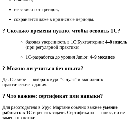
не зависит от трендов;
сохраняется даже в кризисные периоды.
? Сколько времени нужно, чтобы освоить 1С?
базовая уверенность в 1С:Бухгалтерии:
4–8 недель
(при регулярной практике)
1С-разработка до уровня Junior:
4–9 месяцев
? Можно ли учиться без опыта?
Да. Главное — выбрать курс “с нуля” и выполнять
практические задания.
? Что важнее: сертификат или навыки?
Для работодателя в Урус-Мартане обычно важнее
умение
работать в 1С
и решать задачи. Сертификаты — плюс, но не
замена практике.