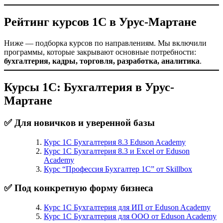
Рейтинг курсов 1С в Урус-Мартане
Ниже — подборка курсов по направлениям. Мы включили
программы, которые закрывают основные потребности:
бухгалтерия, кадры, торговля, разработка, аналитика
.
Курсы 1С: Бухгалтерия в Урус-
Мартане
✅ Для новичков и уверенной базы
Курс 1С Бухгалтерия 8.3 Eduson Academy
Курс 1С Бухгалтерия 8.3 и Excel от Eduson
Academy
Курс “Профессия Бухгалтер 1С” от Skillbox
✅ Под конкретную форму бизнеса
Курс 1С Бухгалтерия для ИП от Eduson Academy
Курс 1С Бухгалтерия для ООО от Eduson Academy