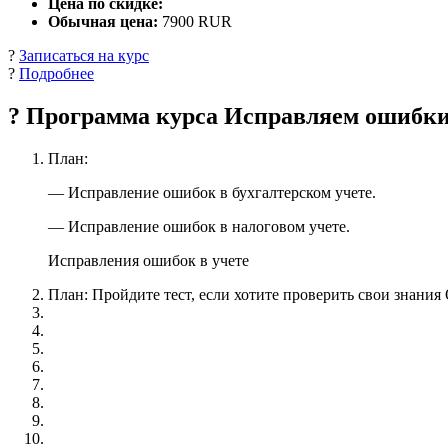
Цена по скидке:
Обычная цена:
7900 RUR
?
Записаться на курс
?
Подробнее
? Программа курса Исправляем ошибки 
План:
— Исправление ошибок в бухгалтерском учете.
— Исправление ошибок в налоговом учете.
Исправления ошибок в учете
План: Пройдите тест, если хотите проверить свои знания