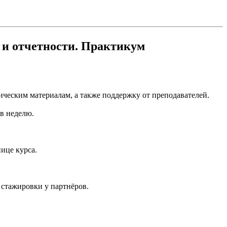
 и отчетности. Практикум
ическим материалам, а также поддержку от преподавателей.
 в неделю.
ице курса.
 стажировки у партнёров.