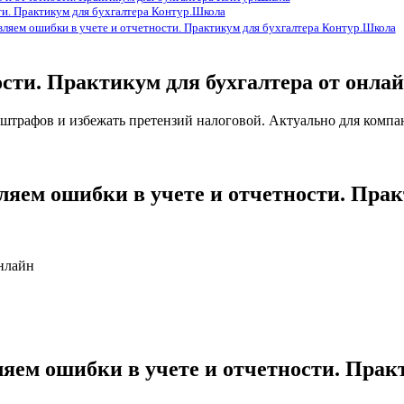
ти. Практикум для бухгалтера Контур.Школа
вляем ошибки в учете и отчетности. Практикум для бухгалтера Контур.Школа
ости. Практикум для бухгалтера от он
з штрафов и избежать претензий налоговой. Актуально для компа
вляем ошибки в учете и отчетности. Пра
нлайн
ляем ошибки в учете и отчетности. Пра