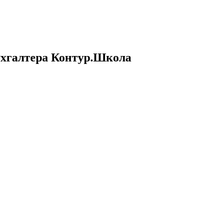
ухгалтера Контур.Школа