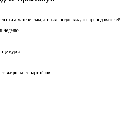
ическим материалам, а также поддержку от преподавателей.
 в неделю.
ице курса.
 стажировки у партнёров.