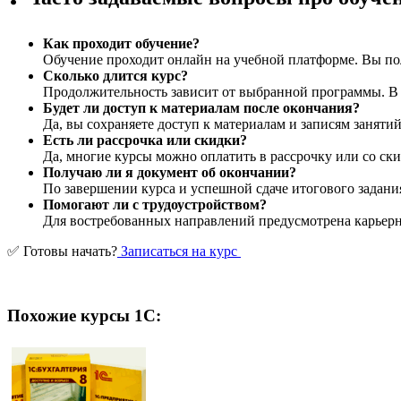
Как проходит обучение?
Обучение проходит онлайн на учебной платформе. Вы пол
Сколько длится курс?
Продолжительность зависит от выбранной программы. В ср
Будет ли доступ к материалам после окончания?
Да, вы сохраняете доступ к материалам и записям заняти
Есть ли рассрочка или скидки?
Да, многие курсы можно оплатить в рассрочку или со ски
Получаю ли я документ об окончании?
По завершении курса и успешной сдаче итогового задани
Помогают ли с трудоустройством?
Для востребованных направлений предусмотрена карьерна
✅ Готовы начать?
Записаться на курс
Похожие курсы 1С: