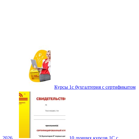
Курсы 1с бухгалтерия с сертификатом
2026
10 лучших курсов 1С с