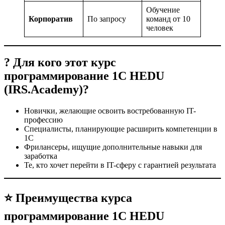
Обучение
Корпоратив
По запросу
команд от 10
человек
? Для кого этот курс
программирование 1С HEDU
(IRS.Academy)?
Новички, желающие освоить востребованную IT-
профессию
Специалисты, планирующие расширить компетенции в
1С
Фрилансеры, ищущие дополнительные навыки для
заработка
Те, кто хочет перейти в IT-сферу с гарантией результата
⭐ Преимущества курса
программирование 1С HEDU