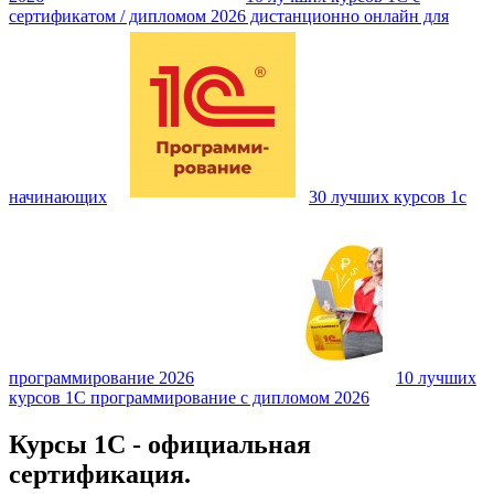
сертификатом / дипломом 2026 дистанционно онлайн для
начинающих
30 лучших курсов 1с
программирование 2026
10 лучших
курсов 1С программирование с дипломом 2026
Курсы 1С - официальная
сертификация.