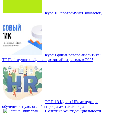
Курс 1С программист skillfactory
Курсы финансового аналитика:
ТОП‑11 лучших обучающих онлайн‑программ 2025
ТОП 18 Курсы HR‑менеджера
обучение с нуля: онлайн‑программы 2026 года
Политика конфиденциальности