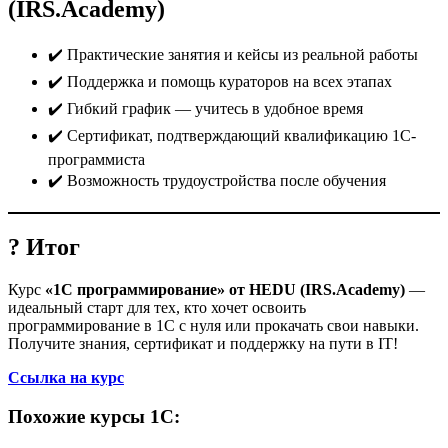
(IRS.Academy)
✔️ Практические занятия и кейсы из реальной работы
✔️ Поддержка и помощь кураторов на всех этапах
✔️ Гибкий график — учитесь в удобное время
✔️ Сертификат, подтверждающий квалификацию 1С-
программиста
✔️ Возможность трудоустройства после обучения
? Итог
Курс
«1С программирование» от HEDU (IRS.Academy)
—
идеальный старт для тех, кто хочет освоить
программирование в 1С с нуля или прокачать свои навыки.
Получите знания, сертификат и поддержку на пути в IT!
Ссылка на курс
Похожие курсы 1С: