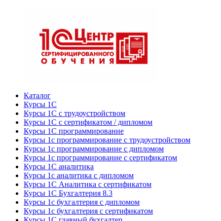
Каталог
Курсы 1С
Курсы 1С с трудоустройством
Курсы 1С с сертификатом / дипломом
Курсы 1С программирование
Курсы 1с программирование с трудоустройством
Курсы 1с программирование с дипломом
Курсы 1с программирование с сертификатом
Курсы 1С аналитика
Курсы 1с аналитика с дипломом
Курсы 1С Аналитика с сертификатом
Курсы 1С Бухгалтерия 8.3
Курсы 1с бухгалтерия с дипломом
Курсы 1с бухгалтерия с сертификатом
Курсы 1С главный бухгалтер