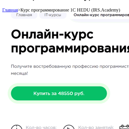
Главная
>
Курс программирование 1С HEDU (IRS.Academy)