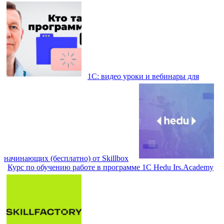
1С: видео уроки и вебинары для
начинающих (бесплатно) от Skillbox
Курс по обучению работе в программе 1С Hedu Irs.Academy