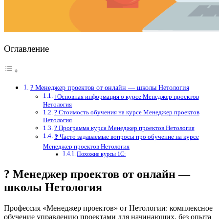
Оглавление
? Менеджер проектов от онлайн — школы Нетология
ℹ️ Основная информация о курсе Менеджер проектов
Нетология
? Стоимость обучения на курсе Менеджер проектов
Нетология
? Программа курса Менеджер проектов Нетология
❓ Часто задаваемые вопросы про обучение на курсе
Менеджер проектов Нетология
Похожие курсы 1С:
? Менеджер проектов от онлайн —
школы Нетология
Профессия «Менеджер проектов» от Нетологии: комплексное
обучение управлению проектами для начинающих, без опыта