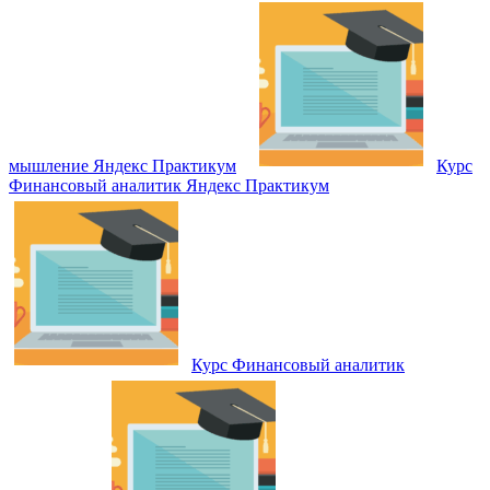
мышление Яндекс Практикум
Курс
Финансовый аналитик Яндекс Практикум
Курс Финансовый аналитик