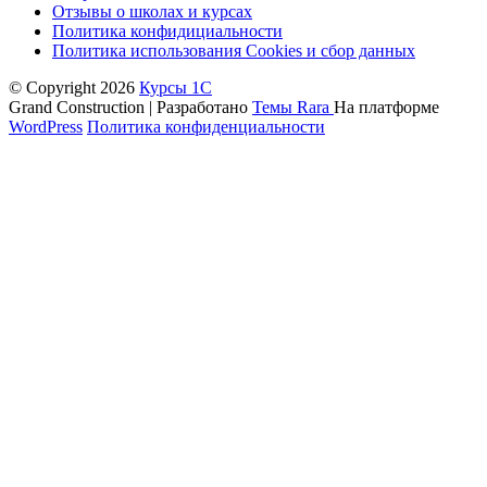
Отзывы о школах и курсах
Политика конфидициальности
Политика использования Cookies и сбор данных
© Copyright 2026
Курсы 1С
Grand Construction | Разработано
Темы Rara
На платформе
WordPress
Политика конфиденциальности