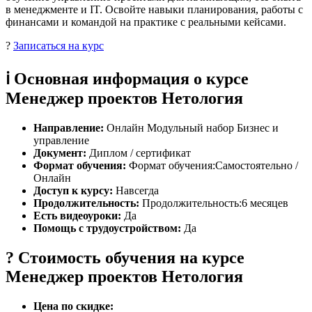
в менеджменте и IT. Освойте навыки планирования, работы с
финансами и командой на практике с реальными кейсами.
?
Записаться на курс
ℹ️ Основная информация о курсе
Менеджер проектов Нетология
Направление:
Онлайн Модульный набор Бизнес и
управление
Документ:
Диплом / сертификат
Формат обучения:
Формат обучения:Самостоятельно /
Онлайн
Доступ к курсу:
Навсегда
Продолжительность:
Продолжительность:6 месяцев
Есть видеоуроки:
Да
Помощь с трудоустройством:
Да
? Стоимость обучения на курсе
Менеджер проектов Нетология
Цена по скидке: