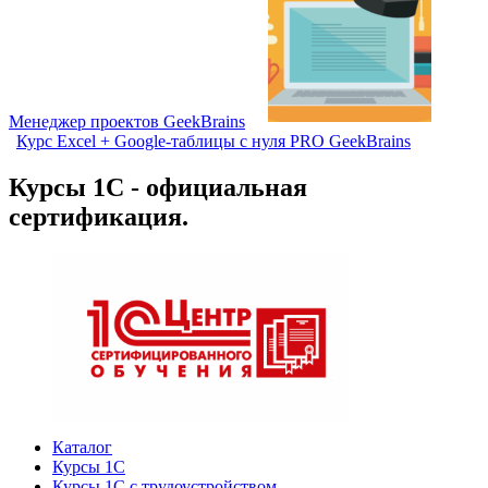
Менеджер проектов GeekBrains
Курс Excel + Google-таблицы с нуля PRO GeekBrains
Курсы 1С - официальная
сертификация.
Каталог
Курсы 1С
Курсы 1С с трудоустройством