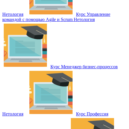
Нетология
Курс Управление
командой с помощью Agile и Scrum Нетология
Курс Менеджер бизнес-процессов
Нетология
Курс Профессия