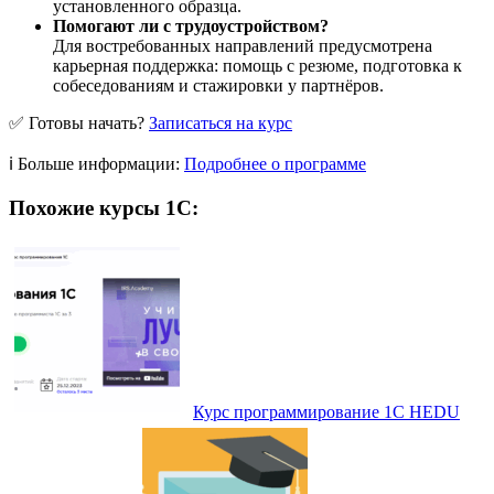
установленного образца.
Помогают ли с трудоустройством?
Для востребованных направлений предусмотрена
карьерная поддержка: помощь с резюме, подготовка к
собеседованиям и стажировки у партнёров.
✅ Готовы начать?
Записаться на курс
ℹ️ Больше информации:
Подробнее о программе
Похожие курсы 1С:
Курс программирование 1С HEDU