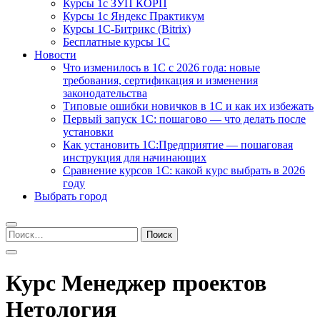
Курсы 1с ЗУП КОРП
Курсы 1с Яндекс Практикум
Курсы 1С-Битрикс (Bitrix)
Бесплатные курсы 1С
Новости
Что изменилось в 1С с 2026 года: новые
требования, сертификация и изменения
законодательства
Типовые ошибки новичков в 1С и как их избежать
Первый запуск 1С: пошагово — что делать после
установки
Как установить 1С:Предприятие — пошаговая
инструкция для начинающих
Сравнение курсов 1С: какой курс выбрать в 2026
году
Выбрать город
Найти:
Курс Менеджер проектов
Нетология