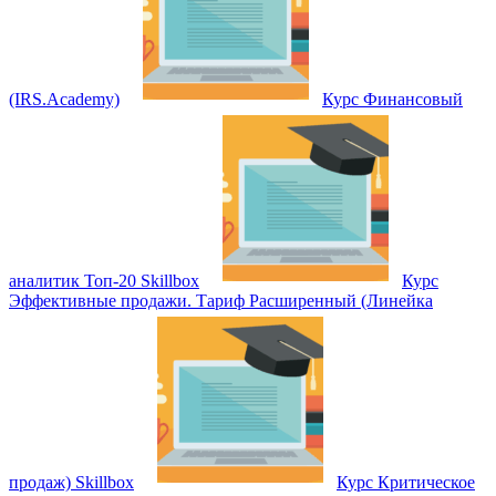
(IRS.Academy)
Курс Финансовый
аналитик Топ-20 Skillbox
Курс
Эффективные продажи. Тариф Расширенный (Линейка
продаж) Skillbox
Курс Критическое