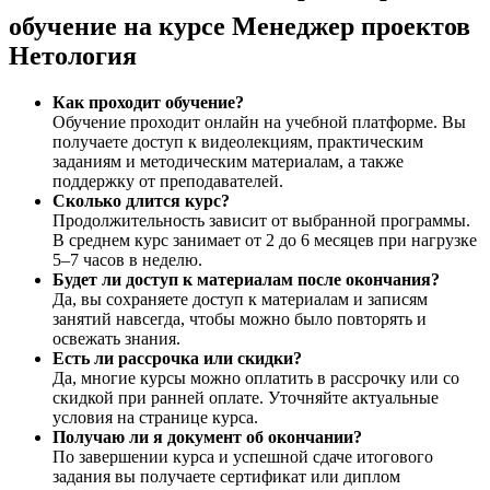
обучение на курсе Менеджер проектов
Нетология
Как проходит обучение?
Обучение проходит онлайн на учебной платформе. Вы
получаете доступ к видеолекциям, практическим
заданиям и методическим материалам, а также
поддержку от преподавателей.
Сколько длится курс?
Продолжительность зависит от выбранной программы.
В среднем курс занимает от 2 до 6 месяцев при нагрузке
5–7 часов в неделю.
Будет ли доступ к материалам после окончания?
Да, вы сохраняете доступ к материалам и записям
занятий навсегда, чтобы можно было повторять и
освежать знания.
Есть ли рассрочка или скидки?
Да, многие курсы можно оплатить в рассрочку или со
скидкой при ранней оплате. Уточняйте актуальные
условия на странице курса.
Получаю ли я документ об окончании?
По завершении курса и успешной сдаче итогового
задания вы получаете сертификат или диплом