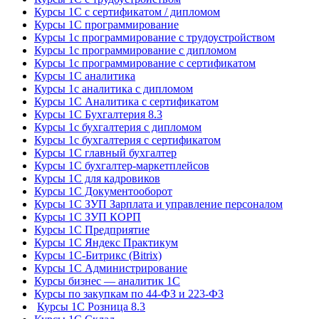
Курсы 1С с сертификатом / дипломом
Курсы 1С программирование
Курсы 1с программирование с трудоустройством
Курсы 1с программирование с дипломом
Курсы 1с программирование с сертификатом
Курсы 1С аналитика
Курсы 1с аналитика с дипломом
Курсы 1С Аналитика с сертификатом
Курсы 1С Бухгалтерия 8.3
Курсы 1с бухгалтерия с дипломом
Курсы 1с бухгалтерия с сертификатом
Курсы 1С главный бухгалтер
Курсы 1С бухгалтер-маркетплейсов
Курсы 1С для кадровиков
Курсы 1С Документооборот
Курсы 1С ЗУП Зарплата и управление персоналом
Курсы 1С ЗУП КОРП
Курсы 1С Предприятие
Курсы 1С Яндекс Практикум
Курсы 1С-Битрикс (Bitrix)
Курсы 1С Администрирование
Курсы бизнес — аналитик 1С
Курсы по закупкам по 44‑ФЗ и 223‑ФЗ
Курсы 1С Розница 8.3