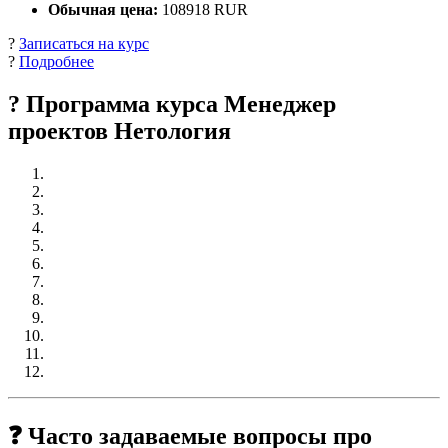
Обычная цена:
108918 RUR
?
Записаться на курс
?
Подробнее
? Программа курса Менеджер
проектов Нетология
❓ Часто задаваемые вопросы про