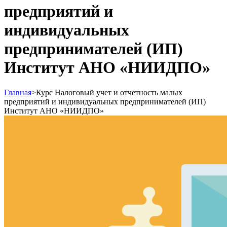
предприятий и
индивидуальных
предпринимателей (ИП)
Институт АНО «НИИДПО»
Главная
>
Курс Налоговый учет и отчетность малых
предприятий и индивидуальных предпринимателей (ИП)
Институт АНО «НИИДПО»