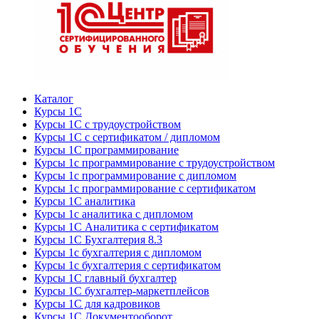
Каталог
Курсы 1С
Курсы 1С с трудоустройством
Курсы 1С с сертификатом / дипломом
Курсы 1С программирование
Курсы 1с программирование с трудоустройством
Курсы 1с программирование с дипломом
Курсы 1с программирование с сертификатом
Курсы 1С аналитика
Курсы 1с аналитика с дипломом
Курсы 1С Аналитика с сертификатом
Курсы 1С Бухгалтерия 8.3
Курсы 1с бухгалтерия с дипломом
Курсы 1с бухгалтерия с сертификатом
Курсы 1С главный бухгалтер
Курсы 1С бухгалтер-маркетплейсов
Курсы 1С для кадровиков
Курсы 1С Документооборот