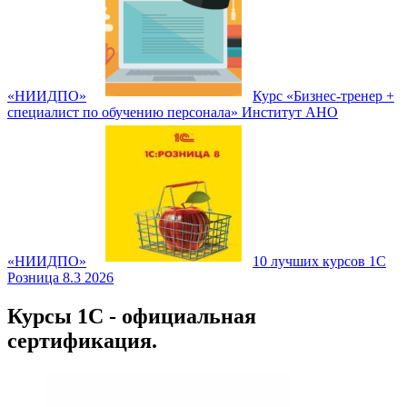
«НИИДПО»
Курс «Бизнес-тренер +
специалист по обучению персонала» Институт АНО
«НИИДПО»
10 лучших курсов 1С
Розница 8.3 2026
Курсы 1С - официальная
сертификация.