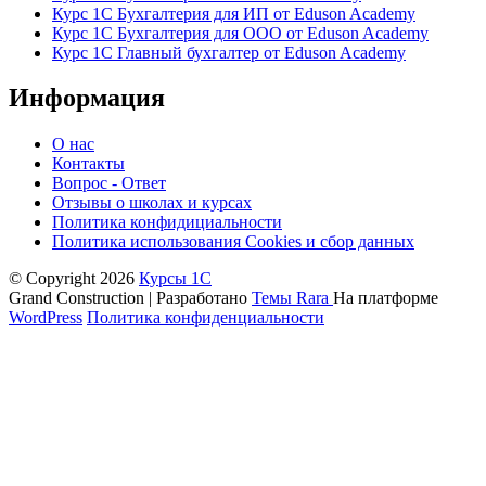
Курс 1С Бухгалтерия для ИП от Eduson Academy
Курс 1С Бухгалтерия для ООО от Eduson Academy
Курс 1С Главный бухгалтер от Eduson Academy
Информация
О нас
Контакты
Вопрос - Ответ
Отзывы о школах и курсах
Политика конфидициальности
Политика использования Cookies и сбор данных
© Copyright 2026
Курсы 1С
Grand Construction | Разработано
Темы Rara
На платформе
WordPress
Политика конфиденциальности