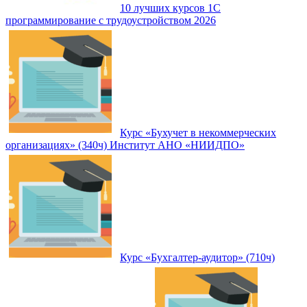
10 лучших курсов 1С
программирование с трудоустройством 2026
Курс «Бухучет в некоммерческих
организациях» (340ч) Институт АНО «НИИДПО»
Курс «Бухгалтер-аудитор» (710ч)