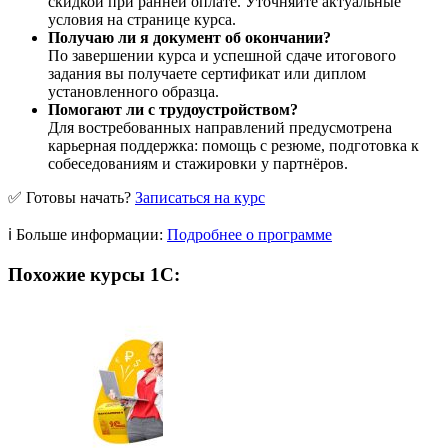
скидкой при ранней оплате. Уточняйте актуальные
условия на странице курса.
Получаю ли я документ об окончании?
По завершении курса и успешной сдаче итогового
задания вы получаете сертификат или диплом
установленного образца.
Помогают ли с трудоустройством?
Для востребованных направлений предусмотрена
карьерная поддержка: помощь с резюме, подготовка к
собеседованиям и стажировки у партнёров.
✅ Готовы начать?
Записаться на курс
ℹ️ Больше информации:
Подробнее о программе
Похожие курсы 1С: