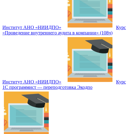
Институт АНО «НИИДПО»
Курс
«Проведение внутреннего аудита в компании» (108ч)
Институт АНО «НИИДПО»
Курс
1С программист — переподготовка Экодпо