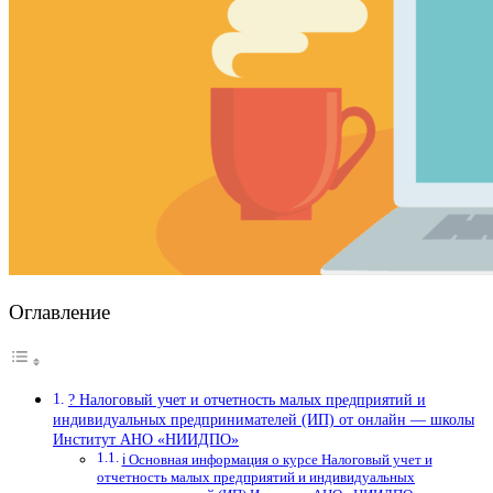
Оглавление
? Налоговый учет и отчетность малых предприятий и
индивидуальных предпринимателей (ИП) от онлайн — школы
Институт АНО «НИИДПО»
ℹ️ Основная информация о курсе Налоговый учет и
отчетность малых предприятий и индивидуальных