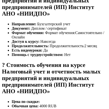
предприятий и индивидуальных
предпринимателей (ИП) Институт
АНО «НИИДПО»
Направление:
Бухгалтерский учет
Документ:
Диплом / сертификат
Формат обучения:
Формат обучения:Самостоятельно /
Онлайн
Доступ к курсу:
Навсегда
Продолжительность:
Продолжительность:2 месяц
Есть видеоуроки:
Да
Помощь с трудоустройством:
Нет
? Стоимость обучения на курсе
Налоговый учет и отчетность малых
предприятий и индивидуальных
предпринимателей (ИП) Институт
АНО «НИИДПО»
Цена по скидке:
Обычная цена:
4000 RUB