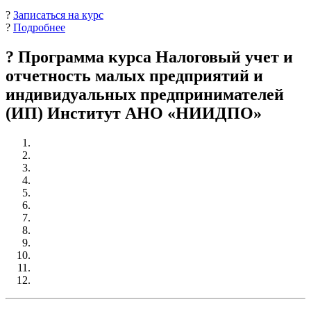
?
Записаться на курс
?
Подробнее
? Программа курса Налоговый учет и
отчетность малых предприятий и
индивидуальных предпринимателей
(ИП) Институт АНО «НИИДПО»