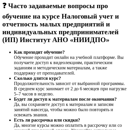
❓ Часто задаваемые вопросы про
обучение на курсе Налоговый учет и
отчетность малых предприятий и
индивидуальных предпринимателей
(ИП) Институт АНО «НИИДПО»
Как проходит обучение?
Обучение проходит онлайн на учебной платформе. Вы
получаете доступ к видеолекциям, практическим
заданиям и методическим материалам, а также
поддержку от преподавателей.
Сколько длится курс?
Продолжительность зависит от выбранной программы.
В среднем курс занимает от 2 до 6 месяцев при нагрузке
5–7 часов в неделю.
Будет ли доступ к материалам после окончания?
Да, вы сохраняете доступ к материалам и записям
занятий навсегда, чтобы можно было повторять и
освежать знания.
Есть ли рассрочка или скидки?
Да, многие курсы можно оплатить в рассрочку или со