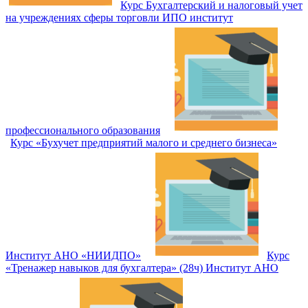
Курс Бухгалтерский и налоговый учет
на учреждениях сферы торговли ИПО институт
профессионального образования
Курс «Бухучет предприятий малого и среднего бизнеса»
Институт АНО «НИИДПО»
Курс
«Тренажер навыков для бухгалтера» (28ч) Институт АНО