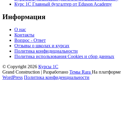
Курс 1С Главный бухгалтер от Eduson Academy
Информация
О нас
Контакты
Вопрос - Ответ
Отзывы о школах и курсах
Политика конфидициальности
Политика использования Cookies и сбор данных
© Copyright 2026
Курсы 1С
Grand Construction | Разработано
Темы Rara
На платформе
WordPress
Политика конфиденциальности