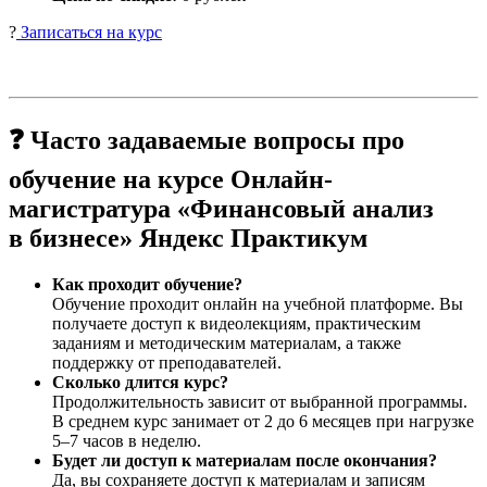
?
Записаться на курс
❓ Часто задаваемые вопросы про
обучение на курсе Онлайн-
магистратура «Финансовый анализ
в бизнесе» Яндекс Практикум
Как проходит обучение?
Обучение проходит онлайн на учебной платформе. Вы
получаете доступ к видеолекциям, практическим
заданиям и методическим материалам, а также
поддержку от преподавателей.
Сколько длится курс?
Продолжительность зависит от выбранной программы.
В среднем курс занимает от 2 до 6 месяцев при нагрузке
5–7 часов в неделю.
Будет ли доступ к материалам после окончания?
Да, вы сохраняете доступ к материалам и записям