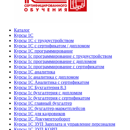
Каталог
Курсы 1С
Курсы 1С с трудоустройством
Курсы 1С с сертификатом / дипломом
Курсы 1С программирование
Курсы 1с программирование с трудоустройством
Курсы 1с программирование с дипломом
Курсы 1с программирование с сертификатом
Курсы 1С аналитика
Курсы 1с аналитика с дипломом
Курсы 1С Аналитика с сертификатом
Курсы 1С Бухгалтерия 8.3
Курсы 1с бухгалтерия с дипломом
Курсы 1с бухгалтерия с сертификатом
Курсы 1С главный бухгалтер
Курсы 1С бухгалтер-маркетплейсов
Курсы 1С для кадровиков
Курсы 1С Документооборот
Курсы 1С ЗУП Зарплата и управление персоналом
Курсы 1С ЗУП КОРП