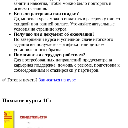
занятий навсегда, чтобы можно было повторять и
освежать знания.
Есть ли рассрочка или скидки?
Да, многие курсы можно оплатить в рассрочку или со
скидкой при ранней оплате. Уточняйте актуальные
условия на странице курса.
Получаю ли я документ об окончании?
По завершении курса и успешной сдаче итогового
задания вы получаете сертификат или диплом
установленного образца.
Помогают ли с трудоустройством?
Для востребованных направлений предусмотрена
карьерная поддержка: помощь с резюме, подготовка к
собеседованиям и стажировки у партнёров.
✅ Готовы начать?
Записаться на курс
Похожие курсы 1С: