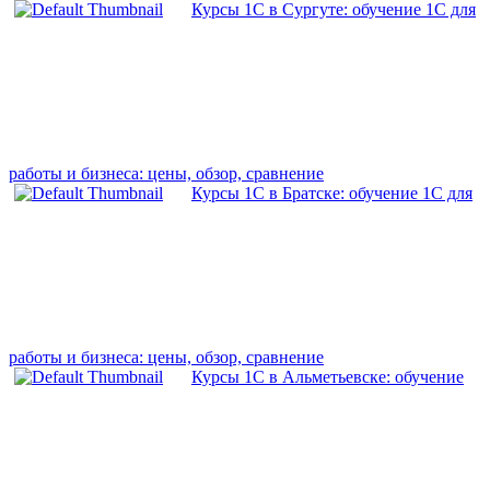
Курсы 1С в Сургуте: обучение 1С для
работы и бизнеса: цены, обзор, сравнение
Курсы 1С в Братске: обучение 1С для
работы и бизнеса: цены, обзор, сравнение
Курсы 1С в Альметьевске: обучение