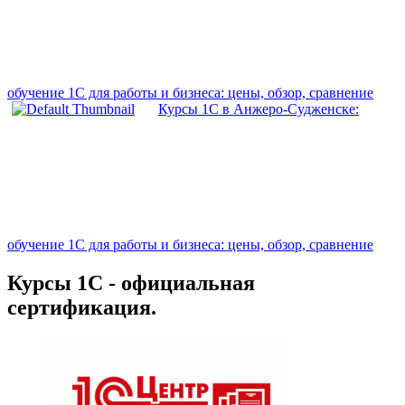
обучение 1С для работы и бизнеса: цены, обзор, сравнение
Курсы 1С в Анжеро-Судженске:
обучение 1С для работы и бизнеса: цены, обзор, сравнение
Курсы 1С - официальная
сертификация.