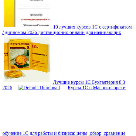
10 лучших курсов 1С с сертификатом
/ дипломом 2026 дистанционно онлайн для начинающих
Лучшие курсы 1С Бухгалтерия 8.3
2026
Курсы 1С в Магнитогорске:
обучение 1С для работы и бизнеса: цены, обзор, сравнение