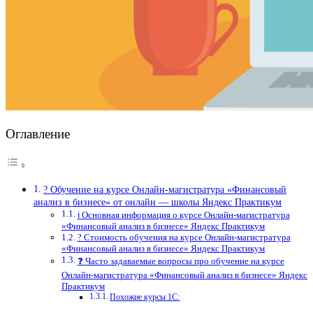
Оглавление
? Обучение на курсе Онлайн-магистратура «Финансовый
анализ в бизнесе» от онлайн — школы Яндекс Практикум
ℹ️ Основная информация о курсе Онлайн-магистратура
«Финансовый анализ в бизнесе» Яндекс Практикум
? Стоимость обучения на курсе Онлайн-магистратура
«Финансовый анализ в бизнесе» Яндекс Практикум
❓ Часто задаваемые вопросы про обучение на курсе
Онлайн-магистратура «Финансовый анализ в бизнесе» Яндекс
Практикум
Похожие курсы 1С: