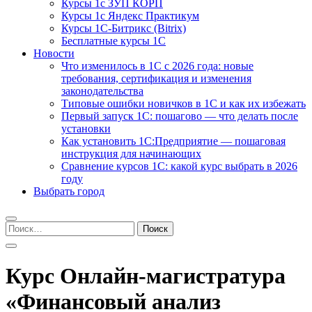
Курсы 1с ЗУП КОРП
Курсы 1с Яндекс Практикум
Курсы 1С-Битрикс (Bitrix)
Бесплатные курсы 1С
Новости
Что изменилось в 1С с 2026 года: новые
требования, сертификация и изменения
законодательства
Типовые ошибки новичков в 1С и как их избежать
Первый запуск 1С: пошагово — что делать после
установки
Как установить 1С:Предприятие — пошаговая
инструкция для начинающих
Сравнение курсов 1С: какой курс выбрать в 2026
году
Выбрать город
Найти:
Курс Онлайн-магистратура
«Финансовый анализ