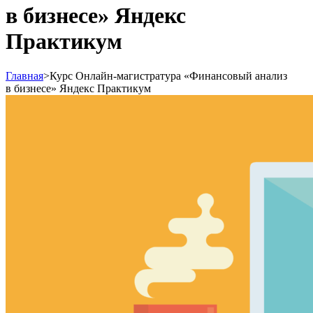
в бизнесе» Яндекс
Практикум
Главная
>
Курс Онлайн-магистратура «Финансовый анализ
в бизнесе» Яндекс Практикум