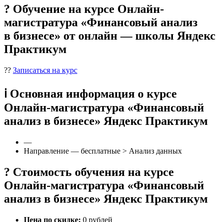
? Обучение на курсе Онлайн-
магистратура «Финансовый анализ
в бизнесе» от онлайн — школы Яндекс
Практикум
??
Записаться на курс
ℹ️ Основная информация о курсе
Онлайн-магистратура «Финансовый
анализ в бизнесе» Яндекс Практикум
—
Направление — бесплатные > Анализ данных
? Стоимость обучения на курсе
Онлайн-магистратура «Финансовый
анализ в бизнесе» Яндекс Практикум
Цена по скидке:
0 рублей