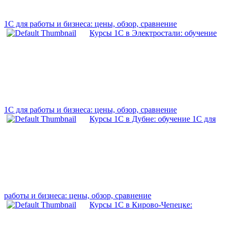
1С для работы и бизнеса: цены, обзор, сравнение
Курсы 1С в Электростали: обучение
1С для работы и бизнеса: цены, обзор, сравнение
Курсы 1С в Дубне: обучение 1С для
работы и бизнеса: цены, обзор, сравнение
Курсы 1С в Кирово-Чепецке: