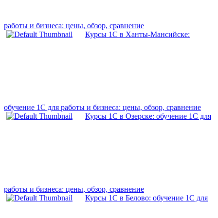
работы и бизнеса: цены, обзор, сравнение
Курсы 1С в Ханты-Мансийске:
обучение 1С для работы и бизнеса: цены, обзор, сравнение
Курсы 1С в Озерске: обучение 1С для
работы и бизнеса: цены, обзор, сравнение
Курсы 1С в Белово: обучение 1С для