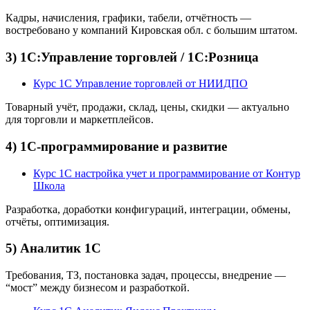
Кадры, начисления, графики, табели, отчётность —
востребовано у компаний Кировская обл. с большим штатом.
3) 1С:Управление торговлей / 1С:Розница
Курс 1С Управление торговлей от НИИДПО
Товарный учёт, продажи, склад, цены, скидки — актуально
для торговли и маркетплейсов.
4) 1С-программирование и развитие
Курс 1С настройка учет и программирование от Контур
Школа
Разработка, доработки конфигураций, интеграции, обмены,
отчёты, оптимизация.
5) Аналитик 1С
Требования, ТЗ, постановка задач, процессы, внедрение —
“мост” между бизнесом и разработкой.