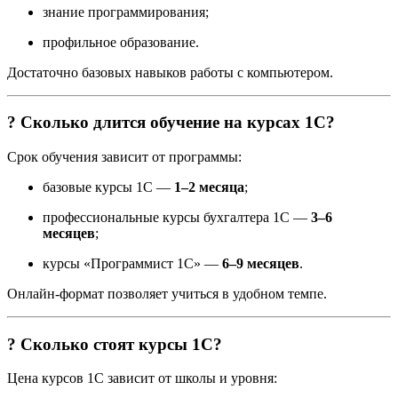
знание программирования;
профильное образование.
Достаточно базовых навыков работы с компьютером.
? Сколько длится обучение на курсах 1С?
Срок обучения зависит от программы:
базовые курсы 1С —
1–2 месяца
;
профессиональные курсы бухгалтера 1С —
3–6
месяцев
;
курсы «Программист 1С» —
6–9 месяцев
.
Онлайн-формат позволяет учиться в удобном темпе.
? Сколько стоят курсы 1С?
Цена курсов 1С зависит от школы и уровня: