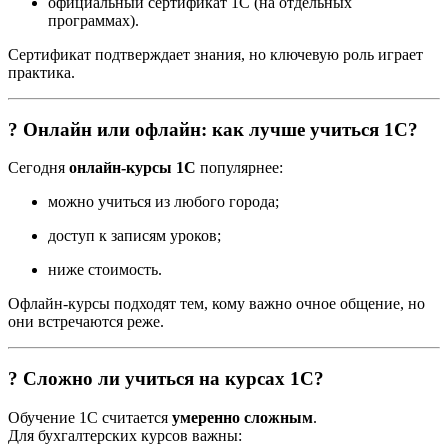
официальный сертификат 1С (на отдельных
программах).
Сертификат подтверждает знания, но ключевую роль играет
практика.
? Онлайн или офлайн: как лучше учиться 1С?
Сегодня
онлайн-курсы 1С
популярнее:
можно учиться из любого города;
доступ к записям уроков;
ниже стоимость.
Офлайн-курсы подходят тем, кому важно очное общение, но
они встречаются реже.
? Сложно ли учиться на курсах 1С?
Обучение 1С считается
умеренно сложным
.
Для бухгалтерских курсов важны: