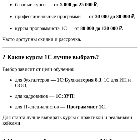
базовые курсы — от
5 000 до 25 000 ₽
;
профессиональные программы — от
30 000 до 80 000 ₽
;
курсы программиста 1С — от
80 000 до 130 000 ₽
.
Часто доступны скидки и рассрочка.
? Какие курсы 1С лучше выбрать?
Выбор зависит от цели обучения:
для бухгалтеров —
1С:Бухгалтерия 8.3
, 1С для ИП и
ООО;
для кадровиков —
1С:ЗУП
;
для IT-специалистов —
Программист 1С
.
Для старта лучше выбирать курсы с практикой и реальными
кейсами.