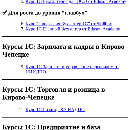
Курс 1С Бухгалтерия для ООО от Eduson Academy
✅ Для роста до уровня “главбух”
Курс “Профессия Бухгалтер 1С” от Skillbox
Курс 1С Главный бухгалтер от Eduson Academy
Курсы 1С: Зарплата и кадры в Кирово-
Чепецке
Курс 1С Зарплата и управление персоналом от
НИИДПО
Курсы 1С: Торговля и розница в
Кирово-Чепецке
Курс 1С Розница 8.3 НАДПО
Курсы 1С: Предприятие и база