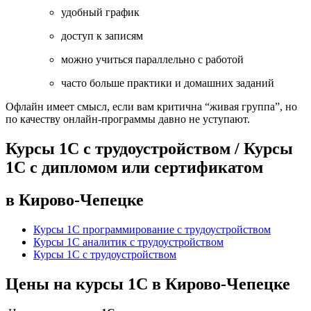
удобный график
доступ к записям
можно учиться параллельно с работой
часто больше практики и домашних заданий
Офлайн имеет смысл, если вам критична “живая группа”, но
по качеству онлайн-программы давно не уступают.
Курсы 1С с трудоустройством / Курсы
1С с дипломом или сертификатом
в Кирово-Чепецке
Курсы 1С программирование с трудоустройством
Курсы 1С аналитик с трудоустройством
Курсы 1С с трудоустройством
Цены на курсы 1С в Кирово-Чепецке