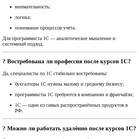
внимательность;
логика;
понимание процессов учёта.
Для программиста 1С — аналитическое мышление и
системный подход.
? Востребована ли профессия после курсов 1С?
Да, специалисты по 1С стабильно востребованы:
бухгалтеры 1С нужны малому и среднему бизнесу;
программисты 1С требуются в компаниях и франчайзи;
1С — один из самых распространённых продуктов в
РФ.
? Можно ли работать удалённо после курсов 1С?