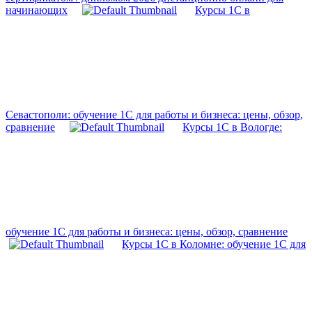
начинающих
Курсы 1С в
Севастополи: обучение 1С для работы и бизнеса: цены, обзор,
сравнение
Курсы 1С в Вологде:
обучение 1С для работы и бизнеса: цены, обзор, сравнение
Курсы 1С в Коломне: обучение 1С для