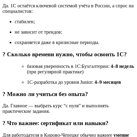
Да. 1С остаётся ключевой системой учёта в России, а спрос на
специалистов:
стабилен;
не зависит от трендов;
сохраняется даже в кризисные периоды.
? Сколько времени нужно, чтобы освоить 1С?
базовая уверенность в 1С:Бухгалтерии:
4–8 недель
(при регулярной практике)
1С-разработка до уровня Junior:
4–9 месяцев
? Можно ли учиться без опыта?
Да. Главное — выбрать курс “с нуля” и выполнять
практические задания.
? Что важнее: сертификат или навыки?
Для работодателя в Кирово-Чепецке обычно важнее
умение