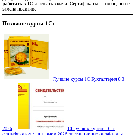
работать в 1С
и решать задачи. Сертификаты — плюс, но не
замена практике.
Похожие курсы 1С:
Лучшие курсы 1С Бухгалтерия 8.3
2026
10 лучших курсов 1С с
сертификатом / дипломом 2026 дистанционно онлайн для