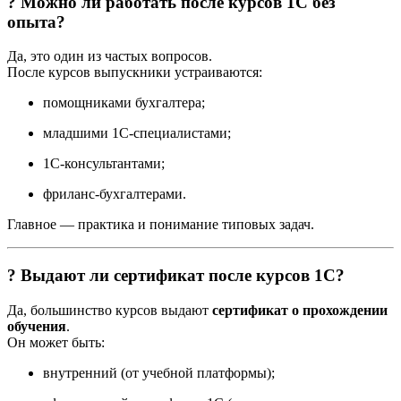
? Можно ли работать после курсов 1С без
опыта?
Да, это один из частых вопросов.
После курсов выпускники устраиваются:
помощниками бухгалтера;
младшими 1С-специалистами;
1С-консультантами;
фриланс-бухгалтерами.
Главное — практика и понимание типовых задач.
? Выдают ли сертификат после курсов 1С?
Да, большинство курсов выдают
сертификат о прохождении
обучения
.
Он может быть:
внутренний (от учебной платформы);