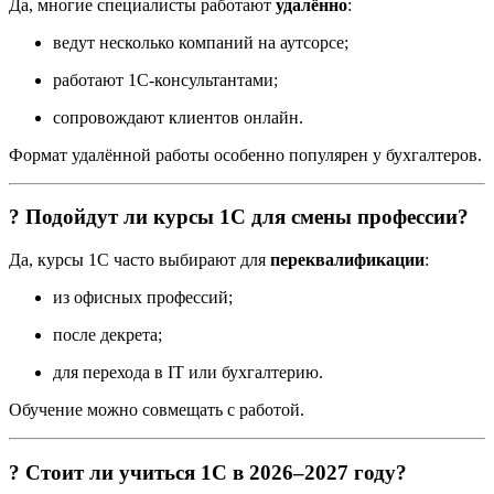
Да, многие специалисты работают
удалённо
:
ведут несколько компаний на аутсорсе;
работают 1С-консультантами;
сопровождают клиентов онлайн.
Формат удалённой работы особенно популярен у бухгалтеров.
? Подойдут ли курсы 1С для смены профессии?
Да, курсы 1С часто выбирают для
переквалификации
:
из офисных профессий;
после декрета;
для перехода в IT или бухгалтерию.
Обучение можно совмещать с работой.
? Стоит ли учиться 1С в 2026–2027 году?