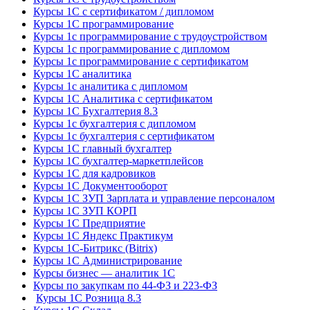
Курсы 1С с сертификатом / дипломом
Курсы 1С программирование
Курсы 1с программирование с трудоустройством
Курсы 1с программирование с дипломом
Курсы 1с программирование с сертификатом
Курсы 1С аналитика
Курсы 1с аналитика с дипломом
Курсы 1С Аналитика с сертификатом
Курсы 1С Бухгалтерия 8.3
Курсы 1с бухгалтерия с дипломом
Курсы 1с бухгалтерия с сертификатом
Курсы 1С главный бухгалтер
Курсы 1С бухгалтер-маркетплейсов
Курсы 1С для кадровиков
Курсы 1С Документооборот
Курсы 1С ЗУП Зарплата и управление персоналом
Курсы 1С ЗУП КОРП
Курсы 1С Предприятие
Курсы 1С Яндекс Практикум
Курсы 1С-Битрикс (Bitrix)
Курсы 1С Администрирование
Курсы бизнес — аналитик 1С
Курсы по закупкам по 44‑ФЗ и 223‑ФЗ
Курсы 1С Розница 8.3