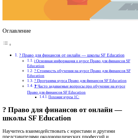
Оглавление
? Право для финансов от онлайн — школы SF Education
ℹ️ Основная информация о курсе Право для финансов SF
Education
? Стоимость обучения на курсе Право для финансов SF
Education
? Программа курса Право для финансов SF Education
❓ Часто задаваемые вопросы про обучение на курсе
Право для финансов SF Education
Похожие курсы 1С:
? Право для финансов от онлайн —
школы SF Education
Научитесь взаимодействовать с юристами и другими
представителями околоюридических профессий и