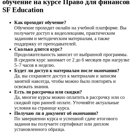
обучение на курсе Право для финансов
SF Education
Как проходит обучение?
Обучение проходит онлайн на учебной платформе. Вы
получаете доступ к видеолекциям, практическим
заданиям и методическим материалам, а также
поддержку от преподавателей.
Сколько длится курс?
Продолжительность зависит от выбранной программы.
В среднем курс занимает от 2 до 6 месяцев при нагрузке
5–7 часов в неделю.
Будет ли доступ к материалам после окончания?
Да, вы сохраняете доступ к материалам и записям
занятий навсегда, чтобы можно было повторять и
освежать знания.
Есть ли рассрочка или скидки?
Да, многие курсы можно оплатить в рассрочку или со
скидкой при ранней оплате. Уточняйте актуальные
условия на странице курса.
Получаю ли я документ об окончании?
По завершении курса и успешной сдаче итогового
задания вы получаете сертификат или диплом
установленного образца.