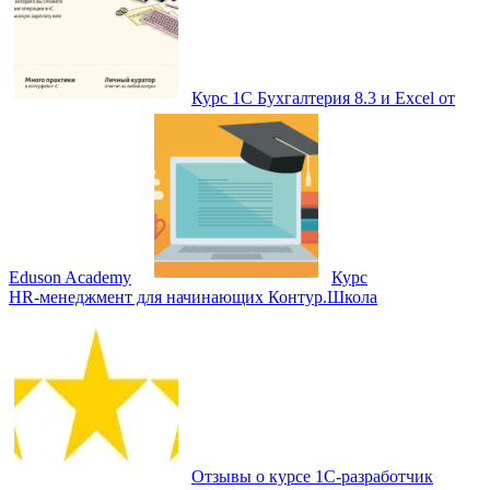
Курс 1С Бухгалтерия 8.3 и Excel от
Eduson Academy
Курс
HR‑менеджмент для начинающих Контур.Школа
Отзывы о курсе 1С-разработчик