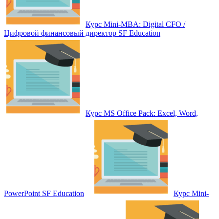
Курс Mini-MBA: Digital CFO /
Цифровой финансовый директор SF Education
Курс MS Office Pack: Excel, Word,
PowerPoint SF Education
Курс Mini-