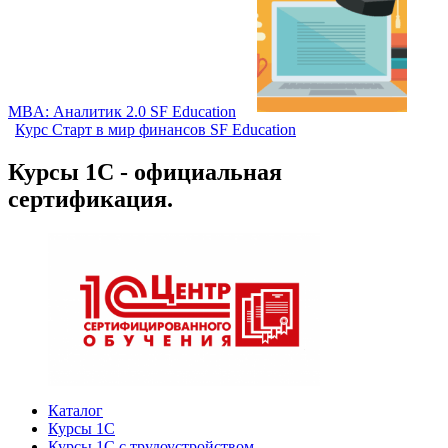
MBA: Аналитик 2.0 SF Education
Курс Старт в мир финансов SF Education
Курсы 1С - официальная
сертификация.
Каталог
Курсы 1С
Курсы 1С с трудоустройством