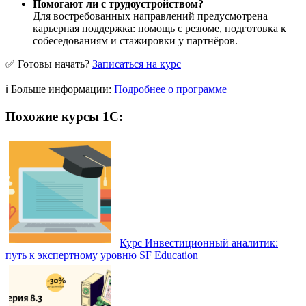
Помогают ли с трудоустройством?
Для востребованных направлений предусмотрена
карьерная поддержка: помощь с резюме, подготовка к
собеседованиям и стажировки у партнёров.
✅ Готовы начать?
Записаться на курс
ℹ️ Больше информации:
Подробнее о программе
Похожие курсы 1С:
Курс Инвестиционный аналитик:
путь к экспертному уровню SF Education