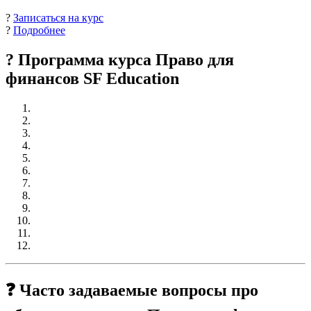
?
Записаться на курс
?
Подробнее
? Программа курса Право для
финансов SF Education
❓ Часто задаваемые вопросы про