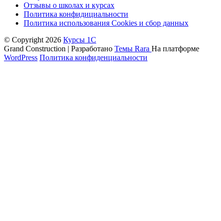
Отзывы о школах и курсах
Политика конфидициальности
Политика использования Cookies и сбор данных
© Copyright 2026
Курсы 1С
Grand Construction | Разработано
Темы Rara
На платформе
WordPress
Политика конфиденциальности