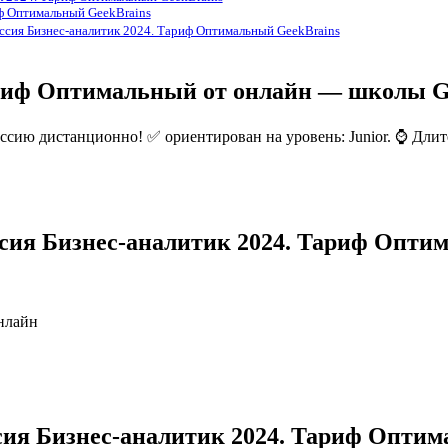
иф Оптимальный GeekBrains
ссия Бизнес-аналитик 2024. Тариф Оптимальный GeekBrains
ариф Оптимальный от онлайн — школы G
ссию дистанционно! ✅ ориентирован на уровень: Junior. ⌚ Длит
ссия Бизнес-аналитик 2024. Тариф Опти
нлайн
сия Бизнес-аналитик 2024. Тариф Опти