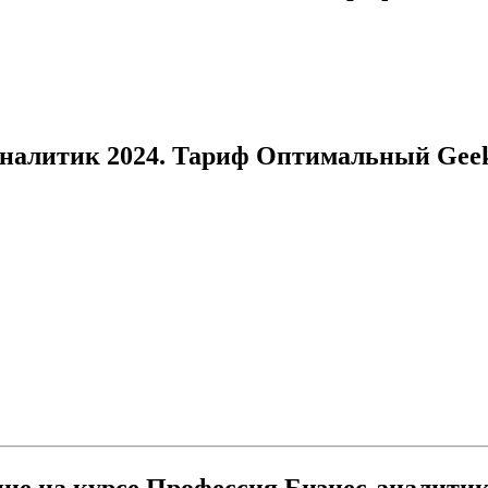
аналитик 2024. Тариф Оптимальный Gee