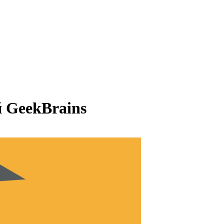
 GeekBrains