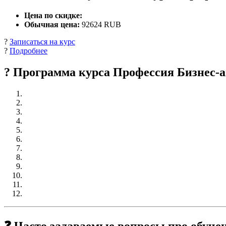
Цена по скидке:
Обычная цена:
92624 RUB
?
Записаться на курс
?
Подробнее
? Программа курса Профессия Бизнес-