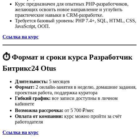
Курс предназначен для опытных PHP-разработчиков,
желающих освоить новое направление и углубить
практические навыки в CRM-разработке.
Требуется базовый уровень: PHP 7.4+, SQL, HTML, CSS,
JavaScript, ООП.
Ссылка на курс
⏱ Формат и сроки курса Разработчик
Битрикс24 Otus
Длительность:
5 месяцев
Формат:
2 онлайн-занятия в неделю, домашние задания,
проектная работа, поддержка куратора
Гибкий график:
все записи доступны в личном
кабинете
Возможна рассрочка:
от 5 700 ₽/мес
Оплата от компании:
курс можно пройти за счёт
работодателя
Ссылка на курс