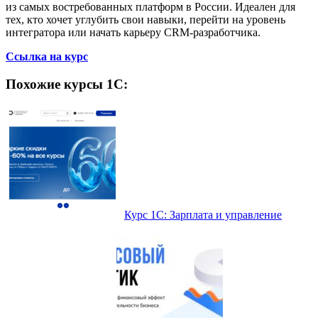
из самых востребованных платформ в России. Идеален для
тех, кто хочет углубить свои навыки, перейти на уровень
интегратора или начать карьеру CRM-разработчика.
Ссылка на курс
Похожие курсы 1С:
Курс 1С: Зарплата и управление