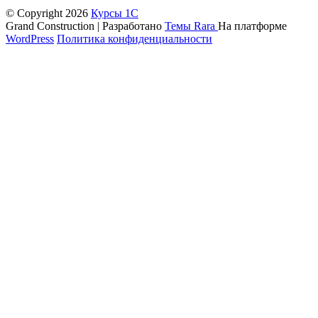
© Copyright 2026
Курсы 1С
Grand Construction | Разработано
Темы Rara
На платформе
WordPress
Политика конфиденциальности