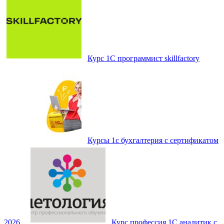
Курс 1С программист skillfactory
Курсы 1с бухгалтерия с сертификатом
2026
Курс профессия 1С аналитик с