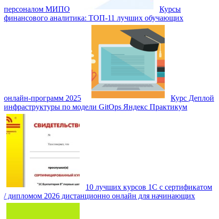
персоналом МИПО
Курсы
финансового аналитика: ТОП‑11 лучших обучающих
онлайн‑программ 2025
Курс Деплой
инфраструктуры по модели GitOps Яндекс Практикум
10 лучших курсов 1С с сертификатом
/ дипломом 2026 дистанционно онлайн для начинающих