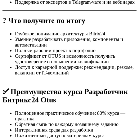
Поддержка от экспертов в Telegram-чате и на вебинарах
? Что получите по итогу
Глубокое понимание архитектуры Bitrix24
Умение разрабатывать приложения, компоненты и
автоматизации
Полный рабочий проект в портфолио
Сертификат от OTUS и возможность получить
удостоверение о повышении квалификации
Доступ к карьерной поддержке: рекомендации, резюме,
вакансии от IT-компаний
✅ Преимущества курса Разработчик
Битрикс24 Otus
Полноценное практическое обучение: 80% курса —
практика
Обратная связь по каждому домашнему заданию
Интерактивная среда для разработки
Пожизненный доступ к материалам курса