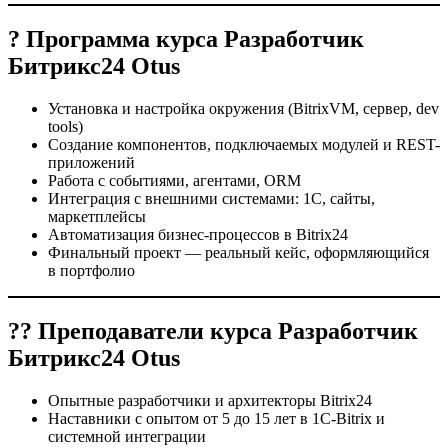
? Программа курса Разработчик
Битрикс24 Otus
Установка и настройка окружения (BitrixVM, сервер, dev
tools)
Создание компонентов, подключаемых модулей и REST-
приложений
Работа с событиями, агентами, ORM
Интеграция с внешними системами: 1С, сайты,
маркетплейсы
Автоматизация бизнес-процессов в Bitrix24
Финальный проект — реальный кейс, оформляющийся
в портфолио
?‍? Преподаватели курса Разработчик
Битрикс24 Otus
Опытные разработчики и архитекторы Bitrix24
Наставники с опытом от 5 до 15 лет в 1С‑Bitrix и
системной интеграции