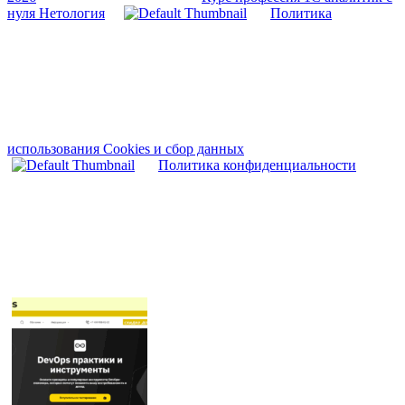
нуля Нетология
Политика
использования Cookies и сбор данных
Политика конфиденциальности