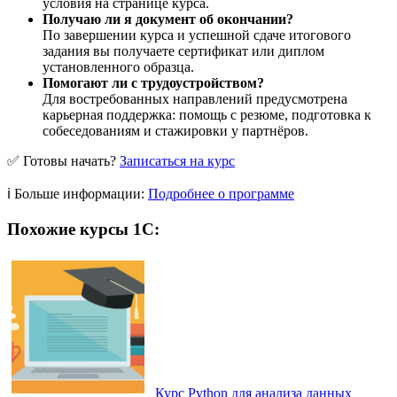
условия на странице курса.
Получаю ли я документ об окончании?
По завершении курса и успешной сдаче итогового
задания вы получаете сертификат или диплом
установленного образца.
Помогают ли с трудоустройством?
Для востребованных направлений предусмотрена
карьерная поддержка: помощь с резюме, подготовка к
собеседованиям и стажировки у партнёров.
✅ Готовы начать?
Записаться на курс
ℹ️ Больше информации:
Подробнее о программе
Похожие курсы 1С:
Курс Python для анализа данных