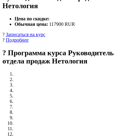
Нетология
Цена по скидке:
Обычная цена:
117900 RUR
?
Записаться на курс
?
Подробнее
? Программа курса Руководитель
отдела продаж Нетология