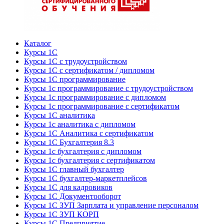
Каталог
Курсы 1С
Курсы 1С с трудоустройством
Курсы 1С с сертификатом / дипломом
Курсы 1С программирование
Курсы 1с программирование с трудоустройством
Курсы 1с программирование с дипломом
Курсы 1с программирование с сертификатом
Курсы 1С аналитика
Курсы 1с аналитика с дипломом
Курсы 1С Аналитика с сертификатом
Курсы 1С Бухгалтерия 8.3
Курсы 1с бухгалтерия с дипломом
Курсы 1с бухгалтерия с сертификатом
Курсы 1С главный бухгалтер
Курсы 1С бухгалтер-маркетплейсов
Курсы 1С для кадровиков
Курсы 1С Документооборот
Курсы 1С ЗУП Зарплата и управление персоналом
Курсы 1С ЗУП КОРП
Курсы 1С Предприятие