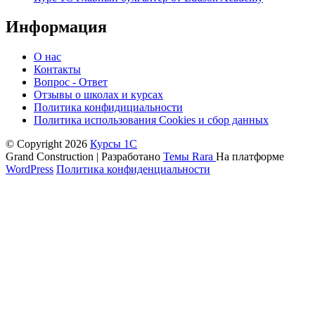
Информация
О нас
Контакты
Вопрос - Ответ
Отзывы о школах и курсах
Политика конфидициальности
Политика использования Cookies и сбор данных
© Copyright 2026
Курсы 1С
Grand Construction | Разработано
Темы Rara
На платформе
WordPress
Политика конфиденциальности