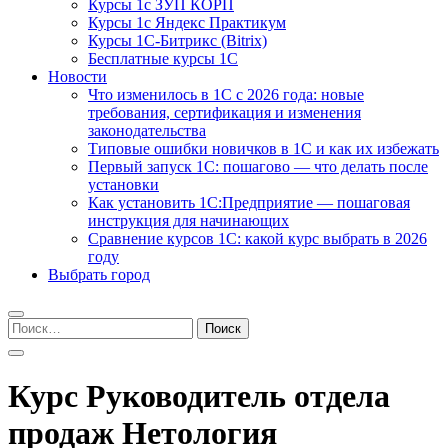
Курсы 1с ЗУП КОРП
Курсы 1с Яндекс Практикум
Курсы 1С-Битрикс (Bitrix)
Бесплатные курсы 1С
Новости
Что изменилось в 1С с 2026 года: новые
требования, сертификация и изменения
законодательства
Типовые ошибки новичков в 1С и как их избежать
Первый запуск 1С: пошагово — что делать после
установки
Как установить 1С:Предприятие — пошаговая
инструкция для начинающих
Сравнение курсов 1С: какой курс выбрать в 2026
году
Выбрать город
Найти:
Курс Руководитель отдела
продаж Нетология