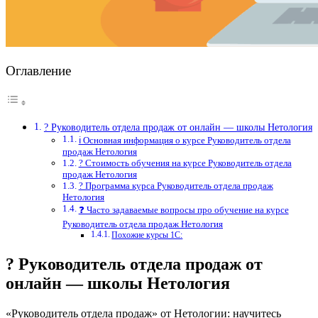
Оглавление
? Руководитель отдела продаж от онлайн — школы Нетология
ℹ️ Основная информация о курсе Руководитель отдела
продаж Нетология
? Стоимость обучения на курсе Руководитель отдела
продаж Нетология
? Программа курса Руководитель отдела продаж
Нетология
❓ Часто задаваемые вопросы про обучение на курсе
Руководитель отдела продаж Нетология
Похожие курсы 1С:
? Руководитель отдела продаж от
онлайн — школы Нетология
«Руководитель отдела продаж» от Нетологии: научитесь