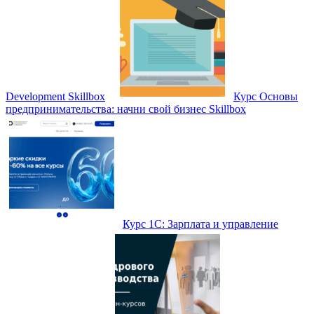
Development Skillbox
Курс Основы
предпринимательства: начни свой бизнес Skillbox
Курс 1С: Зарплата и управление