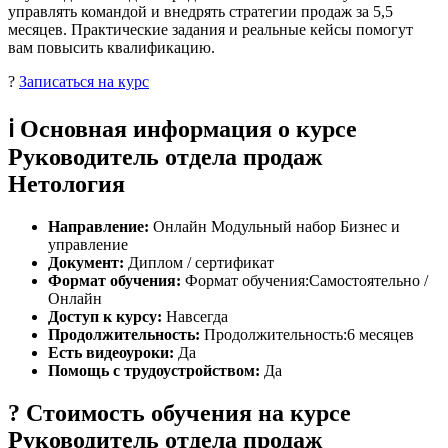
управлять командой и внедрять стратегии продаж за 5,5
месяцев. Практические задания и реальные кейсы помогут
вам повысить квалификацию.
?
Записаться на курс
ℹ️ Основная информация о курсе
Руководитель отдела продаж
Нетология
Направление:
Онлайн Модульный набор Бизнес и
управление
Документ:
Диплом / сертификат
Формат обучения:
Формат обучения:Самостоятельно /
Онлайн
Доступ к курсу:
Навсегда
Продолжительность:
Продолжительность:6 месяцев
Есть видеоуроки:
Да
Помощь с трудоустройством:
Да
? Стоимость обучения на курсе
Руководитель отдела продаж