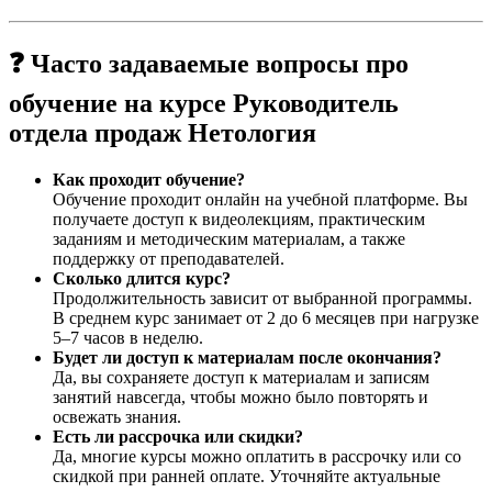
❓ Часто задаваемые вопросы про
обучение на курсе Руководитель
отдела продаж Нетология
Как проходит обучение?
Обучение проходит онлайн на учебной платформе. Вы
получаете доступ к видеолекциям, практическим
заданиям и методическим материалам, а также
поддержку от преподавателей.
Сколько длится курс?
Продолжительность зависит от выбранной программы.
В среднем курс занимает от 2 до 6 месяцев при нагрузке
5–7 часов в неделю.
Будет ли доступ к материалам после окончания?
Да, вы сохраняете доступ к материалам и записям
занятий навсегда, чтобы можно было повторять и
освежать знания.
Есть ли рассрочка или скидки?
Да, многие курсы можно оплатить в рассрочку или со
скидкой при ранней оплате. Уточняйте актуальные