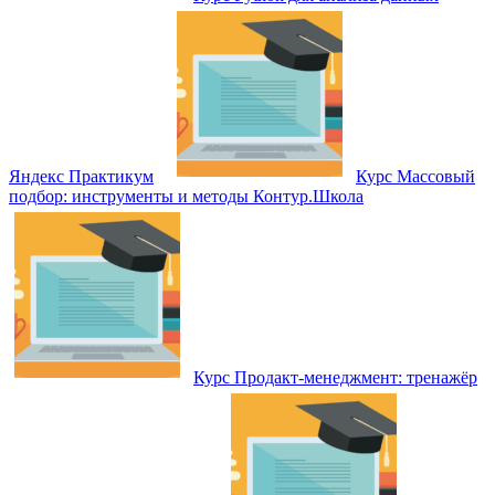
Яндекс Практикум
Курс Массовый
подбор: инструменты и методы Контур.Школа
Курс Продакт-менеджмент: тренажёр