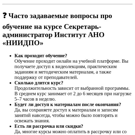
❓ Часто задаваемые вопросы про
обучение на курсе Секретарь-
администратор Институт АНО
«НИИДПО»
Как проходит обучение?
Обучение проходит онлайн на учебной платформе. Вы
получаете доступ к видеолекциям, практическим
заданиям и методическим материалам, а также
поддержку от преподавателей.
Сколько длится курс?
Продолжительность зависит от выбранной программы.
В среднем курс занимает от 2 до 6 месяцев при нагрузке
5–7 часов в неделю.
Будет ли доступ к материалам после окончания?
Да, вы сохраняете доступ к материалам и записям
занятий навсегда, чтобы можно было повторять и
освежать знания.
Есть ли рассрочка или скидки?
Да, многие курсы можно оплатить в рассрочку или со