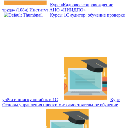
Курс «Кадровое сопровождение
труда» (108ч) Институт АНО «НИИДПО»
Курсы 1С аудитор: обучение проверке
учёта и поиску ошибок в 1С
Курс
Основы управления проектами: самостоятельное обучение