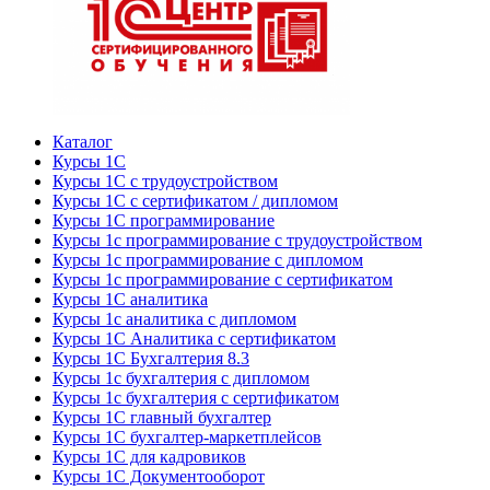
Каталог
Курсы 1С
Курсы 1С с трудоустройством
Курсы 1С с сертификатом / дипломом
Курсы 1С программирование
Курсы 1с программирование с трудоустройством
Курсы 1с программирование с дипломом
Курсы 1с программирование с сертификатом
Курсы 1С аналитика
Курсы 1с аналитика с дипломом
Курсы 1С Аналитика с сертификатом
Курсы 1С Бухгалтерия 8.3
Курсы 1с бухгалтерия с дипломом
Курсы 1с бухгалтерия с сертификатом
Курсы 1С главный бухгалтер
Курсы 1С бухгалтер-маркетплейсов
Курсы 1С для кадровиков
Курсы 1С Документооборот