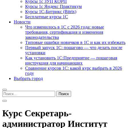
Курсы 1с ЗУП КОРП
Курсы 1с Яндекс Практикум
Курсы 1С-Битрикс (Bitrix)
Бесплатные курсы 1С
Новости
Что изменилось в 1С с 2026 года: новые
требования, сертификация и изменения
законодательства
Типовые ошибки новичков в 1С и как их избежать
Первый запуск 1С: пошагово — что делать после
установки
Как установить 1С:Предприятие — пошаговая
инструкция для начинающих
Сравнение курсов 1С: какой курс выбрать в 2026
году
Выбрать город
Найти:
Курс Секретарь-
администратор Институт