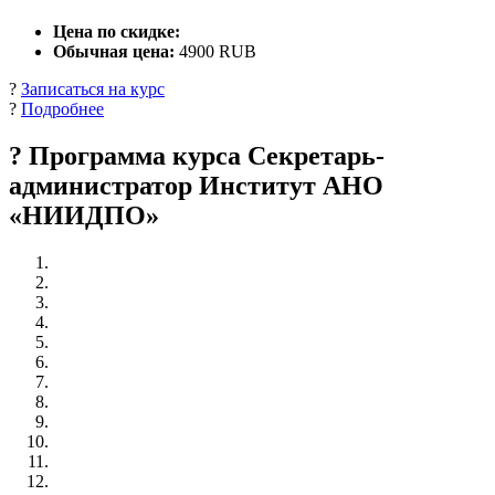
Цена по скидке:
Обычная цена:
4900 RUB
?
Записаться на курс
?
Подробнее
? Программа курса Секретарь-
администратор Институт АНО
«НИИДПО»