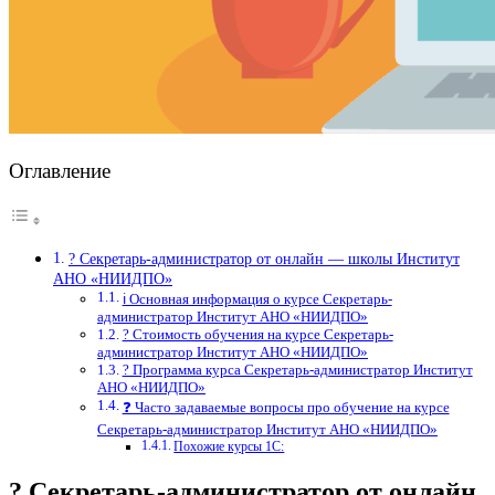
Оглавление
? Секретарь-администратор от онлайн — школы Институт
АНО «НИИДПО»
ℹ️ Основная информация о курсе Секретарь-
администратор Институт АНО «НИИДПО»
? Стоимость обучения на курсе Секретарь-
администратор Институт АНО «НИИДПО»
? Программа курса Секретарь-администратор Институт
АНО «НИИДПО»
❓ Часто задаваемые вопросы про обучение на курсе
Секретарь-администратор Институт АНО «НИИДПО»
Похожие курсы 1С:
? Секретарь-администратор от онлайн