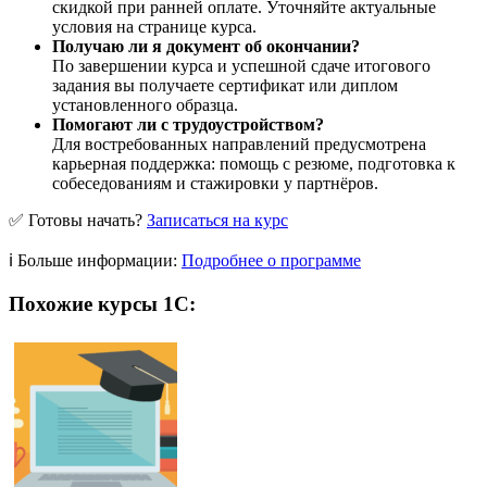
скидкой при ранней оплате. Уточняйте актуальные
условия на странице курса.
Получаю ли я документ об окончании?
По завершении курса и успешной сдаче итогового
задания вы получаете сертификат или диплом
установленного образца.
Помогают ли с трудоустройством?
Для востребованных направлений предусмотрена
карьерная поддержка: помощь с резюме, подготовка к
собеседованиям и стажировки у партнёров.
✅ Готовы начать?
Записаться на курс
ℹ️ Больше информации:
Подробнее о программе
Похожие курсы 1С: