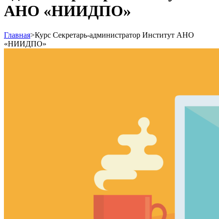
АНО «НИИДПО»
Главная
>
Курс Секретарь-администратор Институт АНО
«НИИДПО»