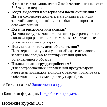
В среднем курс занимает от 2 до 6 месяцев при нагрузке
5–7 часов в неделю.
Будет ли доступ к материалам после окончания?
Да, вы сохраняете доступ к материалам и записям
занятий навсегда, чтобы можно было повторять и
освежать знания.
Есть ли рассрочка или скидки?
Да, многие курсы можно оплатить в рассрочку или со
скидкой при ранней оплате. Уточняйте актуальные
условия на странице курса.
Получаю ли я документ об окончании?
По завершении курса и успешной сдаче итогового
задания вы получаете сертификат или диплом
установленного образца.
Помогают ли с трудоустройством?
Для востребованных направлений предусмотрена
карьерная поддержка: помощь с резюме, подготовка к
собеседованиям и стажировки у партнёров.
✅ Готовы начать?
Записаться на курс
ℹ️ Больше информации:
Подробнее о программе
Похожие курсы 1С: