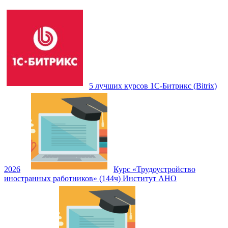
5 лучших курсов 1С-Битрикс (Bitrix)
2026
Курс «Трудоустройство
иностранных работников» (144ч) Институт АНО