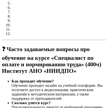
❓ Часто задаваемые вопросы про
обучение на курсе «Специалист по
оплате и нормированию труда» (400ч)
Институт АНО «НИИДПО»
Как проходит обучение?
Обучение проходит онлайн на учебной платформе. Вы
получаете доступ к видеолекциям, практическим
заданиям и методическим материалам, а также
поддержку от преподавателей.
Сколько длится курс?
Продолжительность зависит от выбранной программы.