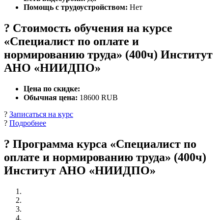
Помощь с трудоустройством:
Нет
? Стоимость обучения на курсе
«Специалист по оплате и
нормированию труда» (400ч) Институт
АНО «НИИДПО»
Цена по скидке:
Обычная цена:
18600 RUB
?
Записаться на курс
?
Подробнее
? Программа курса «Специалист по
оплате и нормированию труда» (400ч)
Институт АНО «НИИДПО»