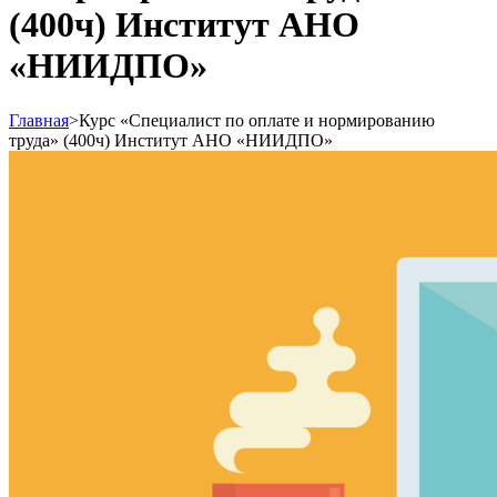
(400ч) Институт АНО
«НИИДПО»
Главная
>
Курс «Специалист по оплате и нормированию
труда» (400ч) Институт АНО «НИИДПО»