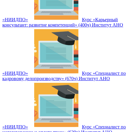
«НИИДПО»
Курс «Карьерный
консультант: развитие компетенций» (400ч) Институт АНО
«НИИДПО»
Курс «Специалист по
кадровому делопроизводству» (670ч) Институт АНО
«НИИДПО»
Курс «Специалист по