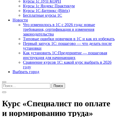
Курсы 1с ЗУП КОРП
Курсы 1с Яндекс Практикум
Курсы 1С-Битрикс (Bitrix)
Бесплатные курсы 1С
Новости
Что изменилось в 1С с 2026 года: новые
требования, сертификация и изменения
законодательства
Типовые ошибки новичков в 1С и как их избежать
Первый запуск 1С: пошагово — что делать после
установки
Как установить 1С:Предприятие — пошаговая
инструкция для начинающих
Сравнение курсов 1С: какой курс выбрать в 2026
году
Выбрать город
Найти:
Курс «Специалист по оплате
и нормированию труда»