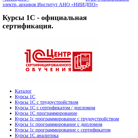
электр. архивов Институт АНО «НИИДПО»
Курсы 1С - официальная
сертификация.
Каталог
Курсы 1С
Курсы 1С с трудоустройством
Курсы 1С с сертификатом / дипломом
Курсы 1С программирование
Курсы 1с программирование с трудоустройством
Курсы 1с программирование с дипломом
Курсы 1с программирование с сертификатом
Курсы 1С аналитика