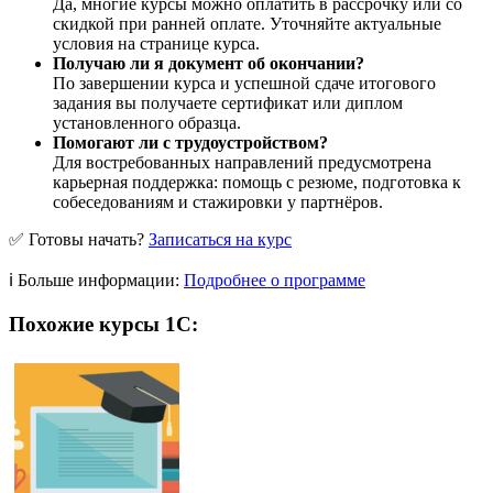
Да, многие курсы можно оплатить в рассрочку или со
скидкой при ранней оплате. Уточняйте актуальные
условия на странице курса.
Получаю ли я документ об окончании?
По завершении курса и успешной сдаче итогового
задания вы получаете сертификат или диплом
установленного образца.
Помогают ли с трудоустройством?
Для востребованных направлений предусмотрена
карьерная поддержка: помощь с резюме, подготовка к
собеседованиям и стажировки у партнёров.
✅ Готовы начать?
Записаться на курс
ℹ️ Больше информации:
Подробнее о программе
Похожие курсы 1С: