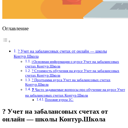
Оглавление
? Учет на забалансовых счетах от онлайн — школы
Контур.Школа
ℹ️ Основная информация о курсе Учет на забалансовых
счетах Контур.Школа
? Стоимость обучения на курсе Учет на забалансовых
счетах Контур.Школа
? Программа курса Учет на забалансовых счетах
Контур.Школа
❓ Часто задаваемые вопросы про обучение на курсе Учет
на забалансовых счетах Контур.Школа
Похожие курсы 1С:
? Учет на забалансовых счетах от
онлайн — школы Контур.Школа