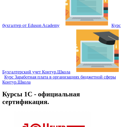
бухгалтер от Eduson Academy
Курс
Бухгалтерский учет Контур.Школа
Курс Заработная плата в организациях бюджетной сферы
Контур.Школа
Курсы 1С - официальная
сертификация.