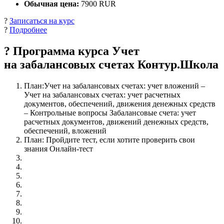
Обычная цена:
7900 RUR
?
Записаться на курс
?
Подробнее
? Программа курса Учет
на забалансовых счетах Контур.Школа
План:Учет на забалансовых счетах: учет вложений –
Учет на забалансовых счетах: учет расчетных
документов, обеспечений, движения денежных средств
– Контрольные вопросы Забалансовые счета: учет
расчетных документов, движений денежных средств,
обеспечений, вложений
План: Пройдите тест, если хотите проверить свои
знания Онлайн-тест