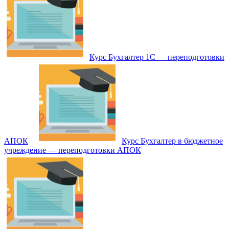
Курс Бухгалтер 1С — переподготовки
АПОК
Курс Бухгалтер в бюджетное
учреждение — переподготовки АПОК