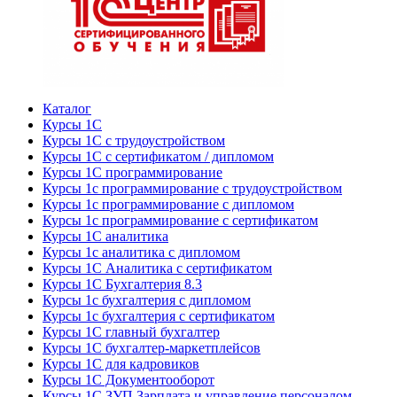
Каталог
Курсы 1С
Курсы 1С с трудоустройством
Курсы 1С с сертификатом / дипломом
Курсы 1С программирование
Курсы 1с программирование с трудоустройством
Курсы 1с программирование с дипломом
Курсы 1с программирование с сертификатом
Курсы 1С аналитика
Курсы 1с аналитика с дипломом
Курсы 1С Аналитика с сертификатом
Курсы 1С Бухгалтерия 8.3
Курсы 1с бухгалтерия с дипломом
Курсы 1с бухгалтерия с сертификатом
Курсы 1С главный бухгалтер
Курсы 1С бухгалтер-маркетплейсов
Курсы 1С для кадровиков
Курсы 1С Документооборот
Курсы 1С ЗУП Зарплата и управление персоналом