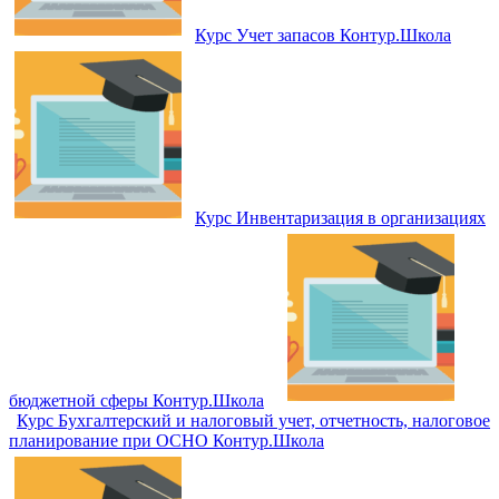
Курс Учет запасов Контур.Школа
Курс Инвентаризация в организациях
бюджетной сферы Контур.Школа
Курс Бухгалтерский и налоговый учет, отчетность, налоговое
планирование при ОСНО Контур.Школа