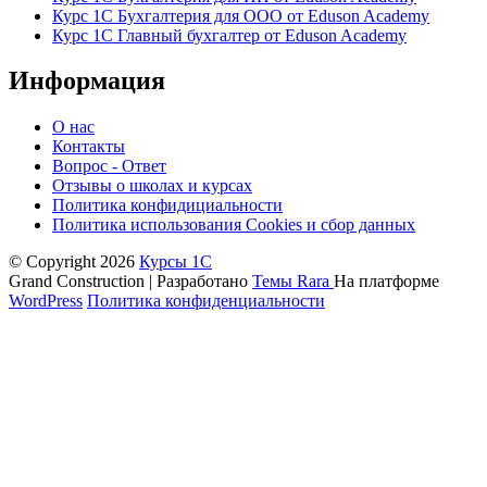
Курс 1С Бухгалтерия для ООО от Eduson Academy
Курс 1С Главный бухгалтер от Eduson Academy
Информация
О нас
Контакты
Вопрос - Ответ
Отзывы о школах и курсах
Политика конфидициальности
Политика использования Cookies и сбор данных
© Copyright 2026
Курсы 1С
Grand Construction | Разработано
Темы Rara
На платформе
WordPress
Политика конфиденциальности