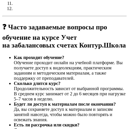
❓ Часто задаваемые вопросы про
обучение на курсе Учет
на забалансовых счетах Контур.Школа
Как проходит обучение?
Обучение проходит онлайн на учебной платформе. Вы
получаете доступ к видеолекциям, практическим
заданиям и методическим материалам, а также
поддержку от преподавателей.
Сколько длится курс?
Продолжительность зависит от выбранной программы.
В среднем курс занимает от 2 до 6 месяцев при нагрузке
5–7 часов в неделю.
Будет ли доступ к материалам после окончания?
Да, вы сохраняете доступ к материалам и записям
занятий навсегда, чтобы можно было повторять и
освежать знания.
Есть ли рассрочка или скидки?