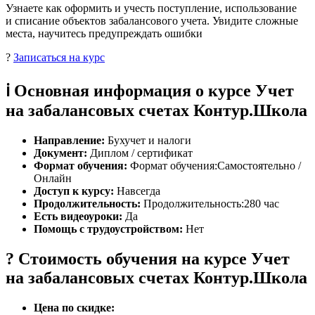
Узнаете как оформить и учесть поступление, использование
и списание объектов забалансового учета. Увидите сложные
места, научитесь предупреждать ошибки
?
Записаться на курс
ℹ️ Основная информация о курсе Учет
на забалансовых счетах Контур.Школа
Направление:
Бухучет и налоги
Документ:
Диплом / сертификат
Формат обучения:
Формат обучения:Самостоятельно /
Онлайн
Доступ к курсу:
Навсегда
Продолжительность:
Продолжительность:280 час
Есть видеоуроки:
Да
Помощь с трудоустройством:
Нет
? Стоимость обучения на курсе Учет
на забалансовых счетах Контур.Школа
Цена по скидке: