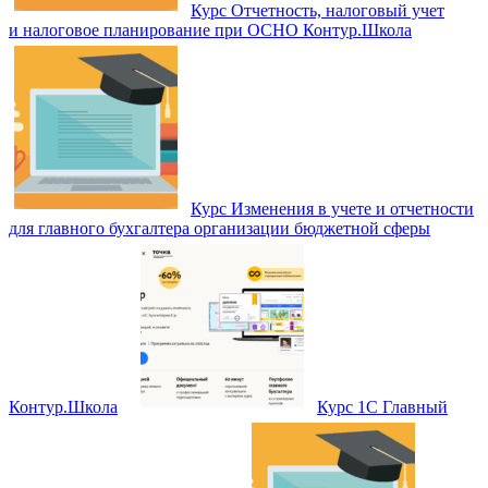
Курс Отчетность, налоговый учет
и налоговое планирование при ОСНО Контур.Школа
Курс Изменения в учете и отчетности
для главного бухгалтера организации бюджетной сферы
Контур.Школа
Курс 1С Главный