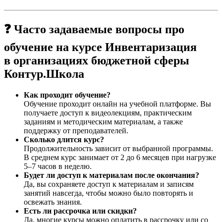
❓ Часто задаваемые вопросы про
обучение на курсе Инвентаризация
в организациях бюджетной сферы
Контур.Школа
Как проходит обучение?
Обучение проходит онлайн на учебной платформе. Вы
получаете доступ к видеолекциям, практическим
заданиям и методическим материалам, а также
поддержку от преподавателей.
Сколько длится курс?
Продолжительность зависит от выбранной программы.
В среднем курс занимает от 2 до 6 месяцев при нагрузке
5–7 часов в неделю.
Будет ли доступ к материалам после окончания?
Да, вы сохраняете доступ к материалам и записям
занятий навсегда, чтобы можно было повторять и
освежать знания.
Есть ли рассрочка или скидки?
Да, многие курсы можно оплатить в рассрочку или со