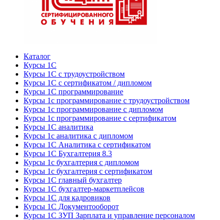
Каталог
Курсы 1С
Курсы 1С с трудоустройством
Курсы 1С с сертификатом / дипломом
Курсы 1С программирование
Курсы 1с программирование с трудоустройством
Курсы 1с программирование с дипломом
Курсы 1с программирование с сертификатом
Курсы 1С аналитика
Курсы 1с аналитика с дипломом
Курсы 1С Аналитика с сертификатом
Курсы 1С Бухгалтерия 8.3
Курсы 1с бухгалтерия с дипломом
Курсы 1с бухгалтерия с сертификатом
Курсы 1С главный бухгалтер
Курсы 1С бухгалтер-маркетплейсов
Курсы 1С для кадровиков
Курсы 1С Документооборот
Курсы 1С ЗУП Зарплата и управление персоналом