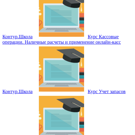
Контур.Школа
Курс Кассовые
операции. Наличные расчеты и применение онлайн‑касс
Контур.Школа
Курс Учет запасов