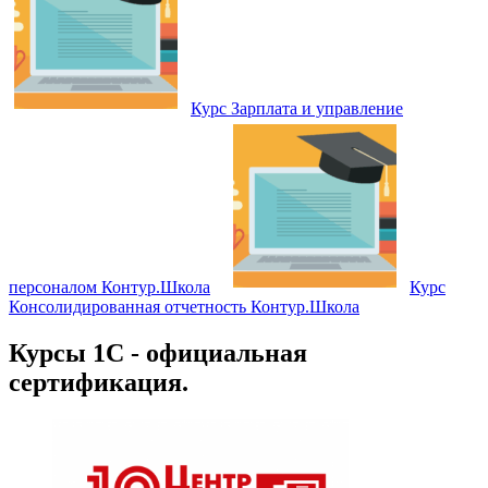
Курс Зарплата и управление
персоналом Контур.Школа
Курс
Консолидированная отчетность Контур.Школа
Курсы 1С - официальная
сертификация.