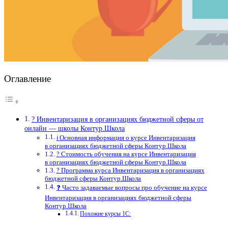
Оглавление
? Инвентаризация в организациях бюджетной сферы от
онлайн — школы Контур.Школа
ℹ️ Основная информация о курсе Инвентаризация
в организациях бюджетной сферы Контур.Школа
? Стоимость обучения на курсе Инвентаризация
в организациях бюджетной сферы Контур.Школа
? Программа курса Инвентаризация в организациях
бюджетной сферы Контур.Школа
❓ Часто задаваемые вопросы про обучение на курсе
Инвентаризация в организациях бюджетной сферы
Контур.Школа
Похожие курсы 1С: