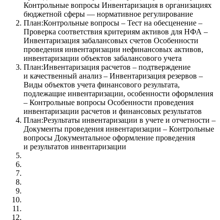
Контрольные вопросы Инвентаризация в организациях
бюджетной сферы — нормативное регулирование
План:Контрольные вопросы – Тест на обесценение –
Проверка соответствия критериям активов для НФА –
Инвентаризация забалансовых счетов Особенности
проведения инвентаризации нефинансовых активов,
инвентаризации объектов забалансового учета
План:Инвентаризация расчетов – подтверждение
и качественный анализ – Инвентаризация резервов –
Виды объектов учета финансового результата,
подлежащие инвентаризации, особенности оформления
– Контрольные вопросы Особенности проведения
инвентаризации расчетов и финансовых результатов
План:Результаты инвентаризации в учете и отчетности –
Документы проведения инвентаризации – Контрольные
вопросы Документальное оформление проведения
и результатов инвентаризации