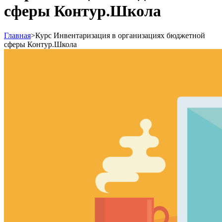
сферы Контур.Школа
Главная
>
Курс Инвентаризация в организациях бюджетной
сферы Контур.Школа