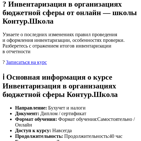
? Инвентаризация в организациях
бюджетной сферы от онлайн — школы
Контур.Школа
Узнаете о последних изменениях правил проведения
и оформления инвентаризации, особенностях проверки.
Разберетесь с отражением итогов инвентаризации
в отчетности
?
Записаться на курс
ℹ️ Основная информация о курсе
Инвентаризация в организациях
бюджетной сферы Контур.Школа
Направление:
Бухучет и налоги
Документ:
Диплом / сертификат
Формат обучения:
Формат обучения:Самостоятельно /
Онлайн
Доступ к курсу:
Навсегда
Продолжительность:
Продолжительность:40 час