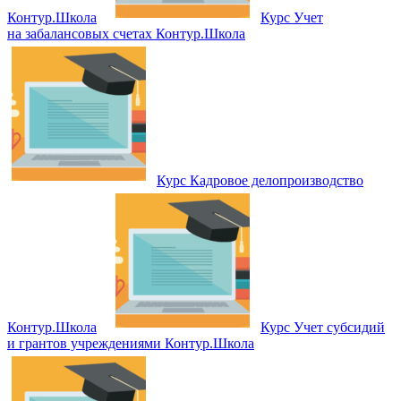
Контур.Школа
Курс Учет
на забалансовых счетах Контур.Школа
Курс Кадровое делопроизводство
Контур.Школа
Курс Учет субсидий
и грантов учреждениями Контур.Школа