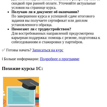
скидкой при ранней оплате. Уточняйте актуальные
условия на странице курса.
Получаю ли я документ об окончании?
По завершении курса и успешной сдаче итогового
задания вы получаете сертификат или диплом
установленного образца.
Помогают ли с трудоустройством?
Для востребованных направлений предусмотрена
карьерная поддержка: помощь с резюме, подготовка к
собеседованиям и стажировки у партнёров.
✅ Готовы начать?
Записаться на курс
ℹ️ Больше информации:
Подробнее о программе
Похожие курсы 1С: