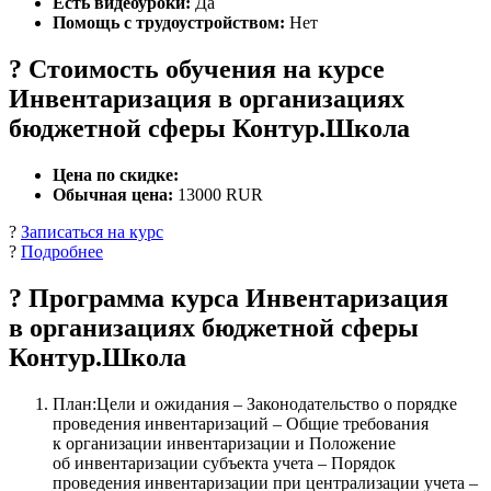
Есть видеоуроки:
Да
Помощь с трудоустройством:
Нет
? Стоимость обучения на курсе
Инвентаризация в организациях
бюджетной сферы Контур.Школа
Цена по скидке:
Обычная цена:
13000 RUR
?
Записаться на курс
?
Подробнее
? Программа курса Инвентаризация
в организациях бюджетной сферы
Контур.Школа
План:Цели и ожидания – Законодательство о порядке
проведения инвентаризаций – Общие требования
к организации инвентаризации и Положение
об инвентаризации субъекта учета – Порядок
проведения инвентаризации при централизации учета –