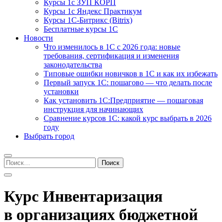
Курсы 1с ЗУП КОРП
Курсы 1с Яндекс Практикум
Курсы 1С-Битрикс (Bitrix)
Бесплатные курсы 1С
Новости
Что изменилось в 1С с 2026 года: новые
требования, сертификация и изменения
законодательства
Типовые ошибки новичков в 1С и как их избежать
Первый запуск 1С: пошагово — что делать после
установки
Как установить 1С:Предприятие — пошаговая
инструкция для начинающих
Сравнение курсов 1С: какой курс выбрать в 2026
году
Выбрать город
Найти:
Курс Инвентаризация
в организациях бюджетной