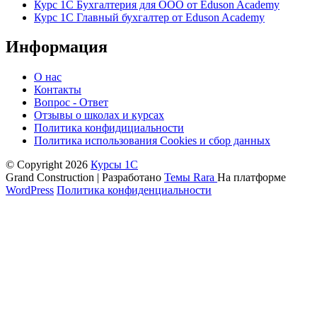
Курс 1С Бухгалтерия для ООО от Eduson Academy
Курс 1С Главный бухгалтер от Eduson Academy
Информация
О нас
Контакты
Вопрос - Ответ
Отзывы о школах и курсах
Политика конфидициальности
Политика использования Cookies и сбор данных
© Copyright 2026
Курсы 1С
Grand Construction | Разработано
Темы Rara
На платформе
WordPress
Политика конфиденциальности