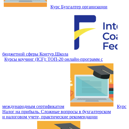
Курс Бухгалтер организации
бюджетной сферы Контур.Школа
Курсы коучинг (ICF): ТОП‑20 онлайн‑программ с
международным сертификатом
Курс
Налог на прибыль. Сложные вопросы в бухгалтерском
и налоговом учете, практические рекомендации