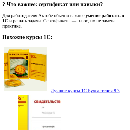
? Что важнее: сертификат или навыки?
Для работодателя Актобе обычно важнее
умение работать в
1С
и решать задачи. Сертификаты — плюс, но не замена
практике.
Похожие курсы 1С:
Лучшие курсы 1С Бухгалтерия 8.3