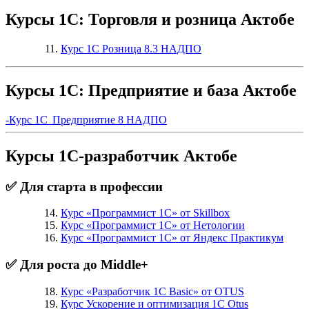
Курсы 1С: Торговля и розница Актобе
Курс 1С Розница 8.3 НАДПО
Курсы 1С: Предприятие и база Актобе
-Курс 1С Предприятие 8 НАДПО
Курсы 1С-разработчик Актобе
✅ Для старта в профессии
Курс «Программист 1С» от Skillbox
Курс «Программист 1С» от Нетологии
Курс «Программист 1С» от Яндекс Практикум
✅ Для роста до Middle+
Курс «Разработчик 1С Basic» от OTUS
Курс Ускорение и оптимизация 1С Otus