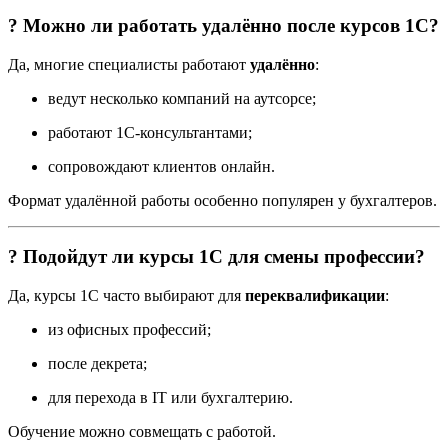
? Можно ли работать удалённо после курсов 1С?
Да, многие специалисты работают
удалённо
:
ведут несколько компаний на аутсорсе;
работают 1С-консультантами;
сопровождают клиентов онлайн.
Формат удалённой работы особенно популярен у бухгалтеров.
? Подойдут ли курсы 1С для смены профессии?
Да, курсы 1С часто выбирают для
переквалификации
:
из офисных профессий;
после декрета;
для перехода в IT или бухгалтерию.
Обучение можно совмещать с работой.