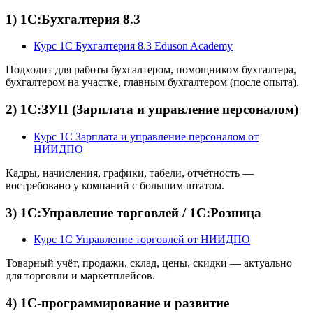
1) 1С:Бухгалтерия 8.3
Курс 1С Бухгалтерия 8.3 Eduson Academy
Подходит для работы бухгалтером, помощником бухгалтера,
бухгалтером на участке, главным бухгалтером (после опыта).
2) 1С:ЗУП (Зарплата и управление персоналом)
Курс 1С Зарплата и управление персоналом от
НИИДПО
Кадры, начисления, графики, табели, отчётность —
востребовано у компаний с большим штатом.
3) 1С:Управление торговлей / 1С:Розница
Курс 1С Управление торговлей от НИИДПО
Товарный учёт, продажи, склад, цены, скидки — актуально
для торговли и маркетплейсов.
4) 1С-программирование и развитие