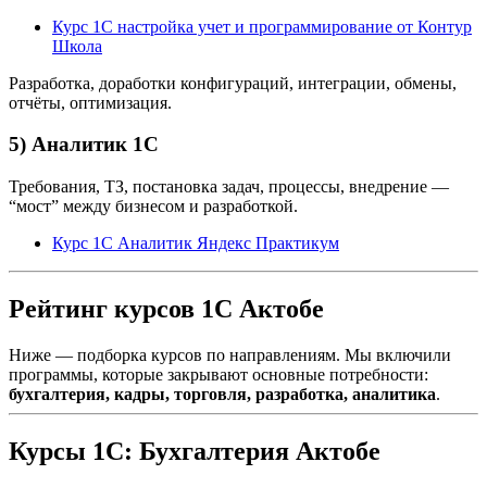
Курс 1С настройка учет и программирование от Контур
Школа
Разработка, доработки конфигураций, интеграции, обмены,
отчёты, оптимизация.
5) Аналитик 1С
Требования, ТЗ, постановка задач, процессы, внедрение —
“мост” между бизнесом и разработкой.
Курс 1С Аналитик Яндекс Практикум
Рейтинг курсов 1С Актобе
Ниже — подборка курсов по направлениям. Мы включили
программы, которые закрывают основные потребности:
бухгалтерия, кадры, торговля, разработка, аналитика
.
Курсы 1С: Бухгалтерия Актобе