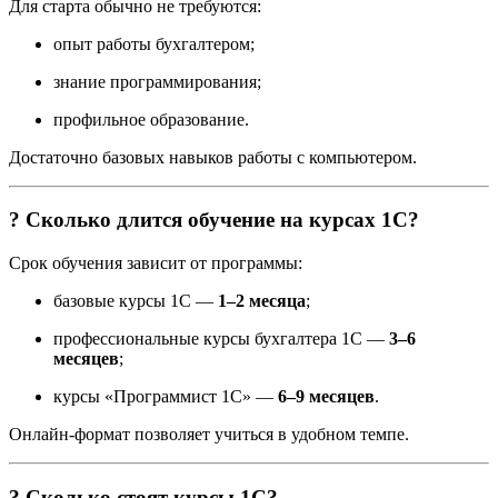
Для старта обычно не требуются:
опыт работы бухгалтером;
знание программирования;
профильное образование.
Достаточно базовых навыков работы с компьютером.
? Сколько длится обучение на курсах 1С?
Срок обучения зависит от программы:
базовые курсы 1С —
1–2 месяца
;
профессиональные курсы бухгалтера 1С —
3–6
месяцев
;
курсы «Программист 1С» —
6–9 месяцев
.
Онлайн-формат позволяет учиться в удобном темпе.
? Сколько стоят курсы 1С?