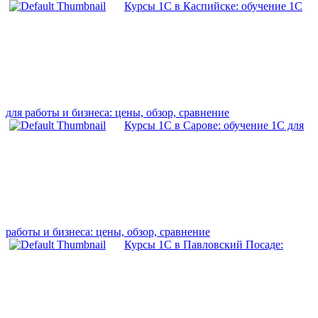
Курсы 1С в Каспийске: обучение 1С
для работы и бизнеса: цены, обзор, сравнение
Курсы 1С в Сарове: обучение 1С для
работы и бизнеса: цены, обзор, сравнение
Курсы 1С в Павловский Посаде: