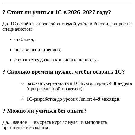
? Стоит ли учиться 1С в 2026–2027 году?
Да. 1С остаётся ключевой системой учёта в России, а спрос на
специалистов:
стабилен;
не зависит от трендов;
сохраняется даже в кризисные периоды.
? Сколько времени нужно, чтобы освоить 1С?
базовая уверенность в 1С:Бухгалтерии:
4–8 недель
(при регулярной практике)
1С-разработка до уровня Junior:
4–9 месяцев
? Можно ли учиться без опыта?
Да. Главное — выбрать курс “с нуля” и выполнять
практические задания.