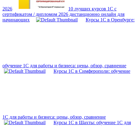
2026
10 лучших курсов 1С с
сертификатом / дипломом 2026 дистанционно онлайн для
начинающих
Курсы 1С в Оренбурге:
обучение 1С для работы и бизнеса: цены, обзор, сравнение
Курсы 1С в Симферополи: обучение
1С для работы и бизнеса: цены, обзор, сравнение
Курсы 1С в Шахты: обучение 1С для