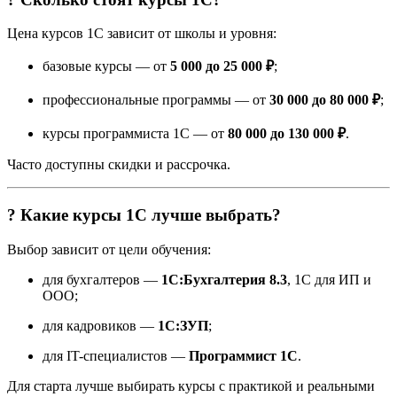
Цена курсов 1С зависит от школы и уровня:
базовые курсы — от
5 000 до 25 000 ₽
;
профессиональные программы — от
30 000 до 80 000 ₽
;
курсы программиста 1С — от
80 000 до 130 000 ₽
.
Часто доступны скидки и рассрочка.
? Какие курсы 1С лучше выбрать?
Выбор зависит от цели обучения:
для бухгалтеров —
1С:Бухгалтерия 8.3
, 1С для ИП и
ООО;
для кадровиков —
1С:ЗУП
;
для IT-специалистов —
Программист 1С
.
Для старта лучше выбирать курсы с практикой и реальными