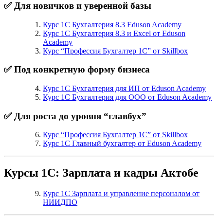
✅ Для новичков и уверенной базы
Курс 1С Бухгалтерия 8.3 Eduson Academy
Курс 1С Бухгалтерия 8.3 и Excel от Eduson
Academy
Курс “Профессия Бухгалтер 1С” от Skillbox
✅ Под конкретную форму бизнеса
Курс 1С Бухгалтерия для ИП от Eduson Academy
Курс 1С Бухгалтерия для ООО от Eduson Academy
✅ Для роста до уровня “главбух”
Курс “Профессия Бухгалтер 1С” от Skillbox
Курс 1С Главный бухгалтер от Eduson Academy
Курсы 1С: Зарплата и кадры Актобе
Курс 1С Зарплата и управление персоналом от
НИИДПО