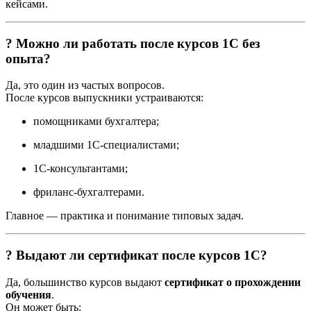
кейсами.
? Можно ли работать после курсов 1С без
опыта?
Да, это один из частых вопросов.
После курсов выпускники устраиваются:
помощниками бухгалтера;
младшими 1С-специалистами;
1С-консультантами;
фриланс-бухгалтерами.
Главное — практика и понимание типовых задач.
? Выдают ли сертификат после курсов 1С?
Да, большинство курсов выдают
сертификат о прохождении
обучения
.
Он может быть: