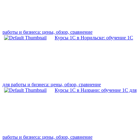
работы и бизнеса: цены, обзор, сравнение
Курсы 1С в Норильске: обучение 1С
для работы и бизнеса: цены, обзор, сравнение
Курсы 1С в Назрани: обучение 1С для
работы и бизнеса: цены, обзор, сравнение