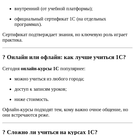
внутренний (от учебной платформы);
официальный сертификат 1С (на отдельных
программах).
Сертификат подтверждает знания, но ключевую роль играет
практика.
? Онлайн или офлайн: как лучше учиться 1С?
Сегодня
онлайн-курсы 1С
популярнее:
можно учиться из любого города;
доступ к записям уроков;
ниже стоимость.
Офлайн-курсы подходят тем, кому важно очное общение, но
они встречаются реже.
? Сложно ли учиться на курсах 1С?