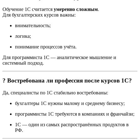
Обучение 1С считается
умеренно сложным
.
Для бухгалтерских курсов важны:
внимательность;
логика;
понимание процессов учёта.
Для программиста 1С — аналитическое мышление и
системный подход.
? Востребована ли профессия после курсов 1С?
Да, специалисты по 1С стабильно востребованы:
бухгалтеры 1С нужны малому и среднему бизнесу;
программисты 1С требуются в компаниях и франчайзи;
1С — один из самых распространённых продуктов в
РФ.