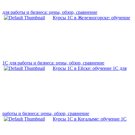
для работы и бизнеса: цены, обзор, сравнение
Курсы 1С в Железногорске: обучение
1С для работы и бизнеса: цены, обзор, сравнение
Курсы 1С в Ейске: обучение 1С для
работы и бизнеса: цены, обзор, сравнение
Курсы 1С в Когалыме: обучение 1С