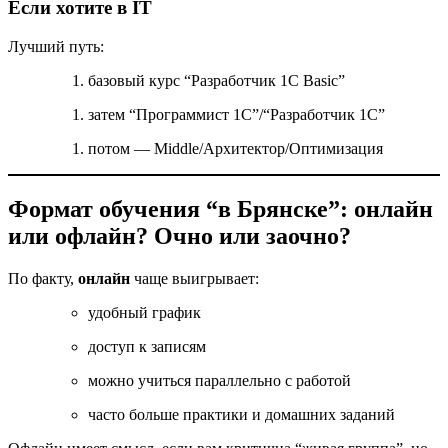
Если хотите в IT
Лучший путь:
базовый курс “Разработчик 1С Basic”
затем “Программист 1С”/“Разработчик 1С”
потом — Middle/Архитектор/Оптимизация
Формат обучения “в Брянске”: онлайн
или офлайн? Очно или заочно?
По факту,
онлайн
чаще выигрывает:
удобный график
доступ к записям
можно учиться параллельно с работой
часто больше практики и домашних заданий