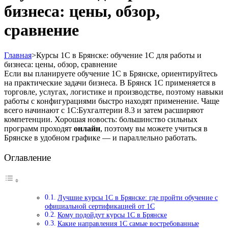
бизнеса: цены, обзор,
сравнение
Главная
>
Курсы 1С в Брянске: обучение 1С для работы и
бизнеса: цены, обзор, сравнение
Если вы планируете обучение 1С в Брянске, ориентируйтесь
на практические задачи бизнеса. В Брянск 1С применяется в
торговле, услугах, логистике и производстве, поэтому навыки
работы с конфигурациями быстро находят применение. Чаще
всего начинают с 1С:Бухгалтерии 8.3 и затем расширяют
компетенции. Хорошая новость: большинство сильных
программ проходят
онлайн
, поэтому вы можете учиться в
Брянске в удобном графике — и параллельно работать.
Оглавление
Лучшие курсы 1С в Брянске: где пройти обучение с
официальной сертификацией от 1С
Кому подойдут курсы 1С в Брянске
Какие направления 1С самые востребованные