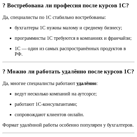
? Востребована ли профессия после курсов 1С?
Да, специалисты по 1С стабильно востребованы:
бухгалтеры 1С нужны малому и среднему бизнесу;
программисты 1С требуются в компаниях и франчайзи;
1С — один из самых распространённых продуктов в
РФ.
? Можно ли работать удалённо после курсов 1С?
Да, многие специалисты работают
удалённо
:
ведут несколько компаний на аутсорсе;
работают 1С-консультантами;
сопровождают клиентов онлайн.
Формат удалённой работы особенно популярен у бухгалтеров.