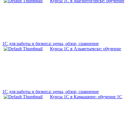
Курсы 1С в Магнитогорске: обучение
1С для работы и бизнеса: цены, обзор, сравнение
Курсы 1С в Альметьевске: обучение
1С для работы и бизнеса: цены, обзор, сравнение
Курсы 1С в Камышине: обучение 1С