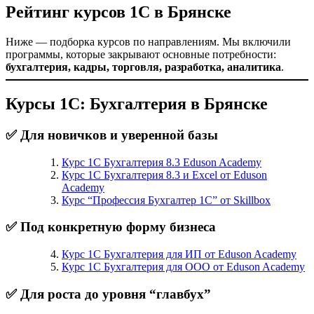
Рейтинг курсов 1С в Брянске
Ниже — подборка курсов по направлениям. Мы включили
программы, которые закрывают основные потребности:
бухгалтерия, кадры, торговля, разработка, аналитика
.
Курсы 1С: Бухгалтерия в Брянске
✅ Для новичков и уверенной базы
Курс 1С Бухгалтерия 8.3 Eduson Academy
Курс 1С Бухгалтерия 8.3 и Excel от Eduson
Academy
Курс “Профессия Бухгалтер 1С” от Skillbox
✅ Под конкретную форму бизнеса
Курс 1С Бухгалтерия для ИП от Eduson Academy
Курс 1С Бухгалтерия для ООО от Eduson Academy
✅ Для роста до уровня “главбух”