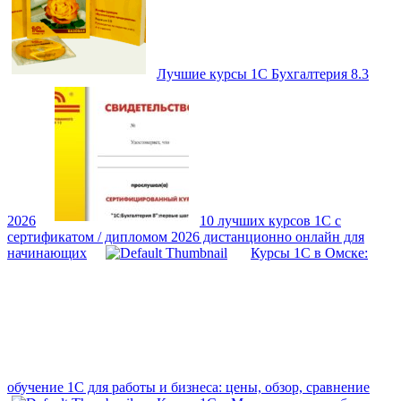
Лучшие курсы 1С Бухгалтерия 8.3
2026
10 лучших курсов 1С с
сертификатом / дипломом 2026 дистанционно онлайн для
начинающих
Курсы 1С в Омске:
обучение 1С для работы и бизнеса: цены, обзор, сравнение