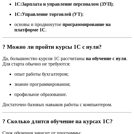
1С:Зарплата и управление персоналом (ЗУП)
;
1С:Управление торговлей (УТ)
;
основы и продвинутое
программирование на
платформе 1С
.
? Можно ли пройти курсы 1С с нуля?
Да, большинство курсов 1С рассчитаны
на обучение с нуля
.
Для старта обычно не требуются:
опыт работы бухгалтером;
знание программирования;
профильное образование.
Достаточно базовых навыков работы с компьютером.
? Сколько длится обучение на курсах 1С?
Срок обучения зависит от программы: