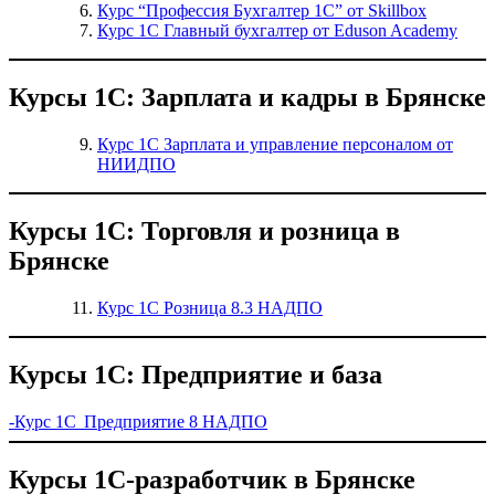
Курс “Профессия Бухгалтер 1С” от Skillbox
Курс 1С Главный бухгалтер от Eduson Academy
Курсы 1С: Зарплата и кадры в Брянске
Курс 1С Зарплата и управление персоналом от
НИИДПО
Курсы 1С: Торговля и розница в
Брянске
Курс 1С Розница 8.3 НАДПО
Курсы 1С: Предприятие и база
-Курс 1С Предприятие 8 НАДПО
Курсы 1С-разработчик в Брянске