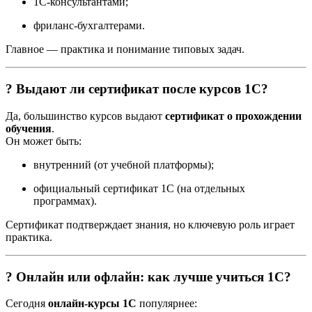
1С-консультантами;
фриланс-бухгалтерами.
Главное — практика и понимание типовых задач.
? Выдают ли сертификат после курсов 1С?
Да, большинство курсов выдают
сертификат о прохождении
обучения
.
Он может быть:
внутренний (от учебной платформы);
официальный сертификат 1С (на отдельных
программах).
Сертификат подтверждает знания, но ключевую роль играет
практика.
? Онлайн или офлайн: как лучше учиться 1С?
Сегодня
онлайн-курсы 1С
популярнее: