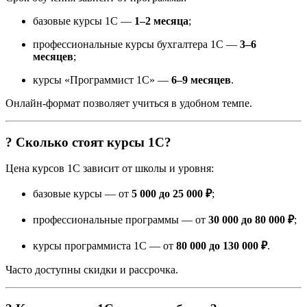
базовые курсы 1С —
1–2 месяца
;
профессиональные курсы бухгалтера 1С —
3–6
месяцев
;
курсы «Программист 1С» —
6–9 месяцев
.
Онлайн-формат позволяет учиться в удобном темпе.
? Сколько стоят курсы 1С?
Цена курсов 1С зависит от школы и уровня:
базовые курсы — от
5 000 до 25 000 ₽
;
профессиональные программы — от
30 000 до 80 000 ₽
;
курсы программиста 1С — от
80 000 до 130 000 ₽
.
Часто доступны скидки и рассрочка.