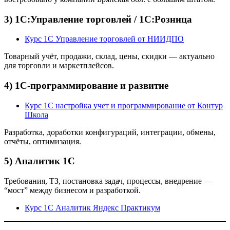
3) 1С:Управление торговлей / 1С:Розница
Курс 1С Управление торговлей от НИИДПО
Товарный учёт, продажи, склад, цены, скидки — актуально
для торговли и маркетплейсов.
4) 1С-программирование и развитие
Курс 1С настройка учет и программирование от Контур
Школа
Разработка, доработки конфигураций, интеграции, обмены,
отчёты, оптимизация.
5) Аналитик 1С
Требования, ТЗ, постановка задач, процессы, внедрение —
“мост” между бизнесом и разработкой.
Курс 1С Аналитик Яндекс Практикум