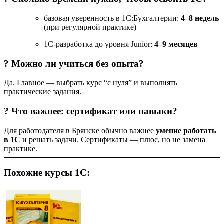
базовая уверенность в 1С:Бухгалтерии:
4–8 недель
(при регулярной практике)
1С-разработка до уровня Junior:
4–9 месяцев
? Можно ли учиться без опыта?
Да. Главное — выбрать курс “с нуля” и выполнять
практические задания.
? Что важнее: сертификат или навыки?
Для работодателя в Брянске обычно важнее
умение работать
в 1С
и решать задачи. Сертификаты — плюс, но не замена
практике.
Похожие курсы 1С: