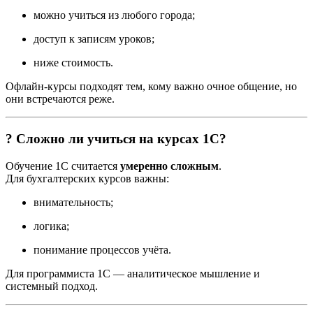
можно учиться из любого города;
доступ к записям уроков;
ниже стоимость.
Офлайн-курсы подходят тем, кому важно очное общение, но
они встречаются реже.
? Сложно ли учиться на курсах 1С?
Обучение 1С считается
умеренно сложным
.
Для бухгалтерских курсов важны:
внимательность;
логика;
понимание процессов учёта.
Для программиста 1С — аналитическое мышление и
системный подход.