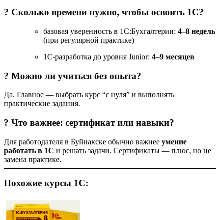
? Сколько времени нужно, чтобы освоить 1С?
базовая уверенность в 1С:Бухгалтерии:
4–8 недель
(при регулярной практике)
1С-разработка до уровня Junior:
4–9 месяцев
? Можно ли учиться без опыта?
Да. Главное — выбрать курс “с нуля” и выполнять
практические задания.
? Что важнее: сертификат или навыки?
Для работодателя в Буйнакске обычно важнее
умение
работать в 1С
и решать задачи. Сертификаты — плюс, но не
замена практике.
Похожие курсы 1С: