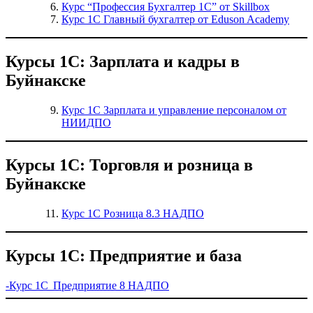
Курс “Профессия Бухгалтер 1С” от Skillbox
Курс 1С Главный бухгалтер от Eduson Academy
Курсы 1С: Зарплата и кадры в
Буйнакске
Курс 1С Зарплата и управление персоналом от
НИИДПО
Курсы 1С: Торговля и розница в
Буйнакске
Курс 1С Розница 8.3 НАДПО
Курсы 1С: Предприятие и база
-Курс 1С Предприятие 8 НАДПО