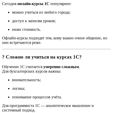
Сегодня
онлайн-курсы 1С
популярнее:
можно учиться из любого города;
доступ к записям уроков;
ниже стоимость.
Офлайн-курсы подходят тем, кому важно очное общение, но
они встречаются реже.
? Сложно ли учиться на курсах 1С?
Обучение 1С считается
умеренно сложным
.
Для бухгалтерских курсов важны:
внимательность;
логика;
понимание процессов учёта.
Для программиста 1С — аналитическое мышление и
системный подход.