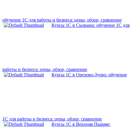
обучение 1С для работы и бизнеса: цены, обзор, сравнение
Курсы 1С в Сызрани: обучение 1С для
работы и бизнеса: цены, обзор, сравнение
Курсы 1С в Орехово-Зуево: обучение
1С для работы и бизнеса: цены, обзор, сравнение
Курсы 1С в Верхняя Пышме: