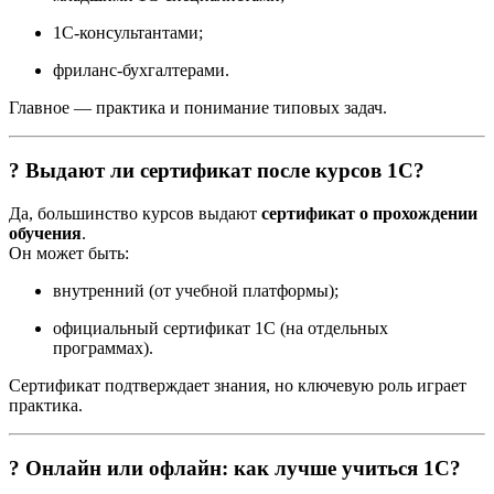
1С-консультантами;
фриланс-бухгалтерами.
Главное — практика и понимание типовых задач.
? Выдают ли сертификат после курсов 1С?
Да, большинство курсов выдают
сертификат о прохождении
обучения
.
Он может быть:
внутренний (от учебной платформы);
официальный сертификат 1С (на отдельных
программах).
Сертификат подтверждает знания, но ключевую роль играет
практика.
? Онлайн или офлайн: как лучше учиться 1С?