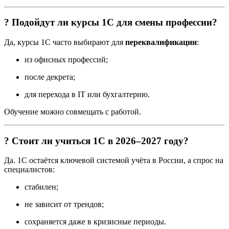
? Подойдут ли курсы 1С для смены профессии?
Да, курсы 1С часто выбирают для
переквалификации
:
из офисных профессий;
после декрета;
для перехода в IT или бухгалтерию.
Обучение можно совмещать с работой.
? Стоит ли учиться 1С в 2026–2027 году?
Да. 1С остаётся ключевой системой учёта в России, а спрос на
специалистов:
стабилен;
не зависит от трендов;
сохраняется даже в кризисные периоды.