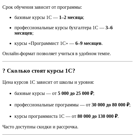
Срок обучения зависит от программы:
базовые курсы 1С —
1–2 месяца
;
профессиональные курсы бухгалтера 1С —
3–6
месяцев
;
курсы «Программист 1С» —
6–9 месяцев
.
Онлайн-формат позволяет учиться в удобном темпе.
? Сколько стоят курсы 1С?
Цена курсов 1С зависит от школы и уровня:
базовые курсы — от
5 000 до 25 000 ₽
;
профессиональные программы — от
30 000 до 80 000 ₽
;
курсы программиста 1С — от
80 000 до 130 000 ₽
.
Часто доступны скидки и рассрочка.