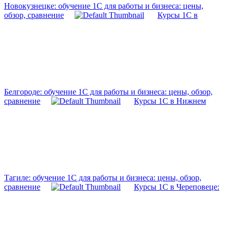
Новокузнецке: обучение 1С для работы и бизнеса: цены,
обзор, сравнение
Курсы 1С в
Белгороде: обучение 1С для работы и бизнеса: цены, обзор,
сравнение
Курсы 1С в Нижнем
Тагиле: обучение 1С для работы и бизнеса: цены, обзор,
сравнение
Курсы 1С в Череповеце: