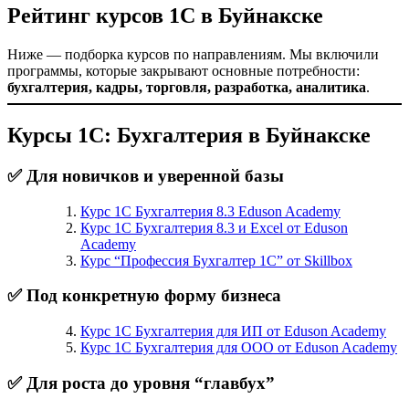
Рейтинг курсов 1С в Буйнакске
Ниже — подборка курсов по направлениям. Мы включили
программы, которые закрывают основные потребности:
бухгалтерия, кадры, торговля, разработка, аналитика
.
Курсы 1С: Бухгалтерия в Буйнакске
✅ Для новичков и уверенной базы
Курс 1С Бухгалтерия 8.3 Eduson Academy
Курс 1С Бухгалтерия 8.3 и Excel от Eduson
Academy
Курс “Профессия Бухгалтер 1С” от Skillbox
✅ Под конкретную форму бизнеса
Курс 1С Бухгалтерия для ИП от Eduson Academy
Курс 1С Бухгалтерия для ООО от Eduson Academy
✅ Для роста до уровня “главбух”