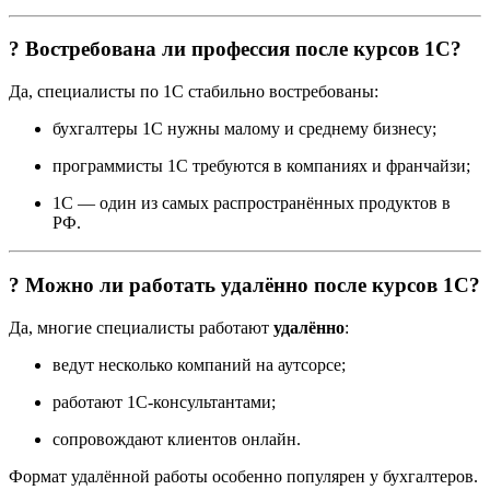
? Востребована ли профессия после курсов 1С?
Да, специалисты по 1С стабильно востребованы:
бухгалтеры 1С нужны малому и среднему бизнесу;
программисты 1С требуются в компаниях и франчайзи;
1С — один из самых распространённых продуктов в
РФ.
? Можно ли работать удалённо после курсов 1С?
Да, многие специалисты работают
удалённо
:
ведут несколько компаний на аутсорсе;
работают 1С-консультантами;
сопровождают клиентов онлайн.
Формат удалённой работы особенно популярен у бухгалтеров.