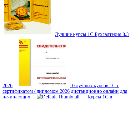
Лучшие курсы 1С Бухгалтерия 8.3
2026
10 лучших курсов 1С с
сертификатом / дипломом 2026 дистанционно онлайн для
начинающих
Курсы 1С в