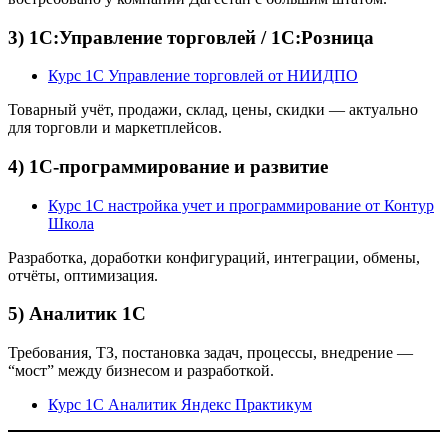
3) 1С:Управление торговлей / 1С:Розница
Курс 1С Управление торговлей от НИИДПО
Товарный учёт, продажи, склад, цены, скидки — актуально
для торговли и маркетплейсов.
4) 1С-программирование и развитие
Курс 1С настройка учет и программирование от Контур
Школа
Разработка, доработки конфигураций, интеграции, обмены,
отчёты, оптимизация.
5) Аналитик 1С
Требования, ТЗ, постановка задач, процессы, внедрение —
“мост” между бизнесом и разработкой.
Курс 1С Аналитик Яндекс Практикум