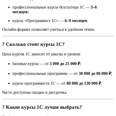
профессиональные курсы бухгалтера 1С —
3–6
месяцев
;
курсы «Программист 1С» —
6–9 месяцев
.
Онлайн-формат позволяет учиться в удобном темпе.
? Сколько стоят курсы 1С?
Цена курсов 1С зависит от школы и уровня:
базовые курсы — от
5 000 до 25 000 ₽
;
профессиональные программы — от
30 000 до 80 000 ₽
;
курсы программиста 1С — от
80 000 до 130 000 ₽
.
Часто доступны скидки и рассрочка.
? Какие курсы 1С лучше выбрать?