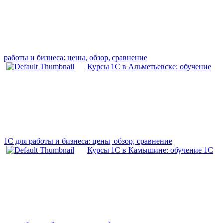
работы и бизнеса: цены, обзор, сравнение
Курсы 1С в Альметьевске: обучение
1С для работы и бизнеса: цены, обзор, сравнение
Курсы 1С в Камышине: обучение 1С