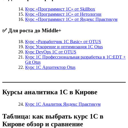
Курс «Программист 1С» от Skillbox
Курс «Программист 1С» от Нетологии
Курс «Программист 1С» от Яндекс Практикум
✅ Для роста до Middle+
Курс «Разработчик 1С Basic» от OTUS
Курс Ускорение и оптимизация 1С Otus
Курс DevOps 1С от OTUS
Курс 1С Профессиональная разработка в 1С:EDT +
Git Otus
Курс 1С Архитектор Otus
Курсы аналитика 1С в Кирове
Курс 1С Аналитик Яндекс Практикум
Таблица: как выбрать курс 1С в
Кирове обзор и сравнение