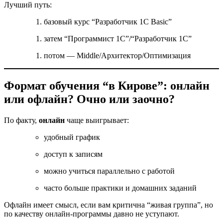
Лучший путь:
базовый курс “Разработчик 1С Basic”
затем “Программист 1С”/“Разработчик 1С”
потом — Middle/Архитектор/Оптимизация
Формат обучения “в Кирове”: онлайн
или офлайн? Очно или заочно?
По факту,
онлайн
чаще выигрывает:
удобный график
доступ к записям
можно учиться параллельно с работой
часто больше практики и домашних заданий
Офлайн имеет смысл, если вам критична “живая группа”, но
по качеству онлайн-программы давно не уступают.