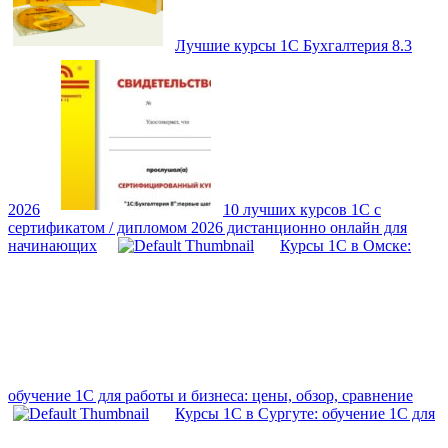
Лучшие курсы 1С Бухгалтерия 8.3
2026
10 лучших курсов 1С с
сертификатом / дипломом 2026 дистанционно онлайн для
начинающих
Курсы 1С в Омске:
обучение 1С для работы и бизнеса: цены, обзор, сравнение
Курсы 1С в Сургуте: обучение 1С для