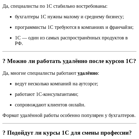
Да, специалисты по 1С стабильно востребованы:
бухгалтеры 1С нужны малому и среднему бизнесу;
программисты 1С требуются в компаниях и франчайзи;
1С — один из самых распространённых продуктов в
РФ.
? Можно ли работать удалённо после курсов 1С?
Да, многие специалисты работают
удалённо
:
ведут несколько компаний на аутсорсе;
работают 1С-консультантами;
сопровождают клиентов онлайн.
Формат удалённой работы особенно популярен у бухгалтеров.
? Подойдут ли курсы 1С для смены профессии?