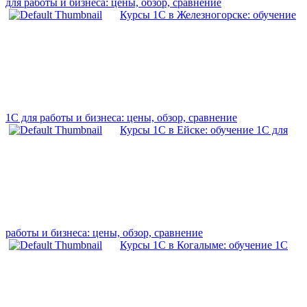
для работы и бизнеса: цены, обзор, сравнение
Курсы 1С в Железногорске: обучение
1С для работы и бизнеса: цены, обзор, сравнение
Курсы 1С в Ейске: обучение 1С для
работы и бизнеса: цены, обзор, сравнение
Курсы 1С в Когалыме: обучение 1С