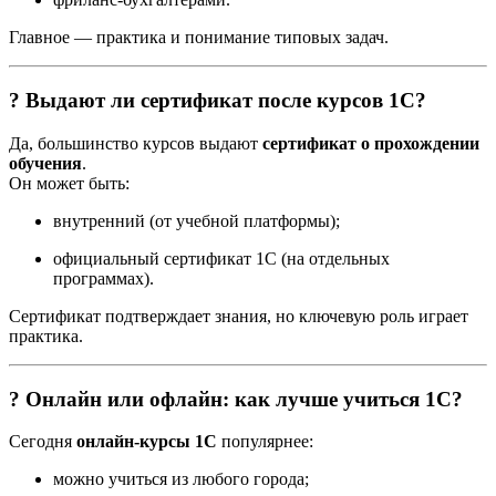
Главное — практика и понимание типовых задач.
? Выдают ли сертификат после курсов 1С?
Да, большинство курсов выдают
сертификат о прохождении
обучения
.
Он может быть:
внутренний (от учебной платформы);
официальный сертификат 1С (на отдельных
программах).
Сертификат подтверждает знания, но ключевую роль играет
практика.
? Онлайн или офлайн: как лучше учиться 1С?
Сегодня
онлайн-курсы 1С
популярнее:
можно учиться из любого города;