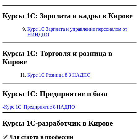
Курсы 1С: Зарплата и кадры в Кирове
Курс 1С Зарплата и управление персоналом от
НИИДПО
Курсы 1С: Торговля и розница в
Кирове
Курс 1С Розница 8.3 НАДПО
Курсы 1С: Предприятие и база
-Курс 1С Предприятие 8 НАДПО
Курсы 1С-разработчик в Кирове
✅ Для старта в профессии