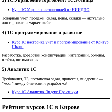
3) 1С:Управление торговлей / 1С:Розница
Курс 1С Управление торговлей от НИИДПО
Товарный учёт, продажи, склад, цены, скидки — актуально
для торговли и маркетплейсов.
4) 1С-программирование и развитие
Курс 1С настройка учет и программирование от Контур
Школа
Разработка, доработки конфигураций, интеграции, обмены,
отчёты, оптимизация.
5) Аналитик 1С
Требования, ТЗ, постановка задач, процессы, внедрение —
“мост” между бизнесом и разработкой.
Курс 1С Аналитик Яндекс Практикум
Рейтинг курсов 1С в Кирове