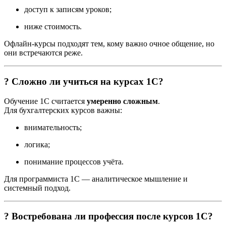
доступ к записям уроков;
ниже стоимость.
Офлайн-курсы подходят тем, кому важно очное общение, но
они встречаются реже.
? Сложно ли учиться на курсах 1С?
Обучение 1С считается
умеренно сложным
.
Для бухгалтерских курсов важны:
внимательность;
логика;
понимание процессов учёта.
Для программиста 1С — аналитическое мышление и
системный подход.
? Востребована ли профессия после курсов 1С?