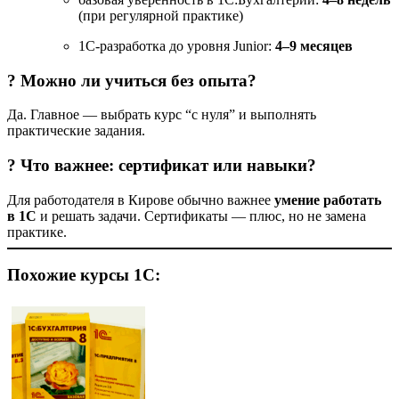
(при регулярной практике)
1С-разработка до уровня Junior:
4–9 месяцев
? Можно ли учиться без опыта?
Да. Главное — выбрать курс “с нуля” и выполнять
практические задания.
? Что важнее: сертификат или навыки?
Для работодателя в Кирове обычно важнее
умение работать
в 1С
и решать задачи. Сертификаты — плюс, но не замена
практике.
Похожие курсы 1С: