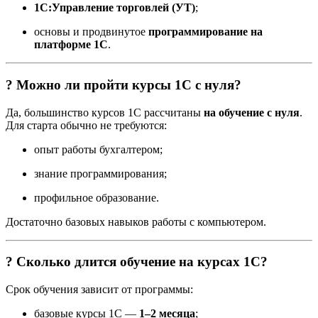
1С:Управление торговлей (УТ)
;
основы и продвинутое
программирование на
платформе 1С
.
? Можно ли пройти курсы 1С с нуля?
Да, большинство курсов 1С рассчитаны
на обучение с нуля
.
Для старта обычно не требуются:
опыт работы бухгалтером;
знание программирования;
профильное образование.
Достаточно базовых навыков работы с компьютером.
? Сколько длится обучение на курсах 1С?
Срок обучения зависит от программы:
базовые курсы 1С —
1–2 месяца
;