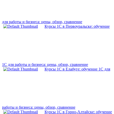
для работы и бизнеса: цены, обзор, сравнение
Курсы 1С в Первоуральске: обучение
1С для работы и бизнеса: цены, обзор, сравнение
Курсы 1С в Елабуге: обучение 1С для
работы и бизнеса: цены, обзор, сравнение
Курсы 1С в Горно-Алтайске: обучение