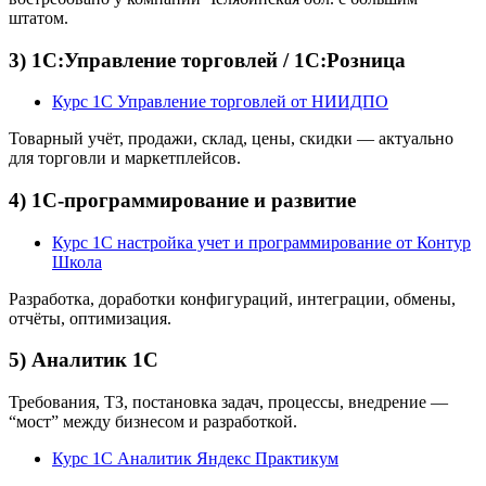
штатом.
3) 1С:Управление торговлей / 1С:Розница
Курс 1С Управление торговлей от НИИДПО
Товарный учёт, продажи, склад, цены, скидки — актуально
для торговли и маркетплейсов.
4) 1С-программирование и развитие
Курс 1С настройка учет и программирование от Контур
Школа
Разработка, доработки конфигураций, интеграции, обмены,
отчёты, оптимизация.
5) Аналитик 1С
Требования, ТЗ, постановка задач, процессы, внедрение —
“мост” между бизнесом и разработкой.
Курс 1С Аналитик Яндекс Практикум