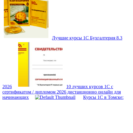
Лучшие курсы 1С Бухгалтерия 8.3
2026
10 лучших курсов 1С с
сертификатом / дипломом 2026 дистанционно онлайн для
начинающих
Курсы 1С в Томске: