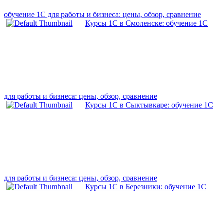
обучение 1С для работы и бизнеса: цены, обзор, сравнение
Курсы 1С в Смоленске: обучение 1С
для работы и бизнеса: цены, обзор, сравнение
Курсы 1С в Сыктывкаре: обучение 1С
для работы и бизнеса: цены, обзор, сравнение
Курсы 1С в Березники: обучение 1С