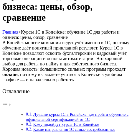
бизнеса: цены, обзор,
сравнение
Главная
>
Курсы 1С в Копейске: обучение 1С для работы и
бизнеса: цены, обзор, сравнение
В Копейск многие компании ведут учёт именно в 1С, поэтому
обучение даёт понятный прикладной результат. Курсы 1С в
Копейске позволяют освоить бухгалтерский и кадровый учёт,
торговые операции и основы автоматизации. Это хороший
выбор для работы по найму и для собственного бизнеса.
Хорошая новость: большинство сильных программ проходят
онлайн
, поэтому вы можете учиться в Копейске в удобном
графике — и параллельно работать.
Оглавление
Лучшие курсы 1С в Копейске: где пройти обучение с
официальной сертификацией от 1С
Кому подойдут курсы 1С в Копейске
Какие направления 1С самые востребованные