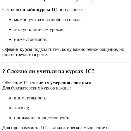
Сегодня
онлайн-курсы 1С
популярнее:
можно учиться из любого города;
доступ к записям уроков;
ниже стоимость.
Офлайн-курсы подходят тем, кому важно очное общение, но
они встречаются реже.
? Сложно ли учиться на курсах 1С?
Обучение 1С считается
умеренно сложным
.
Для бухгалтерских курсов важны:
внимательность;
логика;
понимание процессов учёта.
Для программиста 1С — аналитическое мышление и