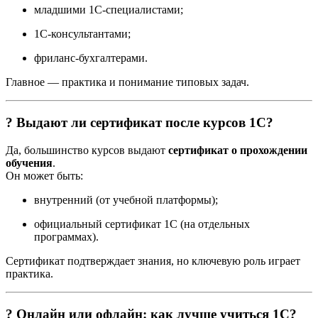
младшими 1С-специалистами;
1С-консультантами;
фриланс-бухгалтерами.
Главное — практика и понимание типовых задач.
? Выдают ли сертификат после курсов 1С?
Да, большинство курсов выдают
сертификат о прохождении
обучения
.
Он может быть:
внутренний (от учебной платформы);
официальный сертификат 1С (на отдельных
программах).
Сертификат подтверждает знания, но ключевую роль играет
практика.
? Онлайн или офлайн: как лучше учиться 1С?