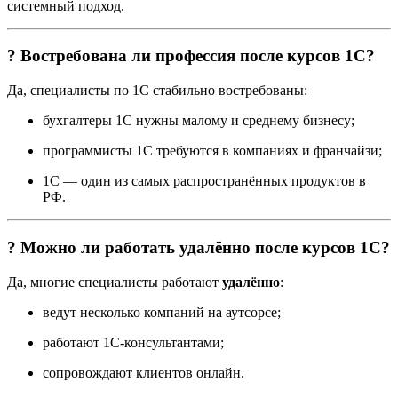
системный подход.
? Востребована ли профессия после курсов 1С?
Да, специалисты по 1С стабильно востребованы:
бухгалтеры 1С нужны малому и среднему бизнесу;
программисты 1С требуются в компаниях и франчайзи;
1С — один из самых распространённых продуктов в
РФ.
? Можно ли работать удалённо после курсов 1С?
Да, многие специалисты работают
удалённо
:
ведут несколько компаний на аутсорсе;
работают 1С-консультантами;
сопровождают клиентов онлайн.