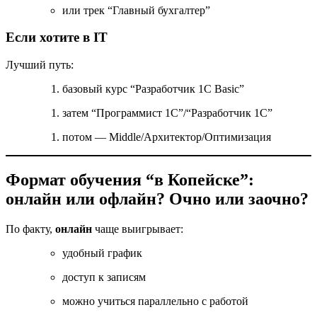
или трек “Главный бухгалтер”
Если хотите в IT
Лучший путь:
базовый курс “Разработчик 1С Basic”
затем “Программист 1С”/“Разработчик 1С”
потом — Middle/Архитектор/Оптимизация
Формат обучения “в Копейске”:
онлайн или офлайн? Очно или заочно?
По факту,
онлайн
чаще выигрывает:
удобный график
доступ к записям
можно учиться параллельно с работой