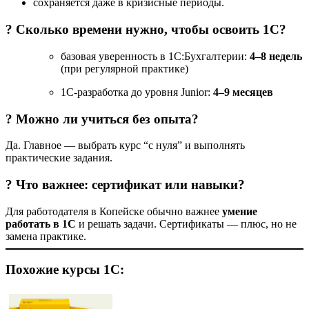
сохраняется даже в кризисные периоды.
? Сколько времени нужно, чтобы освоить 1С?
базовая уверенность в 1С:Бухгалтерии:
4–8 недель
(при регулярной практике)
1С-разработка до уровня Junior:
4–9 месяцев
? Можно ли учиться без опыта?
Да. Главное — выбрать курс “с нуля” и выполнять
практические задания.
? Что важнее: сертификат или навыки?
Для работодателя в Копейске обычно важнее
умение
работать в 1С
и решать задачи. Сертификаты — плюс, но не
замена практике.
Похожие курсы 1С: