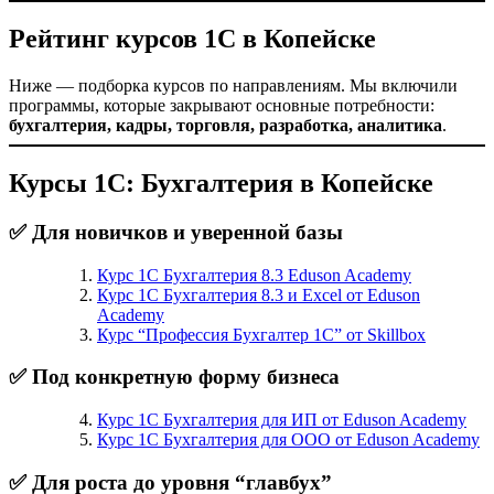
Рейтинг курсов 1С в Копейске
Ниже — подборка курсов по направлениям. Мы включили
программы, которые закрывают основные потребности:
бухгалтерия, кадры, торговля, разработка, аналитика
.
Курсы 1С: Бухгалтерия в Копейске
✅ Для новичков и уверенной базы
Курс 1С Бухгалтерия 8.3 Eduson Academy
Курс 1С Бухгалтерия 8.3 и Excel от Eduson
Academy
Курс “Профессия Бухгалтер 1С” от Skillbox
✅ Под конкретную форму бизнеса
Курс 1С Бухгалтерия для ИП от Eduson Academy
Курс 1С Бухгалтерия для ООО от Eduson Academy
✅ Для роста до уровня “главбух”