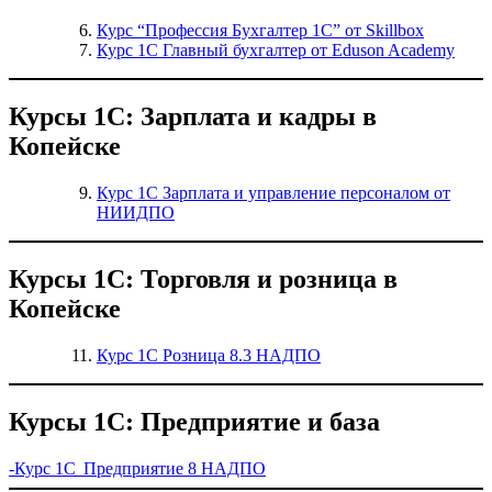
Курс “Профессия Бухгалтер 1С” от Skillbox
Курс 1С Главный бухгалтер от Eduson Academy
Курсы 1С: Зарплата и кадры в
Копейске
Курс 1С Зарплата и управление персоналом от
НИИДПО
Курсы 1С: Торговля и розница в
Копейске
Курс 1С Розница 8.3 НАДПО
Курсы 1С: Предприятие и база
-Курс 1С Предприятие 8 НАДПО