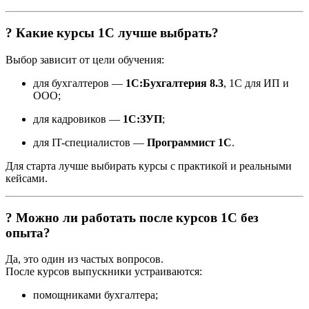
? Какие курсы 1С лучше выбрать?
Выбор зависит от цели обучения:
для бухгалтеров —
1С:Бухгалтерия 8.3
, 1С для ИП и
ООО;
для кадровиков —
1С:ЗУП
;
для IT-специалистов —
Программист 1С
.
Для старта лучше выбирать курсы с практикой и реальными
кейсами.
? Можно ли работать после курсов 1С без
опыта?
Да, это один из частых вопросов.
После курсов выпускники устраиваются:
помощниками бухгалтера;