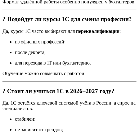
Формат удалённой работы особенно популярен у бухгалтеров.
? Подойдут ли курсы 1С для смены профессии?
Да, курсы 1С часто выбирают для
переквалификации
:
из офисных профессий;
после декрета;
для перехода в IT или бухгалтерию.
Обучение можно совмещать с работой.
? Стоит ли учиться 1С в 2026–2027 году?
Да. 1С остаётся ключевой системой учёта в России, а спрос на
специалистов:
стабилен;
не зависит от трендов;