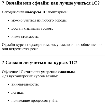
? Онлайн или офлайн: как лучше учиться 1С?
Сегодня
онлайн-курсы 1С
популярнее:
можно учиться из любого города;
доступ к записям уроков;
ниже стоимость.
Офлайн-курсы подходят тем, кому важно очное общение, но
они встречаются реже.
? Сложно ли учиться на курсах 1С?
Обучение 1С считается
умеренно сложным
.
Для бухгалтерских курсов важны:
внимательность;
логика;
понимание процессов учёта.