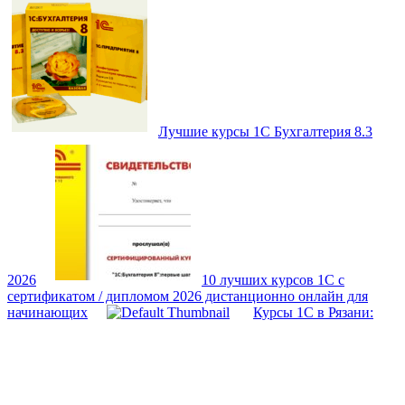
Лучшие курсы 1С Бухгалтерия 8.3
2026
10 лучших курсов 1С с
сертификатом / дипломом 2026 дистанционно онлайн для
начинающих
Курсы 1С в Рязани: