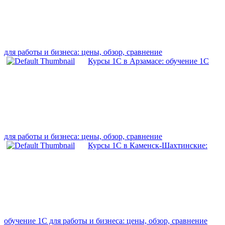
для работы и бизнеса: цены, обзор, сравнение
Курсы 1С в Арзамасе: обучение 1С
для работы и бизнеса: цены, обзор, сравнение
Курсы 1С в Каменск-Шахтинские:
обучение 1С для работы и бизнеса: цены, обзор, сравнение