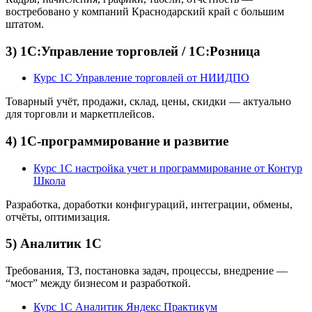
востребовано у компаний Краснодарский край с большим
штатом.
3) 1С:Управление торговлей / 1С:Розница
Курс 1С Управление торговлей от НИИДПО
Товарный учёт, продажи, склад, цены, скидки — актуально
для торговли и маркетплейсов.
4) 1С-программирование и развитие
Курс 1С настройка учет и программирование от Контур
Школа
Разработка, доработки конфигураций, интеграции, обмены,
отчёты, оптимизация.
5) Аналитик 1С
Требования, ТЗ, постановка задач, процессы, внедрение —
“мост” между бизнесом и разработкой.
Курс 1С Аналитик Яндекс Практикум