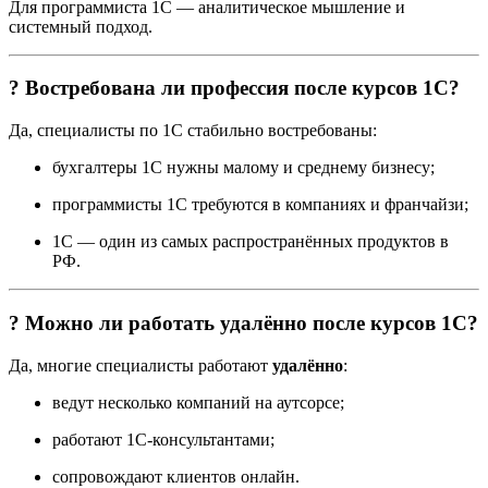
Для программиста 1С — аналитическое мышление и
системный подход.
? Востребована ли профессия после курсов 1С?
Да, специалисты по 1С стабильно востребованы:
бухгалтеры 1С нужны малому и среднему бизнесу;
программисты 1С требуются в компаниях и франчайзи;
1С — один из самых распространённых продуктов в
РФ.
? Можно ли работать удалённо после курсов 1С?
Да, многие специалисты работают
удалённо
:
ведут несколько компаний на аутсорсе;
работают 1С-консультантами;
сопровождают клиентов онлайн.