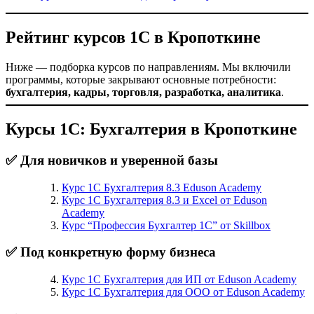
Рейтинг курсов 1С в Кропоткине
Ниже — подборка курсов по направлениям. Мы включили
программы, которые закрывают основные потребности:
бухгалтерия, кадры, торговля, разработка, аналитика
.
Курсы 1С: Бухгалтерия в Кропоткине
✅ Для новичков и уверенной базы
Курс 1С Бухгалтерия 8.3 Eduson Academy
Курс 1С Бухгалтерия 8.3 и Excel от Eduson
Academy
Курс “Профессия Бухгалтер 1С” от Skillbox
✅ Под конкретную форму бизнеса
Курс 1С Бухгалтерия для ИП от Eduson Academy
Курс 1С Бухгалтерия для ООО от Eduson Academy