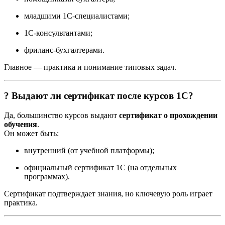
младшими 1С-специалистами;
1С-консультантами;
фриланс-бухгалтерами.
Главное — практика и понимание типовых задач.
? Выдают ли сертификат после курсов 1С?
Да, большинство курсов выдают
сертификат о прохождении
обучения
.
Он может быть:
внутренний (от учебной платформы);
официальный сертификат 1С (на отдельных
программах).
Сертификат подтверждает знания, но ключевую роль играет
практика.