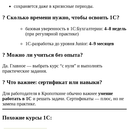
сохраняется даже в кризисные периоды.
? Сколько времени нужно, чтобы освоить 1С?
базовая уверенность в 1С:Бухгалтерии:
4–8 недель
(при регулярной практике)
1С-разработка до уровня Junior:
4–9 месяцев
? Можно ли учиться без опыта?
Да. Главное — выбрать курс “с нуля” и выполнять
практические задания.
? Что важнее: сертификат или навыки?
Для работодателя в Кропоткине обычно важнее
умение
работать в 1С
и решать задачи. Сертификаты — плюс, но не
замена практике.
Похожие курсы 1С: