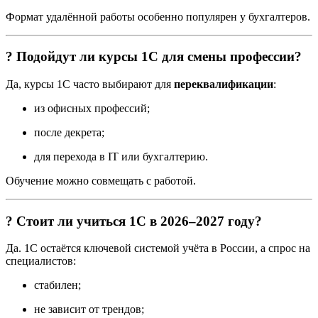
Формат удалённой работы особенно популярен у бухгалтеров.
? Подойдут ли курсы 1С для смены профессии?
Да, курсы 1С часто выбирают для
переквалификации
:
из офисных профессий;
после декрета;
для перехода в IT или бухгалтерию.
Обучение можно совмещать с работой.
? Стоит ли учиться 1С в 2026–2027 году?
Да. 1С остаётся ключевой системой учёта в России, а спрос на
специалистов:
стабилен;
не зависит от трендов;