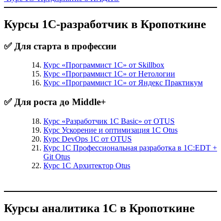
Курсы 1С-разработчик в Кропоткине
✅ Для старта в профессии
Курс «Программист 1С» от Skillbox
Курс «Программист 1С» от Нетологии
Курс «Программист 1С» от Яндекс Практикум
✅ Для роста до Middle+
Курс «Разработчик 1С Basic» от OTUS
Курс Ускорение и оптимизация 1С Otus
Курс DevOps 1С от OTUS
Курс 1С Профессиональная разработка в 1С:EDT +
Git Otus
Курс 1С Архитектор Otus
Курсы аналитика 1С в Кропоткине