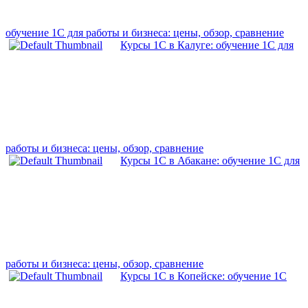
обучение 1С для работы и бизнеса: цены, обзор, сравнение
Курсы 1С в Калуге: обучение 1С для
работы и бизнеса: цены, обзор, сравнение
Курсы 1С в Абакане: обучение 1С для
работы и бизнеса: цены, обзор, сравнение
Курсы 1С в Копейске: обучение 1С