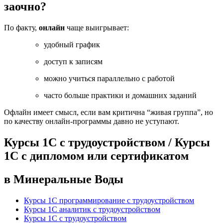
заочно?
По факту,
онлайн
чаще выигрывает:
удобный график
доступ к записям
можно учиться параллельно с работой
часто больше практики и домашних заданий
Офлайн имеет смысл, если вам критична “живая группа”, но
по качеству онлайн-программы давно не уступают.
Курсы 1С с трудоустройством / Курсы
1С с дипломом или сертификатом
в Минеральные Воды
Курсы 1С программирование с трудоустройством
Курсы 1С аналитик с трудоустройством
Курсы 1С с трудоустройством