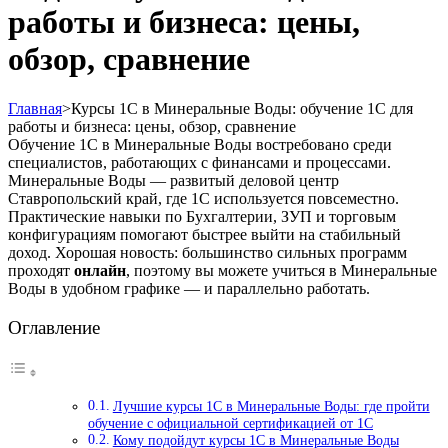
работы и бизнеса: цены,
обзор, сравнение
Главная
>
Курсы 1С в Минеральные Воды: обучение 1С для
работы и бизнеса: цены, обзор, сравнение
Обучение 1С в Минеральные Воды востребовано среди
специалистов, работающих с финансами и процессами.
Минеральные Воды — развитый деловой центр
Ставропольский край, где 1С используется повсеместно.
Практические навыки по Бухгалтерии, ЗУП и торговым
конфигурациям помогают быстрее выйти на стабильный
доход. Хорошая новость: большинство сильных программ
проходят
онлайн
, поэтому вы можете учиться в Минеральные
Воды в удобном графике — и параллельно работать.
Оглавление
Лучшие курсы 1С в Минеральные Воды: где пройти
обучение с официальной сертификацией от 1С
Кому подойдут курсы 1С в Минеральные Воды