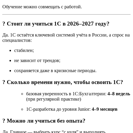
Обучение можно совмещать с работой.
? Стоит ли учиться 1С в 2026–2027 году?
Да. 1С остаётся ключевой системой учёта в России, а спрос на
специалистов:
стабилен;
не зависит от трендов;
сохраняется даже в кризисные периоды.
? Сколько времени нужно, чтобы освоить 1С?
базовая уверенность в 1С:Бухгалтерии:
4–8 недель
(при регулярной практике)
1С-разработка до уровня Junior:
4–9 месяцев
? Можно ли учиться без опыта?
Да. Главное — выбрать курс “с нуля” и выполнять