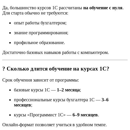
Да, большинство курсов 1С рассчитаны
на обучение с нуля
.
Для старта обычно не требуются:
опыт работы бухгалтером;
знание программирования;
профильное образование.
Достаточно базовых навыков работы с компьютером.
? Сколько длится обучение на курсах 1С?
Срок обучения зависит от программы:
базовые курсы 1С —
1–2 месяца
;
профессиональные курсы бухгалтера 1С —
3–6
месяцев
;
курсы «Программист 1С» —
6–9 месяцев
.
Онлайн-формат позволяет учиться в удобном темпе.