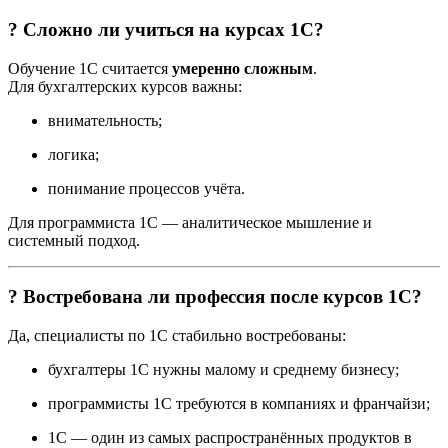
? Сложно ли учиться на курсах 1С?
Обучение 1С считается
умеренно сложным
.
Для бухгалтерских курсов важны:
внимательность;
логика;
понимание процессов учёта.
Для программиста 1С — аналитическое мышление и
системный подход.
? Востребована ли профессия после курсов 1С?
Да, специалисты по 1С стабильно востребованы:
бухгалтеры 1С нужны малому и среднему бизнесу;
программисты 1С требуются в компаниях и франчайзи;
1С — один из самых распространённых продуктов в