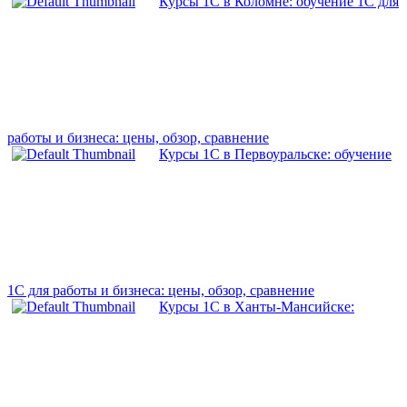
Курсы 1С в Коломне: обучение 1С для
работы и бизнеса: цены, обзор, сравнение
Курсы 1С в Первоуральске: обучение
1С для работы и бизнеса: цены, обзор, сравнение
Курсы 1С в Ханты-Мансийске: