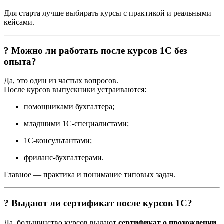
Для старта лучше выбирать курсы с практикой и реальными
кейсами.
? Можно ли работать после курсов 1С без
опыта?
Да, это один из частых вопросов.
После курсов выпускники устраиваются:
помощниками бухгалтера;
младшими 1С-специалистами;
1С-консультантами;
фриланс-бухгалтерами.
Главное — практика и понимание типовых задач.
? Выдают ли сертификат после курсов 1С?
Да, большинство курсов выдают
сертификат о прохождении