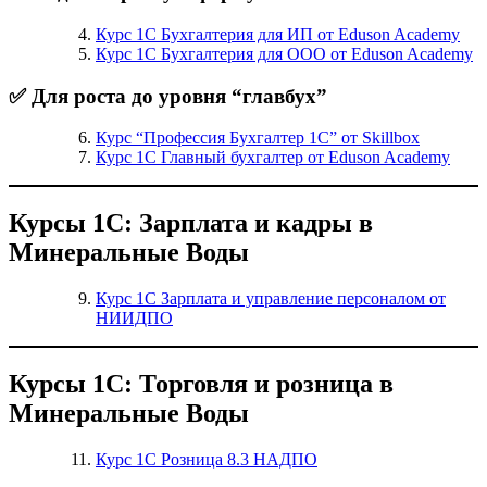
Курс 1С Бухгалтерия для ИП от Eduson Academy
Курс 1С Бухгалтерия для ООО от Eduson Academy
✅ Для роста до уровня “главбух”
Курс “Профессия Бухгалтер 1С” от Skillbox
Курс 1С Главный бухгалтер от Eduson Academy
Курсы 1С: Зарплата и кадры в
Минеральные Воды
Курс 1С Зарплата и управление персоналом от
НИИДПО
Курсы 1С: Торговля и розница в
Минеральные Воды
Курс 1С Розница 8.3 НАДПО