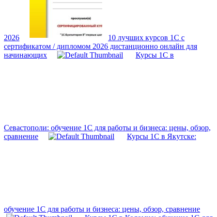
2026
10 лучших курсов 1С с
сертификатом / дипломом 2026 дистанционно онлайн для
начинающих
Курсы 1С в
Севастополи: обучение 1С для работы и бизнеса: цены, обзор,
сравнение
Курсы 1С в Якутске:
обучение 1С для работы и бизнеса: цены, обзор, сравнение