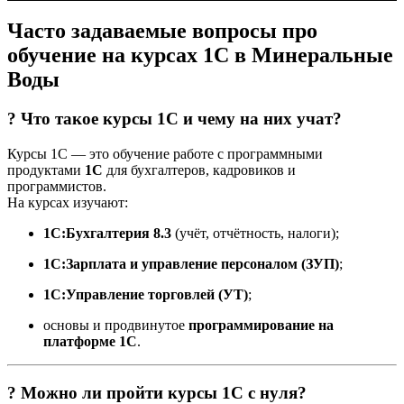
Часто задаваемые вопросы про
обучение на курсах 1С в Минеральные
Воды
? Что такое курсы 1С и чему на них учат?
Курсы 1С — это обучение работе с программными
продуктами
1С
для бухгалтеров, кадровиков и
программистов.
На курсах изучают:
1С:Бухгалтерия 8.3
(учёт, отчётность, налоги);
1С:Зарплата и управление персоналом (ЗУП)
;
1С:Управление торговлей (УТ)
;
основы и продвинутое
программирование на
платформе 1С
.
? Можно ли пройти курсы 1С с нуля?