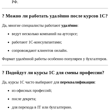
РФ.
? Можно ли работать удалённо после курсов 1С?
Да, многие специалисты работают
удалённо
:
ведут несколько компаний на аутсорсе;
работают 1С-консультантами;
сопровождают клиентов онлайн.
Формат удалённой работы особенно популярен у бухгалтеров.
? Подойдут ли курсы 1С для смены профессии?
Да, курсы 1С часто выбирают для
переквалификации
:
из офисных профессий;
после декрета;
для перехода в IT или бухгалтерию.