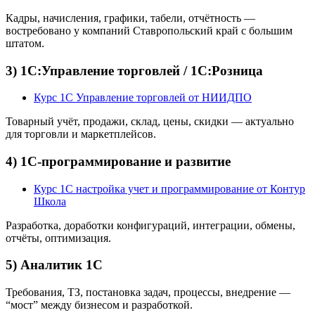
Кадры, начисления, графики, табели, отчётность —
востребовано у компаний Ставропольский край с большим
штатом.
3) 1С:Управление торговлей / 1С:Розница
Курс 1С Управление торговлей от НИИДПО
Товарный учёт, продажи, склад, цены, скидки — актуально
для торговли и маркетплейсов.
4) 1С-программирование и развитие
Курс 1С настройка учет и программирование от Контур
Школа
Разработка, доработки конфигураций, интеграции, обмены,
отчёты, оптимизация.
5) Аналитик 1С
Требования, ТЗ, постановка задач, процессы, внедрение —
“мост” между бизнесом и разработкой.