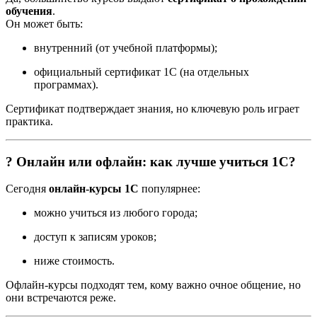
обучения
.
Он может быть:
внутренний (от учебной платформы);
официальный сертификат 1С (на отдельных
программах).
Сертификат подтверждает знания, но ключевую роль играет
практика.
? Онлайн или офлайн: как лучше учиться 1С?
Сегодня
онлайн-курсы 1С
популярнее:
можно учиться из любого города;
доступ к записям уроков;
ниже стоимость.
Офлайн-курсы подходят тем, кому важно очное общение, но
они встречаются реже.