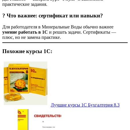
практические задания.
? Что важнее: сертификат или навыки?
Для работодателя в Минеральные Воды обычно важнее
умение работать в 1С
и решать задачи. Сертификаты —
плюс, но не замена практике.
Похожие курсы 1С:
Лучшие курсы 1С Бухгалтерия 8.3