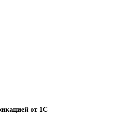
фикацией от 1С