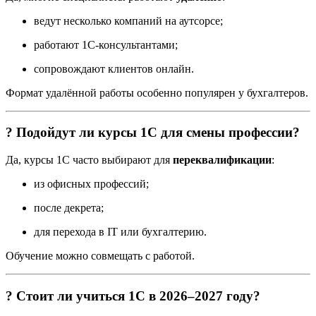
ведут несколько компаний на аутсорсе;
работают 1С-консультантами;
сопровождают клиентов онлайн.
Формат удалённой работы особенно популярен у бухгалтеров.
? Подойдут ли курсы 1С для смены профессии?
Да, курсы 1С часто выбирают для
переквалификации
:
из офисных профессий;
после декрета;
для перехода в IT или бухгалтерию.
Обучение можно совмещать с работой.
? Стоит ли учиться 1С в 2026–2027 году?