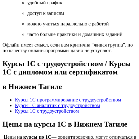
удобный график
доступ к записям
можно учиться параллельно с работой
часто больше практики и домашних заданий
Офлайн имеет смысл, если вам критична “живая группа”, но
по качеству онлайн-программы давно не уступают.
Курсы 1С с трудоустройством / Курсы
1С с дипломом или сертификатом
в Нижнем Тагиле
Курсы 1С программирование с трудоустройством
Курсы 1С аналитик с трудоустройством
Курсы 1С с трудоустройством
Цены на курсы 1С в Нижнем Тагиле
Цены на
курсы по 1С
— ориентировочно, могут отличаться в