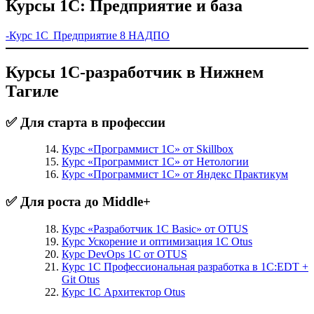
Курсы 1С: Предприятие и база
-Курс 1С Предприятие 8 НАДПО
Курсы 1С-разработчик в Нижнем
Тагиле
✅ Для старта в профессии
Курс «Программист 1С» от Skillbox
Курс «Программист 1С» от Нетологии
Курс «Программист 1С» от Яндекс Практикум
✅ Для роста до Middle+
Курс «Разработчик 1С Basic» от OTUS
Курс Ускорение и оптимизация 1С Otus
Курс DevOps 1С от OTUS
Курс 1С Профессиональная разработка в 1С:EDT +
Git Otus
Курс 1С Архитектор Otus