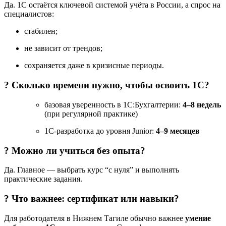
Да. 1С остаётся ключевой системой учёта в России, а спрос на
специалистов:
стабилен;
не зависит от трендов;
сохраняется даже в кризисные периоды.
? Сколько времени нужно, чтобы освоить 1С?
базовая уверенность в 1С:Бухгалтерии:
4–8 недель
(при регулярной практике)
1С-разработка до уровня Junior:
4–9 месяцев
? Можно ли учиться без опыта?
Да. Главное — выбрать курс “с нуля” и выполнять
практические задания.
? Что важнее: сертификат или навыки?
Для работодателя в Нижнем Тагиле обычно важнее
умение