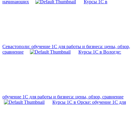
начинающих
Курсы 1С в
Севастополи: обучение 1С для работы и бизнеса: цены, обзор,
сравнение
Курсы 1С в Вологде:
обучение 1С для работы и бизнеса: цены, обзор, сравнение
Курсы 1С в Орске: обучение 1С для