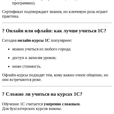
программах).
Сертификат подтверждает знания, но ключевую роль играет
практика.
? Онлайн или офлайн: как лучше учиться 1С?
Сегодня
онлайн-курсы 1С
популярнее:
можно учиться из любого города;
доступ к записям уроков;
ниже стоимость.
Офлайн-курсы подходят тем, кому важно очное общение, но
они встречаются реже.
? Сложно ли учиться на курсах 1С?
Обучение 1С считается
умеренно сложным
.
Для бухгалтерских курсов важны: