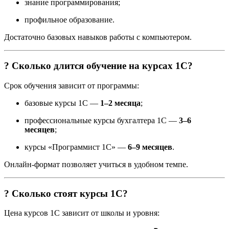
знание программирования;
профильное образование.
Достаточно базовых навыков работы с компьютером.
? Сколько длится обучение на курсах 1С?
Срок обучения зависит от программы:
базовые курсы 1С —
1–2 месяца
;
профессиональные курсы бухгалтера 1С —
3–6
месяцев
;
курсы «Программист 1С» —
6–9 месяцев
.
Онлайн-формат позволяет учиться в удобном темпе.
? Сколько стоят курсы 1С?
Цена курсов 1С зависит от школы и уровня: