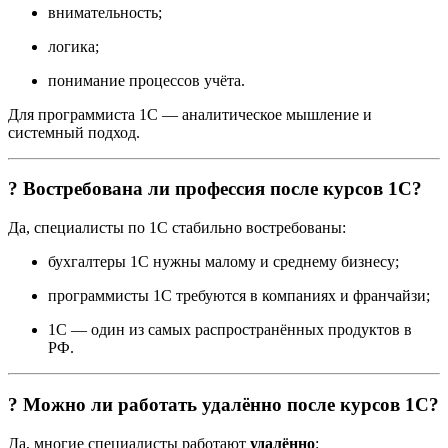
внимательность;
логика;
понимание процессов учёта.
Для программиста 1С — аналитическое мышление и
системный подход.
? Востребована ли профессия после курсов 1С?
Да, специалисты по 1С стабильно востребованы:
бухгалтеры 1С нужны малому и среднему бизнесу;
программисты 1С требуются в компаниях и франчайзи;
1С — один из самых распространённых продуктов в
РФ.
? Можно ли работать удалённо после курсов 1С?
Да, многие специалисты работают
удалённо
: