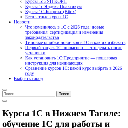
Курсы 1с ЗУП КОРП
Курсы 1с Яндекс Практикум
Курсы 1С-Битрикс (Bitrix)
Бесплатные курсы 1С
Новости
Что изменилось в 1С с 2026 года: новые
требования, сертификация и изменения
законодательства
Типовые ошибки новичков в 1С и как их избежать
Первый запуск 1С: пошагово — что делать после
установки
Как установить 1С:Предприятие — пошаговая
инструкция для начинающих
Сравнение курсов 1С: какой курс выбрать в 2026
году
Выбрать город
Найти:
Курсы 1С в Нижнем Тагиле:
обучение 1С для работы и