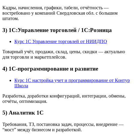
Кадры, начисления, графики, табели, отчётность —
востребовано у компаний Свердловская обл. с большим
штатом.
3) 1С:Управление торговлей / 1С:Розница
Курс 1С Управление торговлей от НИИДПО
Товарный учёт, продажи, склад, цены, скидки — актуально
для торговли и маркетплейсов.
4) 1С-программирование и развитие
Курс 1С настройка учет и программирование от Контур
Школа
Разработка, доработки конфигураций, интеграции, обмены,
отчёты, оптимизация.
5) Аналитик 1С
Требования, ТЗ, постановка задач, процессы, внедрение —
“мост” между бизнесом и разработкой.