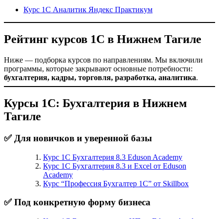
Курс 1С Аналитик Яндекс Практикум
Рейтинг курсов 1С в Нижнем Тагиле
Ниже — подборка курсов по направлениям. Мы включили
программы, которые закрывают основные потребности:
бухгалтерия, кадры, торговля, разработка, аналитика
.
Курсы 1С: Бухгалтерия в Нижнем
Тагиле
✅ Для новичков и уверенной базы
Курс 1С Бухгалтерия 8.3 Eduson Academy
Курс 1С Бухгалтерия 8.3 и Excel от Eduson
Academy
Курс “Профессия Бухгалтер 1С” от Skillbox
✅ Под конкретную форму бизнеса