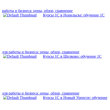
работы и бизнеса: цены, обзор, сравнение
Курсы 1С в Норильске: обучение 1С
для работы и бизнеса: цены, обзор, сравнение
Курсы 1С в Щелково: обучение 1С
для работы и бизнеса: цены, обзор, сравнение
Курсы 1С в Новый Уренгое: обучение