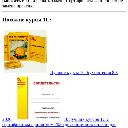
работать в 1С
и решать задачи. Сертификаты — плюс, но не
замена практике.
Похожие курсы 1С:
Лучшие курсы 1С Бухгалтерия 8.3
2026
10 лучших курсов 1С с
сертификатом / дипломом 2026 дистанционно онлайн для