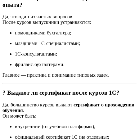
опыта?
Да, это один из частых вопросов.
После курсов выпускники устраиваются:
помощниками бухгалтера;
младшими 1С-специалистами;
1С-консультантами;
фриланс-бухгалтерами.
Главное — практика и понимание типовых задач.
? Выдают ли сертификат после курсов 1С?
Да, большинство курсов выдают
сертификат о прохождении
обучения
.
Он может быть:
внутренний (от учебной платформы);
официальный сертификат 1С (на отдельных