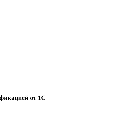
ификацией от 1С