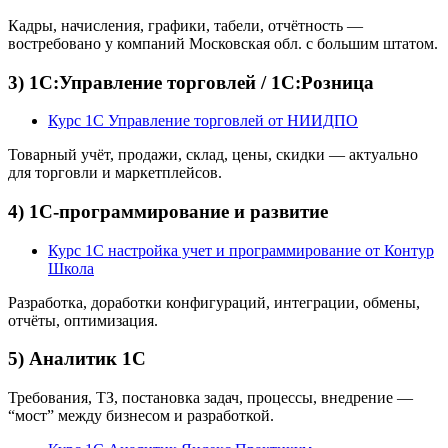
Кадры, начисления, графики, табели, отчётность —
востребовано у компаний Московская обл. с большим штатом.
3) 1С:Управление торговлей / 1С:Розница
Курс 1С Управление торговлей от НИИДПО
Товарный учёт, продажи, склад, цены, скидки — актуально
для торговли и маркетплейсов.
4) 1С-программирование и развитие
Курс 1С настройка учет и программирование от Контур
Школа
Разработка, доработки конфигураций, интеграции, обмены,
отчёты, оптимизация.
5) Аналитик 1С
Требования, ТЗ, постановка задач, процессы, внедрение —
“мост” между бизнесом и разработкой.