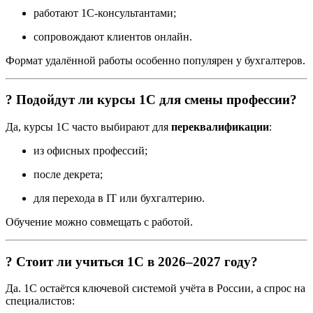
работают 1С-консультантами;
сопровождают клиентов онлайн.
Формат удалённой работы особенно популярен у бухгалтеров.
? Подойдут ли курсы 1С для смены профессии?
Да, курсы 1С часто выбирают для
переквалификации
:
из офисных профессий;
после декрета;
для перехода в IT или бухгалтерию.
Обучение можно совмещать с работой.
? Стоит ли учиться 1С в 2026–2027 году?
Да. 1С остаётся ключевой системой учёта в России, а спрос на
специалистов: