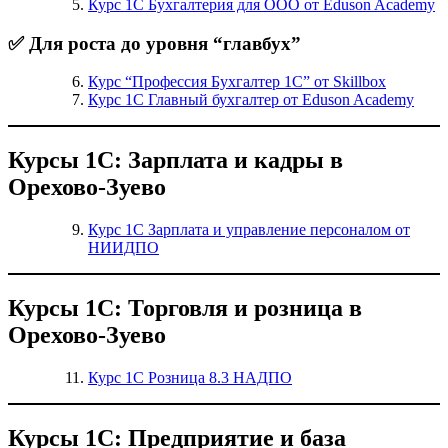
Курс 1С Бухгалтерия для ООО от Eduson Academy
✅ Для роста до уровня “главбух”
Курс “Профессия Бухгалтер 1С” от Skillbox
Курс 1С Главный бухгалтер от Eduson Academy
Курсы 1С: Зарплата и кадры в
Орехово-Зуево
Курс 1С Зарплата и управление персоналом от
НИИДПО
Курсы 1С: Торговля и розница в
Орехово-Зуево
Курс 1С Розница 8.3 НАДПО
Курсы 1С: Предприятие и база