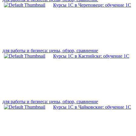
Курсы 1С в Череповеце: обучение 1С
для работы и бизнеса: цены, обзор, сравнение
Курсы 1С в Каспийске: обучение 1С
для работы и бизнеса: цены, обзор, сравнение
Курсы 1С в Чайковские: обучение 1С