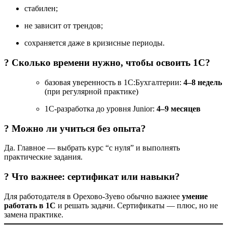
стабилен;
не зависит от трендов;
сохраняется даже в кризисные периоды.
? Сколько времени нужно, чтобы освоить 1С?
базовая уверенность в 1С:Бухгалтерии:
4–8 недель
(при регулярной практике)
1С-разработка до уровня Junior:
4–9 месяцев
? Можно ли учиться без опыта?
Да. Главное — выбрать курс “с нуля” и выполнять
практические задания.
? Что важнее: сертификат или навыки?
Для работодателя в Орехово-Зуево обычно важнее
умение
работать в 1С
и решать задачи. Сертификаты — плюс, но не
замена практике.