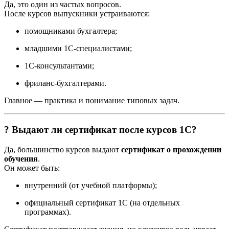
Да, это один из частых вопросов.
После курсов выпускники устраиваются:
помощниками бухгалтера;
младшими 1С-специалистами;
1С-консультантами;
фриланс-бухгалтерами.
Главное — практика и понимание типовых задач.
? Выдают ли сертификат после курсов 1С?
Да, большинство курсов выдают
сертификат о прохождении
обучения
.
Он может быть:
внутренний (от учебной платформы);
официальный сертификат 1С (на отдельных
программах).