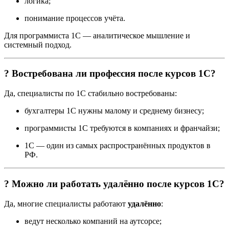
логика;
понимание процессов учёта.
Для программиста 1С — аналитическое мышление и
системный подход.
? Востребована ли профессия после курсов 1С?
Да, специалисты по 1С стабильно востребованы:
бухгалтеры 1С нужны малому и среднему бизнесу;
программисты 1С требуются в компаниях и франчайзи;
1С — один из самых распространённых продуктов в
РФ.
? Можно ли работать удалённо после курсов 1С?
Да, многие специалисты работают
удалённо
:
ведут несколько компаний на аутсорсе;