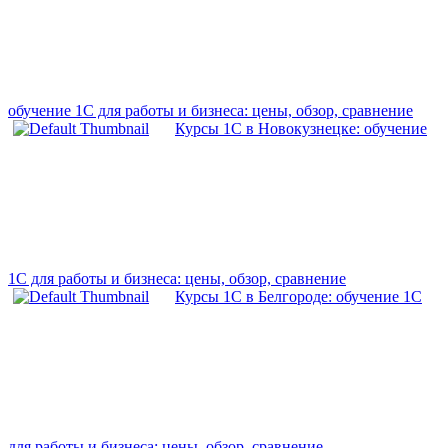
обучение 1С для работы и бизнеса: цены, обзор, сравнение
Курсы 1С в Новокузнецке: обучение
1С для работы и бизнеса: цены, обзор, сравнение
Курсы 1С в Белгороде: обучение 1С
для работы и бизнеса: цены, обзор, сравнение