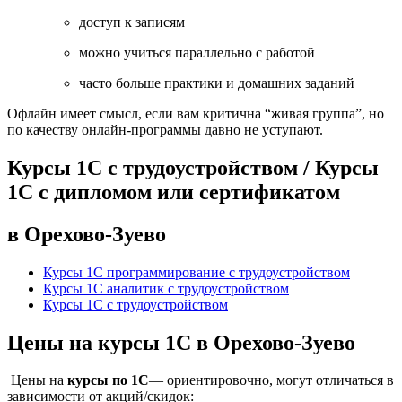
доступ к записям
можно учиться параллельно с работой
часто больше практики и домашних заданий
Офлайн имеет смысл, если вам критична “живая группа”, но
по качеству онлайн-программы давно не уступают.
Курсы 1С с трудоустройством / Курсы
1С с дипломом или сертификатом
в Орехово-Зуево
Курсы 1С программирование с трудоустройством
Курсы 1С аналитик с трудоустройством
Курсы 1С с трудоустройством
Цены на курсы 1С в Орехово-Зуево
Цены на
курсы по 1С
— ориентировочно, могут отличаться в
зависимости от акций/скидок: