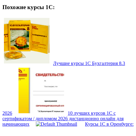
Похожие курсы 1С:
Лучшие курсы 1С Бухгалтерия 8.3
2026
10 лучших курсов 1С с
сертификатом / дипломом 2026 дистанционно онлайн для
начинающих
Курсы 1С в Оренбурге: