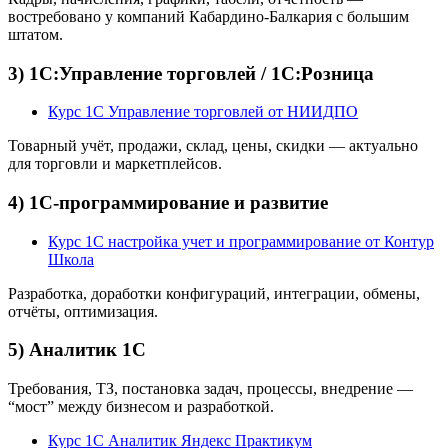
востребовано у компаний Кабардино-Балкария с большим
штатом.
3) 1С:Управление торговлей / 1С:Розница
Курс 1С Управление торговлей от НИИДПО
Товарный учёт, продажи, склад, цены, скидки — актуально
для торговли и маркетплейсов.
4) 1С-программирование и развитие
Курс 1С настройка учет и программирование от Контур
Школа
Разработка, доработки конфигураций, интеграции, обмены,
отчёты, оптимизация.
5) Аналитик 1С
Требования, ТЗ, постановка задач, процессы, внедрение —
“мост” между бизнесом и разработкой.
Курс 1С Аналитик Яндекс Практикум