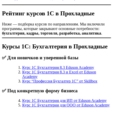
Рейтинг курсов 1С в Прохладные
Ниже — подборка курсов по направлениям. Мы включили
программы, которые закрывают основные потребности:
бухгалтерия, кадры, торговля, разработка, аналитика
.
Курсы 1С: Бухгалтерия в Прохладные
✅ Для новичков и уверенной базы
Курс 1С Бухгалтерия 8.3 Eduson Academy
Курс 1С Бухгалтерия 8.3 и Excel от Eduson
Academy
Курс “Профессия Бухгалтер 1С” от Skillbox
✅ Под конкретную форму бизнеса
Курс 1С Бухгалтерия для ИП от Eduson Academy
Курс 1С Бухгалтерия для ООО от Eduson Academy