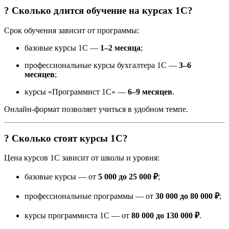
? Сколько длится обучение на курсах 1С?
Срок обучения зависит от программы:
базовые курсы 1С —
1–2 месяца
;
профессиональные курсы бухгалтера 1С —
3–6
месяцев
;
курсы «Программист 1С» —
6–9 месяцев
.
Онлайн-формат позволяет учиться в удобном темпе.
? Сколько стоят курсы 1С?
Цена курсов 1С зависит от школы и уровня:
базовые курсы — от
5 000 до 25 000 ₽
;
профессиональные программы — от
30 000 до 80 000 ₽
;
курсы программиста 1С — от
80 000 до 130 000 ₽
.