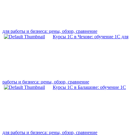
для работы и бизнеса: цены, обзор, сравнение
Курсы 1С в Чехове: обучение 1С для
работы и бизнеса: цены, обзор, сравнение
Курсы 1С в Балашове: обучение 1С
для работы и бизнеса: цены, обзор, сравнение