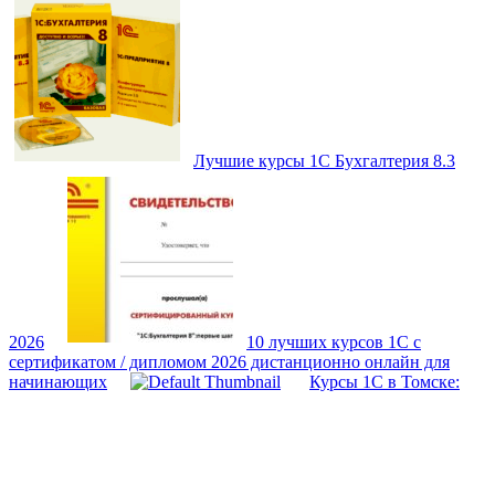
Лучшие курсы 1С Бухгалтерия 8.3
2026
10 лучших курсов 1С с
сертификатом / дипломом 2026 дистанционно онлайн для
начинающих
Курсы 1С в Томске: