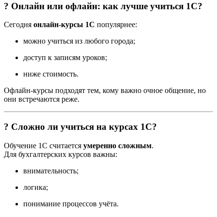
? Онлайн или офлайн: как лучше учиться 1С?
Сегодня
онлайн-курсы 1С
популярнее:
можно учиться из любого города;
доступ к записям уроков;
ниже стоимость.
Офлайн-курсы подходят тем, кому важно очное общение, но
они встречаются реже.
? Сложно ли учиться на курсах 1С?
Обучение 1С считается
умеренно сложным
.
Для бухгалтерских курсов важны:
внимательность;
логика;
понимание процессов учёта.