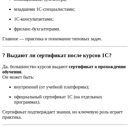
младшими 1С-специалистами;
1С-консультантами;
фриланс-бухгалтерами.
Главное — практика и понимание типовых задач.
? Выдают ли сертификат после курсов 1С?
Да, большинство курсов выдают
сертификат о прохождении
обучения
.
Он может быть:
внутренний (от учебной платформы);
официальный сертификат 1С (на отдельных
программах).
Сертификат подтверждает знания, но ключевую роль играет
практика.