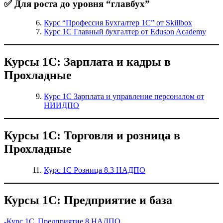
✅ Для роста до уровня “главбух”
Курс “Профессия Бухгалтер 1С” от Skillbox
Курс 1С Главный бухгалтер от Eduson Academy
Курсы 1С: Зарплата и кадры в
Прохладные
Курс 1С Зарплата и управление персоналом от
НИИДПО
Курсы 1С: Торговля и розница в
Прохладные
Курс 1С Розница 8.3 НАДПО
Курсы 1С: Предприятие и база
-Курс 1С Предприятие 8 НАДПО