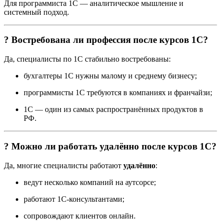
Для программиста 1С — аналитическое мышление и
системный подход.
? Востребована ли профессия после курсов 1С?
Да, специалисты по 1С стабильно востребованы:
бухгалтеры 1С нужны малому и среднему бизнесу;
программисты 1С требуются в компаниях и франчайзи;
1С — один из самых распространённых продуктов в
РФ.
? Можно ли работать удалённо после курсов 1С?
Да, многие специалисты работают
удалённо
:
ведут несколько компаний на аутсорсе;
работают 1С-консультантами;
сопровождают клиентов онлайн.