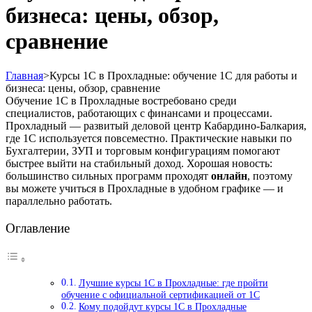
бизнеса: цены, обзор,
сравнение
Главная
>
Курсы 1С в Прохладные: обучение 1С для работы и
бизнеса: цены, обзор, сравнение
Обучение 1С в Прохладные востребовано среди
специалистов, работающих с финансами и процессами.
Прохладный — развитый деловой центр Кабардино-Балкария,
где 1С используется повсеместно. Практические навыки по
Бухгалтерии, ЗУП и торговым конфигурациям помогают
быстрее выйти на стабильный доход. Хорошая новость:
большинство сильных программ проходят
онлайн
, поэтому
вы можете учиться в Прохладные в удобном графике — и
параллельно работать.
Оглавление
Лучшие курсы 1С в Прохладные: где пройти
обучение с официальной сертификацией от 1С
Кому подойдут курсы 1С в Прохладные