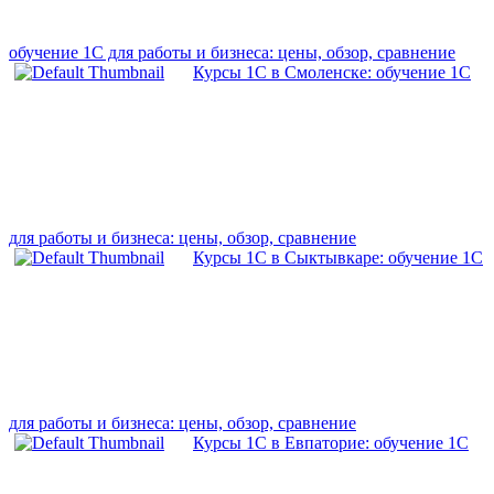
обучение 1С для работы и бизнеса: цены, обзор, сравнение
Курсы 1С в Смоленске: обучение 1С
для работы и бизнеса: цены, обзор, сравнение
Курсы 1С в Сыктывкаре: обучение 1С
для работы и бизнеса: цены, обзор, сравнение
Курсы 1С в Евпаторие: обучение 1С