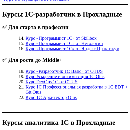
Курсы 1С-разработчик в Прохладные
✅ Для старта в профессии
Курс «Программист 1С» от Skillbox
Курс «Программист 1С» от Нетологии
Курс «Программист 1С» от Яндекс Практикум
✅ Для роста до Middle+
Курс «Разработчик 1С Basic» от OTUS
Курс Ускорение и оптимизация 1С Otus
Курс DevOps 1С от OTUS
Курс 1С Профессиональная разработка в 1С:EDT +
Git Otus
Курс 1С Архитектор Otus
Курсы аналитика 1С в Прохладные