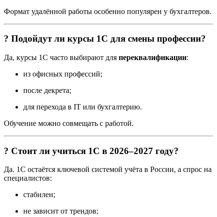
Формат удалённой работы особенно популярен у бухгалтеров.
? Подойдут ли курсы 1С для смены профессии?
Да, курсы 1С часто выбирают для
переквалификации
:
из офисных профессий;
после декрета;
для перехода в IT или бухгалтерию.
Обучение можно совмещать с работой.
? Стоит ли учиться 1С в 2026–2027 году?
Да. 1С остаётся ключевой системой учёта в России, а спрос на
специалистов:
стабилен;
не зависит от трендов;