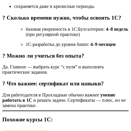
сохраняется даже в кризисные периоды.
? Сколько времени нужно, чтобы освоить 1С?
базовая уверенность в 1С:Бухгалтерии:
4–8 недель
(при регулярной практике)
1С-разработка до уровня Junior:
4–9 месяцев
? Можно ли учиться без опыта?
Да. Главное — выбрать курс “с нуля” и выполнять
практические задания.
? Что важнее: сертификат или навыки?
Для работодателя в Прохладные обычно важнее
умение
работать в 1С
и решать задачи. Сертификаты — плюс, но не
замена практике.
Похожие курсы 1С: