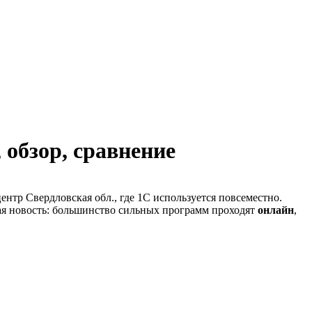
 обзор, сравнение
нтр Свердловская обл., где 1С используется повсеместно.
я новость: большинство сильных программ проходят
онлайн
,