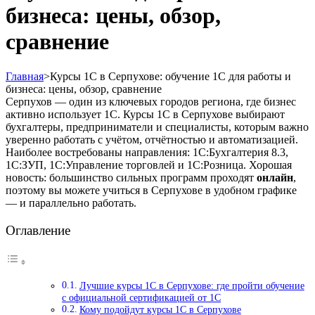
бизнеса: цены, обзор,
сравнение
Главная
>
Курсы 1С в Серпухове: обучение 1С для работы и
бизнеса: цены, обзор, сравнение
Серпухов — один из ключевых городов региона, где бизнес
активно использует 1С. Курсы 1С в Серпухове выбирают
бухгалтеры, предприниматели и специалисты, которым важно
уверенно работать с учётом, отчётностью и автоматизацией.
Наиболее востребованы направления: 1С:Бухгалтерия 8.3,
1С:ЗУП, 1С:Управление торговлей и 1С:Розница. Хорошая
новость: большинство сильных программ проходят
онлайн
,
поэтому вы можете учиться в Серпухове в удобном графике
— и параллельно работать.
Оглавление
Лучшие курсы 1С в Серпухове: где пройти обучение
с официальной сертификацией от 1С
Кому подойдут курсы 1С в Серпухове