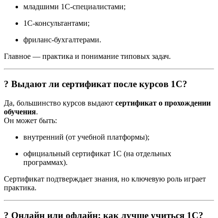
младшими 1С-специалистами;
1С-консультантами;
фриланс-бухгалтерами.
Главное — практика и понимание типовых задач.
? Выдают ли сертификат после курсов 1С?
Да, большинство курсов выдают
сертификат о прохождении
обучения
.
Он может быть:
внутренний (от учебной платформы);
официальный сертификат 1С (на отдельных
программах).
Сертификат подтверждает знания, но ключевую роль играет
практика.
? Онлайн или офлайн: как лучше учиться 1С?