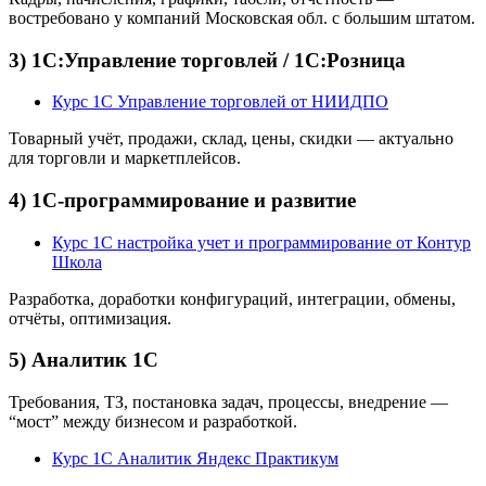
востребовано у компаний Московская обл. с большим штатом.
3) 1С:Управление торговлей / 1С:Розница
Курс 1С Управление торговлей от НИИДПО
Товарный учёт, продажи, склад, цены, скидки — актуально
для торговли и маркетплейсов.
4) 1С-программирование и развитие
Курс 1С настройка учет и программирование от Контур
Школа
Разработка, доработки конфигураций, интеграции, обмены,
отчёты, оптимизация.
5) Аналитик 1С
Требования, ТЗ, постановка задач, процессы, внедрение —
“мост” между бизнесом и разработкой.
Курс 1С Аналитик Яндекс Практикум