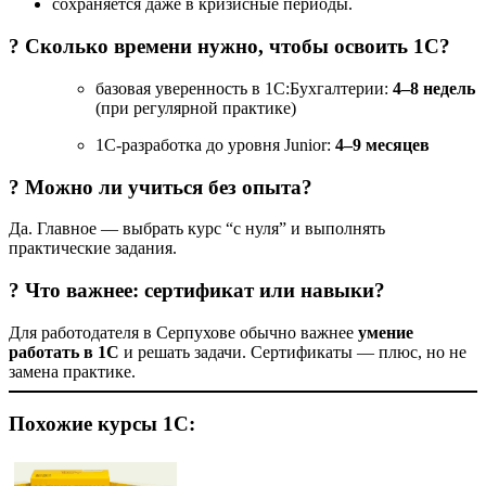
сохраняется даже в кризисные периоды.
? Сколько времени нужно, чтобы освоить 1С?
базовая уверенность в 1С:Бухгалтерии:
4–8 недель
(при регулярной практике)
1С-разработка до уровня Junior:
4–9 месяцев
? Можно ли учиться без опыта?
Да. Главное — выбрать курс “с нуля” и выполнять
практические задания.
? Что важнее: сертификат или навыки?
Для работодателя в Серпухове обычно важнее
умение
работать в 1С
и решать задачи. Сертификаты — плюс, но не
замена практике.
Похожие курсы 1С: