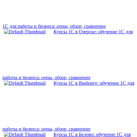
1С для работы и бизнеса: цены, обзор, сравнение
Курсы 1С в Озерске: обучение 1С для
работы и бизнеса: цены, обзор, сравнение
Курсы 1С в Выборге: обучение 1С для
работы и бизнеса: цены, обзор, сравнение
Курсы 1С в Белово: обучение 1С для