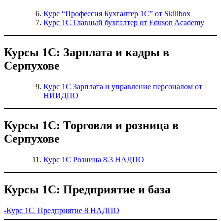
Курс “Профессия Бухгалтер 1С” от Skillbox
Курс 1С Главный бухгалтер от Eduson Academy
Курсы 1С: Зарплата и кадры в
Серпухове
Курс 1С Зарплата и управление персоналом от
НИИДПО
Курсы 1С: Торговля и розница в
Серпухове
Курс 1С Розница 8.3 НАДПО
Курсы 1С: Предприятие и база
-Курс 1С Предприятие 8 НАДПО