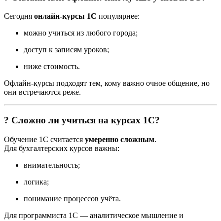
Сегодня
онлайн-курсы 1С
популярнее:
можно учиться из любого города;
доступ к записям уроков;
ниже стоимость.
Офлайн-курсы подходят тем, кому важно очное общение, но
они встречаются реже.
? Сложно ли учиться на курсах 1С?
Обучение 1С считается
умеренно сложным
.
Для бухгалтерских курсов важны:
внимательность;
логика;
понимание процессов учёта.
Для программиста 1С — аналитическое мышление и