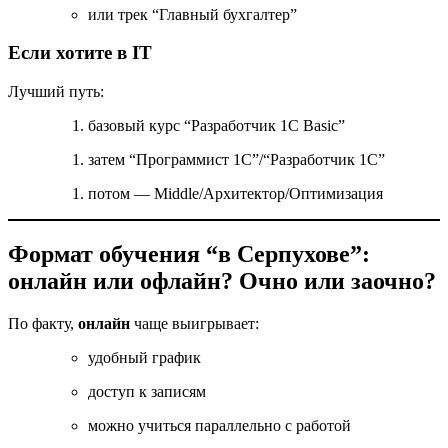
или трек “Главный бухгалтер”
Если хотите в IT
Лучший путь:
базовый курс “Разработчик 1С Basic”
затем “Программист 1С”/“Разработчик 1С”
потом — Middle/Архитектор/Оптимизация
Формат обучения “в Серпухове”:
онлайн или офлайн? Очно или заочно?
По факту,
онлайн
чаще выигрывает:
удобный график
доступ к записям
можно учиться параллельно с работой