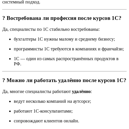
системный подход.
? Востребована ли профессия после курсов 1С?
Да, специалисты по 1С стабильно востребованы:
бухгалтеры 1С нужны малому и среднему бизнесу;
программисты 1С требуются в компаниях и франчайзи;
1С — один из самых распространённых продуктов в
РФ.
? Можно ли работать удалённо после курсов 1С?
Да, многие специалисты работают
удалённо
:
ведут несколько компаний на аутсорсе;
работают 1С-консультантами;
сопровождают клиентов онлайн.