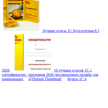
Лучшие курсы 1С Бухгалтерия 8.3
2026
10 лучших курсов 1С с
сертификатом / дипломом 2026 дистанционно онлайн для
начинающих
Курсы 1С в