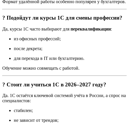
Формат удалённой работы особенно популярен у бухгалтеров.
? Подойдут ли курсы 1С для смены профессии?
Да, курсы 1С часто выбирают для
переквалификации
:
из офисных профессий;
после декрета;
для перехода в IT или бухгалтерию.
Обучение можно совмещать с работой.
? Стоит ли учиться 1С в 2026–2027 году?
Да. 1С остаётся ключевой системой учёта в России, а спрос на
специалистов:
стабилен;
не зависит от трендов;