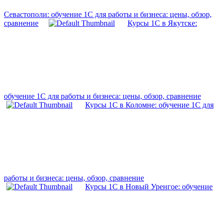
Севастополи: обучение 1С для работы и бизнеса: цены, обзор,
сравнение
Курсы 1С в Якутске:
обучение 1С для работы и бизнеса: цены, обзор, сравнение
Курсы 1С в Коломне: обучение 1С для
работы и бизнеса: цены, обзор, сравнение
Курсы 1С в Новый Уренгое: обучение