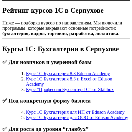
Рейтинг курсов 1С в Серпухове
Ниже — подборка курсов по направлениям. Мы включили
программы, которые закрывают основные потребности:
бухгалтерия, кадры, торговля, разработка, аналитика
.
Курсы 1С: Бухгалтерия в Серпухове
✅ Для новичков и уверенной базы
Курс 1С Бухгалтерия 8.3 Eduson Academy
Курс 1С Бухгалтерия 8.3 и Excel от Eduson
Academy
Курс “Профессия Бухгалтер 1С” от Skillbox
✅ Под конкретную форму бизнеса
Курс 1С Бухгалтерия для ИП от Eduson Academy
Курс 1С Бухгалтерия для ООО от Eduson Academy
✅ Для роста до уровня “главбух”